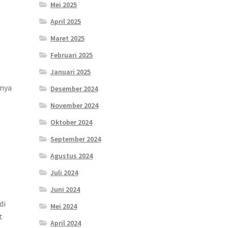
Mei 2025
April 2025
Maret 2025
Februari 2025
Januari 2025
tnya
Desember 2024
November 2024
Oktober 2024
September 2024
Agustus 2024
Juli 2024
Juni 2024
di
Mei 2024
t
April 2024