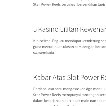
Star Power Reels tertinggi bersendikan lapis
5 Kasino Lilitan Kewen
Kini selesai Engkau mendapati cenderung sep
guna menurunkan ulasan pers dengan berta
swasembada.
Kabar Atas Slot Power R
Perdana, aku tahu mengasaskan dgn menilik h
Star Power Reels mempunyai rancangan secara 
dalam kesarjanaan bertindak main nan sebany