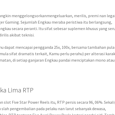
mungkin menggelongsorkanmengeluarkan, merilis, premi nan lega
ger Gaming. Sejumlah Engkau meraba peristiwa itu berlangsung,
au secara peranti. Itu sifat sebesar suplemen khusus yang ser
rilis akibat teknisi.
mu dapat mencapai pengganda 25x, 100x, bersama tambahan pula
ula sifat dramatis terkait, Kamu perlu perahu) per alterasi kara
ematan, di setiap ganjaran Engkau pandai menciptakan mono ata
ika Lima RTP
slot Five Star Power Reels itu, RTP persis secara 96, 06%. Sekal
n slah pengembalian pada pelaku nan larut sebanyak dewasa,