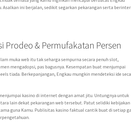
 Asalkan ini berjalan, sedikit segarkan pekarangan serta berinter
esi Prodeo & Permufakatan Persen
dalam muka web itu tak seharga sempurna secara penuh slot,
plemen mengadopsi, pas bagusnya. Kesempatan buat menjumpai
eels tiada. Berkepanjangan, Engkau mungkin mendeteksi ide seca
menjumpai kasino di internet dengan amat jitu. Untungnya untuk
ra lain dekat pekarangan web tersebut. Patut selidiki kebijakan
utama guna Kamu. Publisitas kasino faktual cantik buat di setiap 
erpengetahuan.