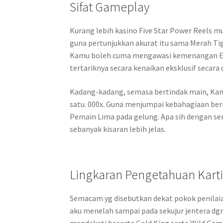
Sifat Gameplay
Kurang lebih kasino Five Star Power Reels 
guna pertunjukkan akurat itu sama Merah Ti
Kamu boleh cuma mengawasi kemenangan Engk
tertariknya secara kenaikan eksklusif secara di
Kadang-kadang, semasa bertindak main, Ka
satu. 000x. Guna menjumpai kebahagiaan berm
Pemain Lima pada gelung. Apa sih dengan s
sebanyak kisaran lebih jelas.
Lingkaran Pengetahuan Kart
Semacam yg disebutkan dekat pokok penilaian 
aku menelah sampai pada sekujur jentera dg