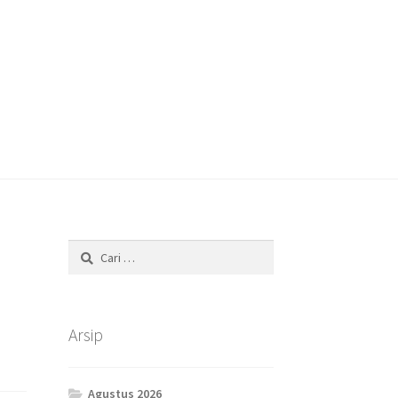
Cari
untuk:
Arsip
Agustus 2026