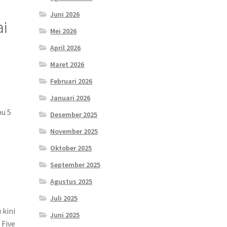
Juni 2026
ai
Mei 2026
April 2026
Maret 2026
Februari 2026
Januari 2026
u 5
Desember 2025
n
November 2025
Oktober 2025
September 2025
Agustus 2025
Juli 2025
 kini
Juni 2025
 Five