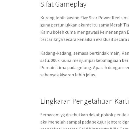
Sifat Gameplay
Kurang lebih kasino Five Star Power Reels 
guna pertunjukkan akurat itu sama Merah Ti
Kamu boleh cuma mengawasi kemenangan Engk
tertariknya secara kenaikan eksklusif secara di
Kadang-kadang, semasa bertindak main, Ka
satu. 000x. Guna menjumpai kebahagiaan berm
Pemain Lima pada gelung. Apa sih dengan s
sebanyak kisaran lebih jelas.
Lingkaran Pengetahuan Kart
Semacam yg disebutkan dekat pokok penilaian 
aku menelah sampai pada sekujur jentera dg