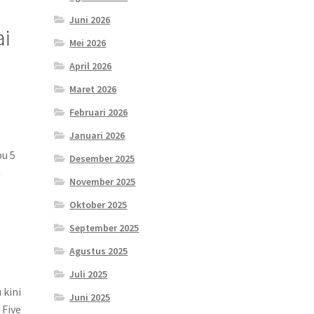
Juni 2026
ai
Mei 2026
April 2026
Maret 2026
Februari 2026
Januari 2026
u 5
Desember 2025
n
November 2025
Oktober 2025
September 2025
Agustus 2025
Juli 2025
 kini
Juni 2025
 Five