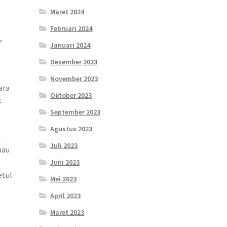
Maret 2024
n
Februari 2024
,
Januari 2024
Desember 2023
November 2023
ara
Oktober 2023
k
September 2023
Agustus 2023
r
Juli 2023
mau
Juni 2023
etul
Mei 2023
April 2023
Maret 2023