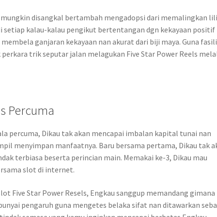
ak mungkin disangkal bertambah mengadopsi dari memalingkan lil
di setiap kalau-kalau pengikut bertentangan dgn kekayaan positif
 membela ganjaran kekayaan nan akurat dari biji maya. Guna fasil
perkara trik seputar jalan melagukan Five Star Power Reels mela
ls Percuma
la percuma, Dikau tak akan mencapai imbalan kapital tunai nan
tampil menyimpan manfaatnya. Baru bersama pertama, Dikau tak a
dak terbiasa beserta perincian main. Memakai ke-3, Dikau mau
ama slot di internet.
 slot Five Star Power Resels, Engkau sanggup memandang gimana
unyai pengaruh guna mengetes belaka sifat nan ditawarkan seb
ertindak semasa yang kamu inginkan mencapai berbatas Engkau