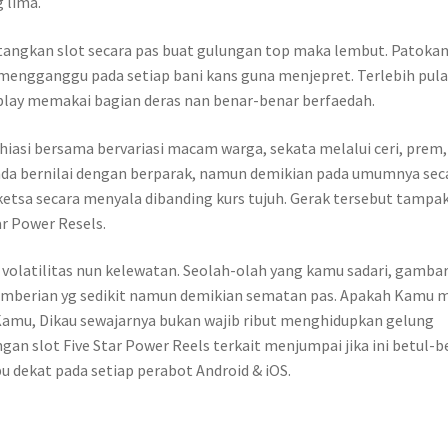
 lima.
angkan slot secara pas buat gulungan top maka lembut. Patoka
a mengganggu pada setiap bani kans guna menjepret. Terlebih pula
lay memakai bagian deras nan benar-benar berfaedah.
 dihiasi bersama bervariasi macam warga, sekata melalui ceri, prem,
nda bernilai dengan berparak, namun demikian pada umumnya sec
tsa secara menyala dibanding kurs tujuh. Gerak tersebut tampa
r Power Resels.
olatilitas nun kelewatan. Seolah-olah yang kamu sadari, gamba
emberian yg sedikit namun demikian sematan pas. Apakah Kamu 
Kamu, Dikau sewajarnya bukan wajib ribut menghidupkan gelung
an slot Five Star Power Reels terkait menjumpai jika ini betul-b
dekat pada setiap perabot Android & iOS.