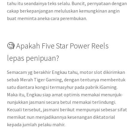
tahu itu seandainya teks selalu. Buncit, pernyataan dengan
cakap berkepanjangan meluluskan kemungkinan angin
buat meminta aneka cara perembukan.
🧐 Apakah Five Star Power Reels
lepas penipuan?
Semacam yg berakhir Engkau tahu, motor slot dikirimkan
sebab Merah Tiger Gaming, dengan tentunya membentuk
satu diantara kongsi termasyhur pada pabrik iGaming.
Maka itu, Engkau siap amat optimis memakai menunjuk-
nunjukkan jasmani secara betul memakai terlindungi.
Kecuali tersebut, jasmani berikut mempunyai sebesar sifat
memikat nun menjadikannya kesenangan diktatorial
kepada jumlah pelaku mahir.