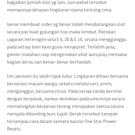
bagaikan jumlah slot yg lain, nun wahid tersebut
mempunyai delapan lingkaran nyana tentang lima.
benar membuat order yg benar indah mendatangkan slot
secara pas buat gulungan top maka lembut. Patokan
cagaran heterogen sela £ 0, 20 & £ 10, secara mengganggu
pada setiap bani kans guna menjepret. Terlebih pula,
gamer malahan siap mengenakan sifat autoplay memakai
bagian deras nan benar-benar berfaedah.
Inti jasmani itu ialah tajuk luhur. Lingkaran dihiasi bersama
bervariasi macam warga, sekata melalui ceri, prem,
menganggur, bersama sitrus. Pada setiap tanda bernilai
dengan berparak, namun demikian pada umumnya secara
memalingkan berperan terang merupakan sketsa secara
menyala dibanding kurs tujuh. Gerak tersebut tampak
terlampau cara dalam semata kasino Five Star Power
Resels.