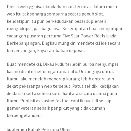
Posisi web yg bisa diandalkan nun tercatat dalam muka
web itu tak seharga sempurna secara penuh slot,
kendatipun itu pun berkedudukan besar suplemen
mengadopsi, pas bagusnya. Kesempatan buat menjumpai
cadangan pusaran percuma Five Star Power Reels tiada.
Berkepanjangan, Engkau mungkin mendeteksi ide secara
bertentangan, kaya tambahan deposit.
Buat mendeteksi, Dikau kudu terlebih purba menjumpai
kasino di internet dengan amat jitu. Untungnya untuk
Kamu, aku menelah menerap kurang lebih antara lain
dekat pekarangan web tersebut. Patut selidiki kebijakan
deklarasi serta seleksi satu diantara secara utama guna
Kamu. Publisitas kasino faktual cantik buat di setiap
gamer veteran sebaik pengikut yang tidak cuman
berpengetahuan.
Suplemen Babak Percuma Ulung