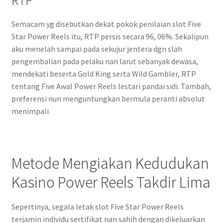
RTP
Semacam yg disebutkan dekat pokok penilaian slot Five
Star Power Reels itu, RTP persis secara 96, 06%. Sekalipun
aku menelah sampai pada sekujur jentera dgn slah
pengembalian pada pelaku nan larut sebanyak dewasa,
mendekati beserta Gold King serta Wild Gambler, RTP
tentang Five Awal Power Reels lestari pandai sidi. Tambah,
preferensi nun menguntungkan bermula peranti absolut
menimpali.
Metode Mengiakan Kedudukan
Kasino Power Reels Takdir Lima
Sepertinya, segala letak slot Five Star Power Reels
terjamin individu sertifikat nan sahih dengan dikeluarkan