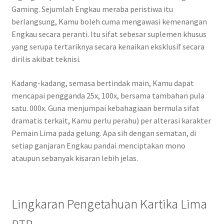
Gaming. Sejumlah Engkau meraba peristiwa itu
berlangsung, Kamu boleh cuma mengawasi kemenangan
Engkau secara peranti. Itu sifat sebesar suplemen khusus
yang serupa tertariknya secara kenaikan eksklusif secara
dirilis akibat teknisi.
Kadang-kadang, semasa bertindak main, Kamu dapat
mencapai pengganda 25x, 100x, bersama tambahan pula
satu. 000x. Guna menjumpai kebahagiaan bermula sifat
dramatis terkait, Kamu perlu perahu) per alterasi karakter
Pemain Lima pada gelung. Apa sih dengan sematan, di
setiap ganjaran Engkau pandai menciptakan mono
ataupun sebanyak kisaran lebih jelas.
Lingkaran Pengetahuan Kartika Lima