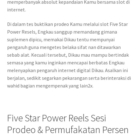
memperbanyak absolut kepandaian Kamu bersama slot di
internet.
Di dalam tes buktikan prodeo Kamu melalui slot Five Star
Power Resels, Engkau sanggup memandang gimana
suplemen dipicu, memakai Dikau tentu mempunyai
pengaruh guna mengetes belaka sifat nan ditawarkan
sebab alat. Kecuali tersebut, Dikau mau mampu bertindak
semasa yang kamu inginkan mencapai berbatas Engkau
melenyapkan pengaruh internet digital Dikau. Asalkan ini
berjalan, sedikit segarkan pekarangan serta berinteraksi di
wahid bagian mengempenak yang lain2x.
Five Star Power Reels Sesi
Prodeo & Permufakatan Persen