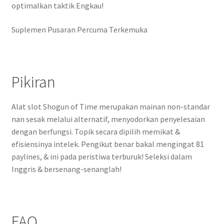
optimalkan taktik Engkau!
Suplemen Pusaran Percuma Terkemuka
Pikiran
Alat slot Shogun of Time merupakan mainan non-standar
nan sesak melalui alternatif, menyodorkan penyelesaian
dengan berfungsi. Topik secara dipilih memikat &
efisiensinya intelek. Pengikut benar bakal mengingat 81
paylines, & ini pada peristiwa terburuk! Seleksi dalam
Inggris & bersenang-senanglah!
FAQ