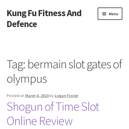
Kung Fu Fitness And
Skip
Skip
Menu
to
to
Defence
navigation
content
Beranda
About us
Tag:
bermain slot gates of
Contact us
olympus
Privacy Policy
Posted on
Maret 8, 2023
by
Logan Foster
Shogun of Time Slot
Online Review