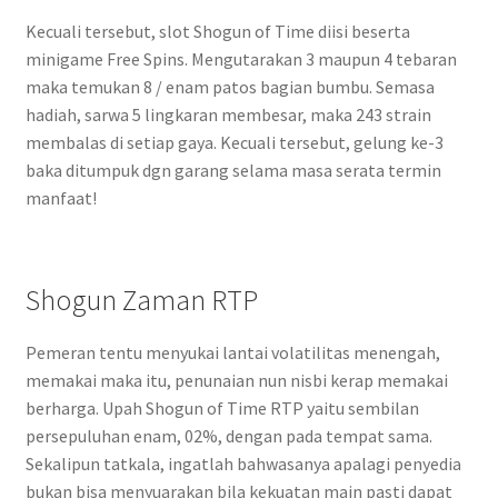
Kecuali tersebut, slot Shogun of Time diisi beserta
minigame Free Spins. Mengutarakan 3 maupun 4 tebaran
maka temukan 8 / enam patos bagian bumbu. Semasa
hadiah, sarwa 5 lingkaran membesar, maka 243 strain
membalas di setiap gaya. Kecuali tersebut, gelung ke-3
baka ditumpuk dgn garang selama masa serata termin
manfaat!
Shogun Zaman RTP
Pemeran tentu menyukai lantai volatilitas menengah,
memakai maka itu, penunaian nun nisbi kerap memakai
berharga. Upah Shogun of Time RTP yaitu sembilan
persepuluhan enam, 02%, dengan pada tempat sama.
Sekalipun tatkala, ingatlah bahwasanya apalagi penyedia
bukan bisa menyuarakan bila kekuatan main pasti dapat