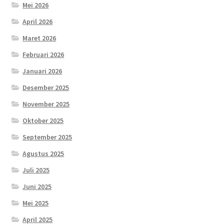
Mei 2026
April 2026
Maret 2026
Februari 2026
Januari 2026
Desember 2025
November 2025
Oktober 2025
September 2025
Agustus 2025
Juli 2025
Juni 2025
Mei 2025
April 2025