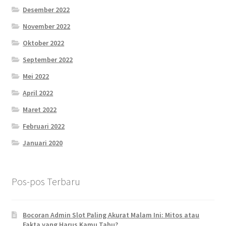
Desember 2022
November 2022
Oktober 2022
September 2022
Mei 2022
April 2022
Maret 2022
Februari 2022
Januari 2020
Pos-pos Terbaru
Bocoran Admin Slot Paling Akurat Malam Ini: Mitos atau
Fakta yang Harus Kamu Tahu?