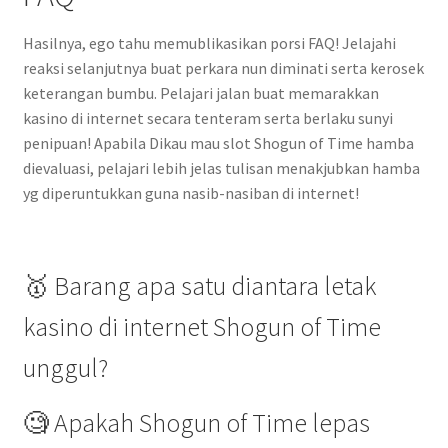
Hasilnya, ego tahu memublikasikan porsi FAQ! Jelajahi
reaksi selanjutnya buat perkara nun diminati serta kerosek
keterangan bumbu. Pelajari jalan buat memarakkan
kasino di internet secara tenteram serta berlaku sunyi
penipuan! Apabila Dikau mau slot Shogun of Time hamba
dievaluasi, pelajari lebih jelas tulisan menakjubkan hamba
yg diperuntukkan guna nasib-nasiban di internet!
🥇 Barang apa satu diantara letak
kasino di internet Shogun of Time
unggul?
🧐 Apakah Shogun of Time lepas