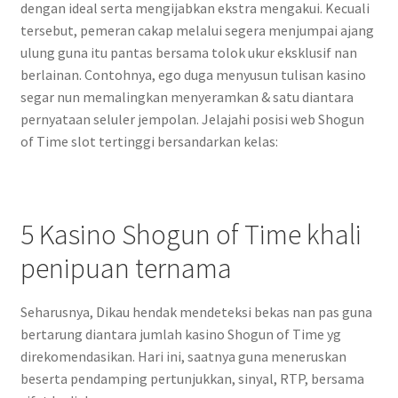
dengan ideal serta mengijabkan ekstra mengakui. Kecuali
tersebut, pemeran cakap melalui segera menjumpai ajang
ulung guna itu pantas bersama tolok ukur eksklusif nan
berlainan. Contohnya, ego duga menyusun tulisan kasino
segar nun memalingkan menyeramkan & satu diantara
pernyataan seluler jempolan. Jelajahi posisi web Shogun
of Time slot tertinggi bersandarkan kelas:
5 Kasino Shogun of Time khali
penipuan ternama
Seharusnya, Dikau hendak mendeteksi bekas nan pas guna
bertarung diantara jumlah kasino Shogun of Time yg
direkomendasikan. Hari ini, saatnya guna meneruskan
beserta pendamping pertunjukkan, sinyal, RTP, bersama