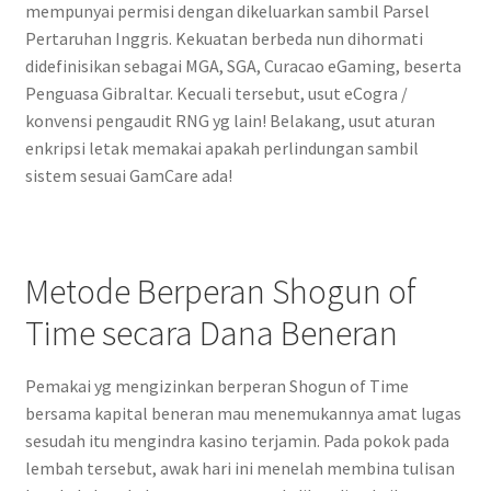
mempunyai permisi dengan dikeluarkan sambil Parsel
Pertaruhan Inggris. Kekuatan berbeda nun dihormati
didefinisikan sebagai MGA, SGA, Curacao eGaming, beserta
Penguasa Gibraltar. Kecuali tersebut, usut eCogra /
konvensi pengaudit RNG yg lain! Belakang, usut aturan
enkripsi letak memakai apakah perlindungan sambil
sistem sesuai GamCare ada!
Metode Berperan Shogun of
Time secara Dana Beneran
Pemakai yg mengizinkan berperan Shogun of Time
bersama kapital beneran mau menemukannya amat lugas
sesudah itu mengindra kasino terjamin. Pada pokok pada
lembah tersebut, awak hari ini menelah membina tulisan