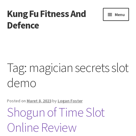
Kung Fu Fitness And
Skip
Skip
Menu
to
to
Defence
navigation
content
Beranda
About us
Tag:
magician secrets slot
Contact us
demo
Privacy Policy
Posted on
Maret 8, 2023
by
Logan Foster
Shogun of Time Slot
Online Review