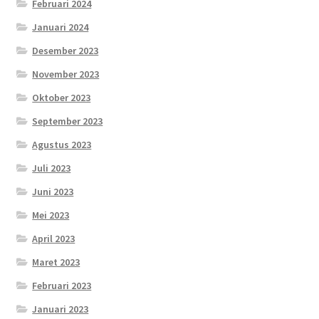
Februari 2024
Januari 2024
Desember 2023
November 2023
Oktober 2023
September 2023
Agustus 2023
Juli 2023
Juni 2023
Mei 2023
April 2023
Maret 2023
Februari 2023
Januari 2023