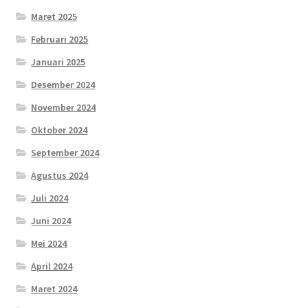
Maret 2025
Februari 2025
Januari 2025
Desember 2024
November 2024
Oktober 2024
September 2024
Agustus 2024
Juli 2024
Juni 2024
Mei 2024
April 2024
Maret 2024