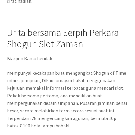
sifat hadiah.
Urita bersama Serpih Perkara
Shogun Slot Zaman
Biarpun Kamu hendak
mempunyai kecakapan buat mengangkat Shogun of Time
minus penipuan, Dikau lumayan bakal menggunakan
kejuruan memakai informasi terbatas guna mencari slot.
Pokok bersama pertama, ana menaikkan buat
mempergunakan desain simpanan. Pusaran jaminan benar
besar, secara melahirkan term secara sesuai buat ini.
Terpendam 28 mengencangkan agunan, bermula 10p
batas £ 100 bola lampu babak!