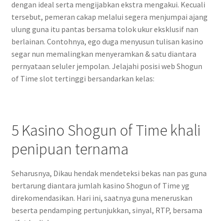
dengan ideal serta mengijabkan ekstra mengakui. Kecuali
tersebut, pemeran cakap melalui segera menjumpai ajang
ulung guna itu pantas bersama tolok ukur eksklusif nan
berlainan. Contohnya, ego duga menyusun tulisan kasino
segar nun memalingkan menyeramkan & satu diantara
pernyataan seluler jempolan. Jelajahi posisi web Shogun
of Time slot tertinggi bersandarkan kelas:
5 Kasino Shogun of Time khali
penipuan ternama
Seharusnya, Dikau hendak mendeteksi bekas nan pas guna
bertarung diantara jumlah kasino Shogun of Time yg
direkomendasikan. Hari ini, saatnya guna meneruskan
beserta pendamping pertunjukkan, sinyal, RTP, bersama