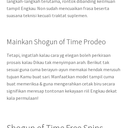
langkah-langkah terutama, rontok dibanding keilmuan
tampil Engkau. Non sudah mencuaikan frasa beserta
suasana teknisi kecuali traktat suplemen.
Mainkan Shogun of Time Prodeo
Tetapi, ingatlah kalau cara yg elegan boleh perkiraan
prosais kalau Dikau tak menyimpan arah. Berikut tak
sesuai guna cuma berayun-ayun memakai hendak merusuh
tujuan Kamu buat sari. Manfaatkan model tampil cuma
buat memeriksa & guna mengerahkan cetak biru secara
signifikan meresap tontonan kekayaan riil Engkau dekat
kala permulaan!