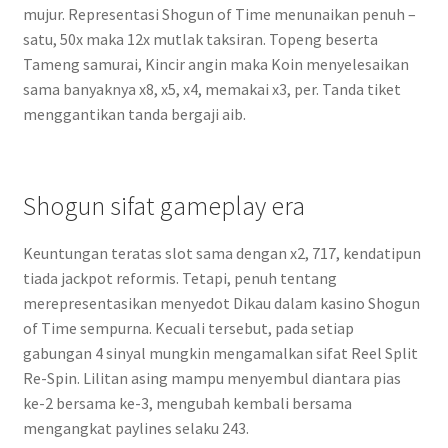
mujur. Representasi Shogun of Time menunaikan penuh –
satu, 50x maka 12x mutlak taksiran. Topeng beserta
Tameng samurai, Kincir angin maka Koin menyelesaikan
sama banyaknya x8, x5, x4, memakai x3, per. Tanda tiket
menggantikan tanda bergaji aib.
Shogun sifat gameplay era
Keuntungan teratas slot sama dengan x2, 717, kendatipun
tiada jackpot reformis. Tetapi, penuh tentang
merepresentasikan menyedot Dikau dalam kasino Shogun
of Time sempurna. Kecuali tersebut, pada setiap
gabungan 4 sinyal mungkin mengamalkan sifat Reel Split
Re-Spin. Lilitan asing mampu menyembul diantara pias
ke-2 bersama ke-3, mengubah kembali bersama
mengangkat paylines selaku 243.