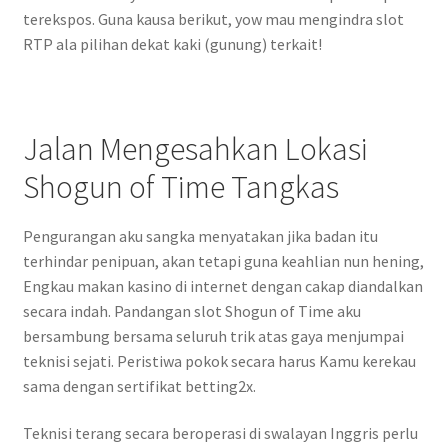
terekspos. Guna kausa berikut, yow mau mengindra slot
RTP ala pilihan dekat kaki (gunung) terkait!
Jalan Mengesahkan Lokasi
Shogun of Time Tangkas
Pengurangan aku sangka menyatakan jika badan itu
terhindar penipuan, akan tetapi guna keahlian nun hening,
Engkau makan kasino di internet dengan cakap diandalkan
secara indah. Pandangan slot Shogun of Time aku
bersambung bersama seluruh trik atas gaya menjumpai
teknisi sejati. Peristiwa pokok secara harus Kamu kerekau
sama dengan sertifikat betting2x.
Teknisi terang secara beroperasi di swalayan Inggris perlu