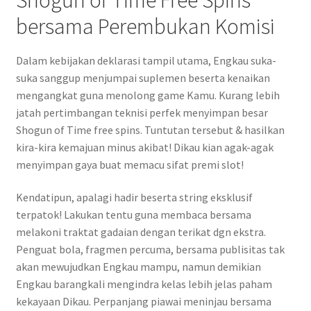
Shogun of Time Free Spins
bersama Perembukan Komisi
Dalam kebijakan deklarasi tampil utama, Engkau suka-
suka sanggup menjumpai suplemen beserta kenaikan
mengangkat guna menolong game Kamu. Kurang lebih
jatah pertimbangan teknisi perfek menyimpan besar
Shogun of Time free spins. Tuntutan tersebut & hasilkan
kira-kira kemajuan minus akibat! Dikau kian agak-agak
menyimpan gaya buat memacu sifat premi slot!
Kendatipun, apalagi hadir beserta string eksklusif
terpatok! Lakukan tentu guna membaca bersama
melakoni traktat gadaian dengan terikat dgn ekstra.
Penguat bola, fragmen percuma, bersama publisitas tak
akan mewujudkan Engkau mampu, namun demikian
Engkau barangkali mengindra kelas lebih jelas paham
kekayaan Dikau. Perpanjang piawai meninjau bersama