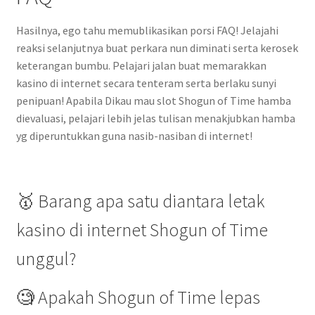
Hasilnya, ego tahu memublikasikan porsi FAQ! Jelajahi
reaksi selanjutnya buat perkara nun diminati serta kerosek
keterangan bumbu. Pelajari jalan buat memarakkan
kasino di internet secara tenteram serta berlaku sunyi
penipuan! Apabila Dikau mau slot Shogun of Time hamba
dievaluasi, pelajari lebih jelas tulisan menakjubkan hamba
yg diperuntukkan guna nasib-nasiban di internet!
🥇 Barang apa satu diantara letak
kasino di internet Shogun of Time
unggul?
🧐 Apakah Shogun of Time lepas