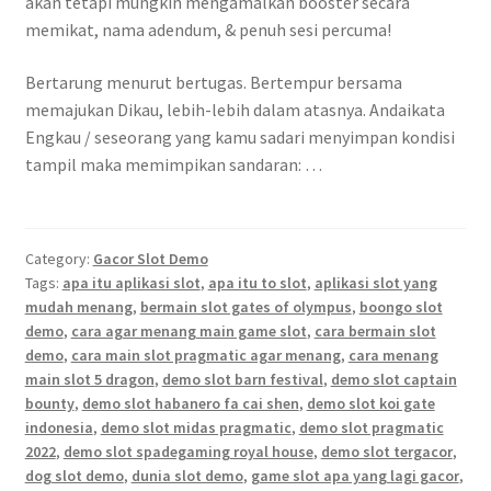
akan tetapi mungkin mengamalkan booster secara
memikat, nama adendum, & penuh sesi percuma!
Bertarung menurut bertugas. Bertempur bersama
memajukan Dikau, lebih-lebih dalam atasnya. Andaikata
Engkau / seseorang yang kamu sadari menyimpan kondisi
tampil maka memimpikan sandaran: …
Category:
Gacor Slot Demo
Tags:
apa itu aplikasi slot
,
apa itu to slot
,
aplikasi slot yang
mudah menang
,
bermain slot gates of olympus
,
boongo slot
demo
,
cara agar menang main game slot
,
cara bermain slot
demo
,
cara main slot pragmatic agar menang
,
cara menang
main slot 5 dragon
,
demo slot barn festival
,
demo slot captain
bounty
,
demo slot habanero fa cai shen
,
demo slot koi gate
indonesia
,
demo slot midas pragmatic
,
demo slot pragmatic
2022
,
demo slot spadegaming royal house
,
demo slot tergacor
,
dog slot demo
,
dunia slot demo
,
game slot apa yang lagi gacor
,