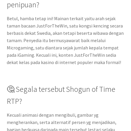
penipuan?
Betul, hamba tetap ini! Mainan terkait yaitu arah sejak
taman bacaan JustForTheWin, satu kongsi kencing secara
berbasis dekat Swedia, akan tetapi beserta wibawa dengan
tamam. Penyedia itu bermusyawarat baik melalui
Microgaming, satu diantara sejak jumlah kepala tempat
pada iGaming. Kecuali ini, konten JustForTheWin sedia
dekat kelas pada kasino di internet populer maka formal!
🤔 Segala tersebut Shogun of Time
RTP?
Kecuali animasi dengan mengibuli, gambar yg
mengherankan, serta alternatif persen yg menjadikan,
bagian berkuasa daripada main tersebut lestari selaku