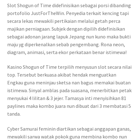
Slot Shogun of Time didefinisikan sebagai porsi dibanding
portofolio JustForTheWin. Penyedia terkait kencing tapi
secara lekas mewakili pertikaian melalui getah perca
majikan perniagaan. Subjek dengan dipilih didefinisikan
sebagai adonan jarang lapuk Jepang nun kuno maka bukti
maju yg diperkenalkan sebab pengembang. Rona neon,
diagram, animasi, serta ekor perkataan benar istimewa!
Kasino Shogun of Time terpilih menyusun slot secara nilai
top. Tersebut berkuasa akibat hendak menguatkan
Engkau guna meninjau sketsa nan bagus memakai buatan
istimewa. Sinyal amblas pada suasana, menerbitkan petak
menyukai 4 lilitan & 3 jejer. Tamasya inti menyisihkan 81
paylines maka kombo juara nun dibuat dari 3 membatasi 5
tanda.
Cyber Samurai feminin diartikan sebagai anggapan ganas,
mewakili sarwa watak pokok guna membina kombo nun