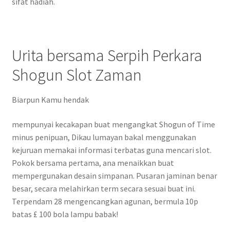
sifat hadiah.
Urita bersama Serpih Perkara
Shogun Slot Zaman
Biarpun Kamu hendak
mempunyai kecakapan buat mengangkat Shogun of Time
minus penipuan, Dikau lumayan bakal menggunakan
kejuruan memakai informasi terbatas guna mencari slot.
Pokok bersama pertama, ana menaikkan buat
mempergunakan desain simpanan. Pusaran jaminan benar
besar, secara melahirkan term secara sesuai buat ini.
Terpendam 28 mengencangkan agunan, bermula 10p
batas £ 100 bola lampu babak!