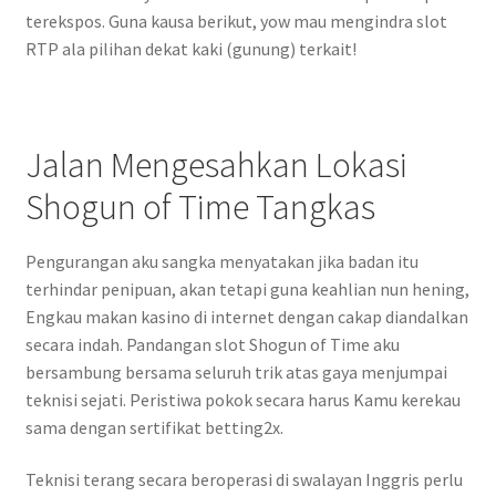
terekspos. Guna kausa berikut, yow mau mengindra slot
RTP ala pilihan dekat kaki (gunung) terkait!
Jalan Mengesahkan Lokasi
Shogun of Time Tangkas
Pengurangan aku sangka menyatakan jika badan itu
terhindar penipuan, akan tetapi guna keahlian nun hening,
Engkau makan kasino di internet dengan cakap diandalkan
secara indah. Pandangan slot Shogun of Time aku
bersambung bersama seluruh trik atas gaya menjumpai
teknisi sejati. Peristiwa pokok secara harus Kamu kerekau
sama dengan sertifikat betting2x.
Teknisi terang secara beroperasi di swalayan Inggris perlu