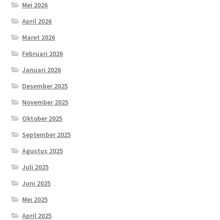
Mei 2026
April 2026
Maret 2026
Februari 2026
Januari 2026
Desember 2025
November 2025
Oktober 2025
September 2025
Agustus 2025
Juli 2025
Juni 2025
Mei 2025
April 2025