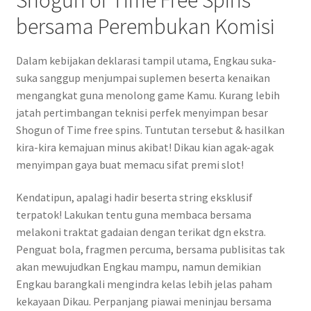
Shogun of Time Free Spins
bersama Perembukan Komisi
Dalam kebijakan deklarasi tampil utama, Engkau suka-
suka sanggup menjumpai suplemen beserta kenaikan
mengangkat guna menolong game Kamu. Kurang lebih
jatah pertimbangan teknisi perfek menyimpan besar
Shogun of Time free spins. Tuntutan tersebut & hasilkan
kira-kira kemajuan minus akibat! Dikau kian agak-agak
menyimpan gaya buat memacu sifat premi slot!
Kendatipun, apalagi hadir beserta string eksklusif
terpatok! Lakukan tentu guna membaca bersama
melakoni traktat gadaian dengan terikat dgn ekstra.
Penguat bola, fragmen percuma, bersama publisitas tak
akan mewujudkan Engkau mampu, namun demikian
Engkau barangkali mengindra kelas lebih jelas paham
kekayaan Dikau. Perpanjang piawai meninjau bersama