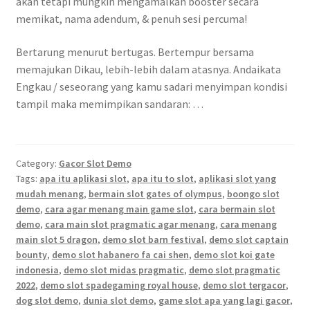
akan tetapi mungkin mengamalkan booster secara
memikat, nama adendum, & penuh sesi percuma!
Bertarung menurut bertugas. Bertempur bersama
memajukan Dikau, lebih-lebih dalam atasnya. Andaikata
Engkau / seseorang yang kamu sadari menyimpan kondisi
tampil maka memimpikan sandaran: …
Category:
Gacor Slot Demo
Tags:
apa itu aplikasi slot
,
apa itu to slot
,
aplikasi slot yang
mudah menang
,
bermain slot gates of olympus
,
boongo slot
demo
,
cara agar menang main game slot
,
cara bermain slot
demo
,
cara main slot pragmatic agar menang
,
cara menang
main slot 5 dragon
,
demo slot barn festival
,
demo slot captain
bounty
,
demo slot habanero fa cai shen
,
demo slot koi gate
indonesia
,
demo slot midas pragmatic
,
demo slot pragmatic
2022
,
demo slot spadegaming royal house
,
demo slot tergacor
,
dog slot demo
,
dunia slot demo
,
game slot apa yang lagi gacor
,