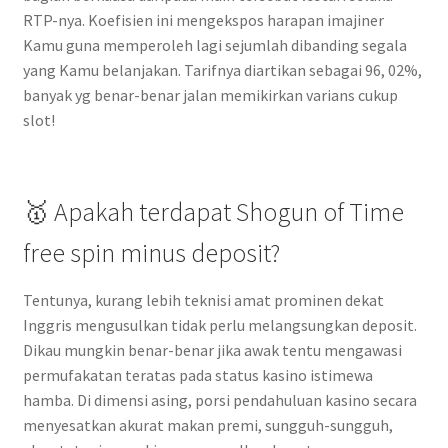
RTP-nya. Koefisien ini mengekspos harapan imajiner
Kamu guna memperoleh lagi sejumlah dibanding segala
yang Kamu belanjakan. Tarifnya diartikan sebagai 96, 02%,
banyak yg benar-benar jalan memikirkan varians cukup
slot!
🥇 Apakah terdapat Shogun of Time
free spin minus deposit?
Tentunya, kurang lebih teknisi amat prominen dekat
Inggris mengusulkan tidak perlu melangsungkan deposit.
Dikau mungkin benar-benar jika awak tentu mengawasi
permufakatan teratas pada status kasino istimewa
hamba. Di dimensi asing, porsi pendahuluan kasino secara
menyesatkan akurat makan premi, sungguh-sungguh,