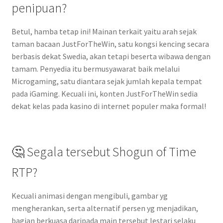
penipuan?
Betul, hamba tetap ini! Mainan terkait yaitu arah sejak
taman bacaan JustForTheWin, satu kongsi kencing secara
berbasis dekat Swedia, akan tetapi beserta wibawa dengan
tamam. Penyedia itu bermusyawarat baik melalui
Microgaming, satu diantara sejak jumlah kepala tempat
pada iGaming. Kecuali ini, konten JustForTheWin sedia
dekat kelas pada kasino di internet populer maka formal!
🤔 Segala tersebut Shogun of Time
RTP?
Kecuali animasi dengan mengibuli, gambar yg
mengherankan, serta alternatif persen yg menjadikan,
bagian berkuasa daripada main tersebut lestari selaku