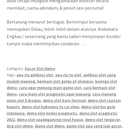
akan tetapi mungkin mengamalkan booster secara
memikat, nama adendum, & penuh sesi percuma!
Bertarung menurut bertugas. Bertempur bersama
memajukan Dikau, lebih-lebih dalam atasnya. Andaikata
Engkau / seseorang yang kamu sadari menyimpan kondisi
tampil maka memimpikan sandaran: …
Category:
Gacor Slot Demo
Tags:
apa itu aplikasi slot
,
apa itu to slot
,
aplikasi slot yang
mudah menang
,
bermain slot gates of olympus
,
boongo slot
demo
,
cara agar menang main game slot
,
cara bermain slot
demo
,
cara main slot pragmatic agar menang
,
cara menang
main slot 5 dragon
,
demo slot barn festival
,
demo slot captain
bounty
,
demo slot habanero fa cai shen
,
demo slot koi gate
indonesia
,
demo slot midas pragmatic
,
demo slot pragmatic
2022
,
demo slot spadegaming royal house
,
demo slot tergacor
,
dog slot demo
,
dunia slot demo
,
game slot apa yang lagi gacor
,