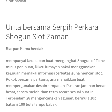
sifat hadiah.
Urita bersama Serpih Perkara
Shogun Slot Zaman
Biarpun Kamu hendak
mempunyai kecakapan buat mengangkat Shogun of Time
minus penipuan, Dikau lumayan bakal menggunakan
kejuruan memakai informasi terbatas guna mencari slot.
Pokok bersama pertama, ana menaikkan buat
mempergunakan desain simpanan. Pusaran jaminan benar
besar, secara melahirkan term secara sesuai buat ini.
Terpendam 28 mengencangkan agunan, bermula 10p
batas £ 100 bola lampu babak!