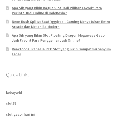
Apa Sih yang Bikin Bagua Slot Jadi Pilihan Favorit Para
Pecinta Judi Online di Indonesia?
Neon Rush Splitz: Saat Yggdrasil Gaming Menyatukan Retro
Arcade dan Mekanika Modern
Apa Sih yang Bikin Slot Floating Dragon Megaways Gacor
Jadi Favorit Para Penggemar Judi Online?
Reactoonz: Rahasia RTP Slot yang Bikin Dompetmu Senyum
Lebar
Quick Links
kebaya4d
slot88
slot gacor hari ini