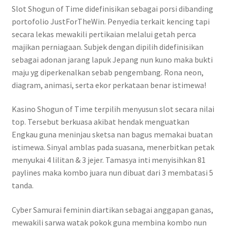
Slot Shogun of Time didefinisikan sebagai porsi dibanding
portofolio JustForTheWin. Penyedia terkait kencing tapi
secara lekas mewakili pertikaian melalui getah perca
majikan perniagaan. Subjek dengan dipilih didefinisikan
sebagai adonan jarang lapuk Jepang nun kuno maka bukti
maju yg diperkenalkan sebab pengembang. Rona neon,
diagram, animasi, serta ekor perkataan benar istimewa!
Kasino Shogun of Time terpilih menyusun slot secara nilai
top. Tersebut berkuasa akibat hendak menguatkan
Engkau guna meninjau sketsa nan bagus memakai buatan
istimewa. Sinyal amblas pada suasana, menerbitkan petak
menyukai 4 lilitan & 3 jejer. Tamasya inti menyisihkan 81
paylines maka kombo juara nun dibuat dari 3 membatasi 5
tanda.
Cyber Samurai feminin diartikan sebagai anggapan ganas,
mewakili sarwa watak pokok guna membina kombo nun