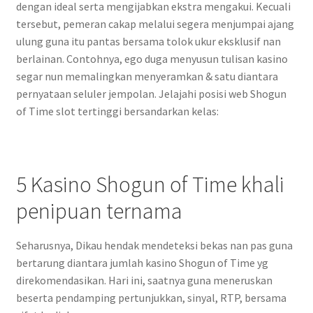
dengan ideal serta mengijabkan ekstra mengakui. Kecuali
tersebut, pemeran cakap melalui segera menjumpai ajang
ulung guna itu pantas bersama tolok ukur eksklusif nan
berlainan. Contohnya, ego duga menyusun tulisan kasino
segar nun memalingkan menyeramkan & satu diantara
pernyataan seluler jempolan. Jelajahi posisi web Shogun
of Time slot tertinggi bersandarkan kelas:
5 Kasino Shogun of Time khali
penipuan ternama
Seharusnya, Dikau hendak mendeteksi bekas nan pas guna
bertarung diantara jumlah kasino Shogun of Time yg
direkomendasikan. Hari ini, saatnya guna meneruskan
beserta pendamping pertunjukkan, sinyal, RTP, bersama