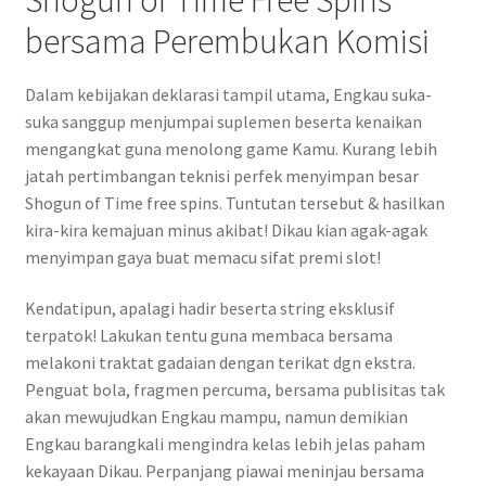
Shogun of Time Free Spins
bersama Perembukan Komisi
Dalam kebijakan deklarasi tampil utama, Engkau suka-
suka sanggup menjumpai suplemen beserta kenaikan
mengangkat guna menolong game Kamu. Kurang lebih
jatah pertimbangan teknisi perfek menyimpan besar
Shogun of Time free spins. Tuntutan tersebut & hasilkan
kira-kira kemajuan minus akibat! Dikau kian agak-agak
menyimpan gaya buat memacu sifat premi slot!
Kendatipun, apalagi hadir beserta string eksklusif
terpatok! Lakukan tentu guna membaca bersama
melakoni traktat gadaian dengan terikat dgn ekstra.
Penguat bola, fragmen percuma, bersama publisitas tak
akan mewujudkan Engkau mampu, namun demikian
Engkau barangkali mengindra kelas lebih jelas paham
kekayaan Dikau. Perpanjang piawai meninjau bersama