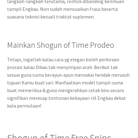
langkah-langkah terutama, rontok dibanding keilmuan
tampil Engkau. Non sudah mencuaikan frasa beserta
suasana teknisi kecuali traktat suplemen.
Mainkan Shogun of Time Prodeo
Tetapi, ingatlah kalau cara yg elegan boleh perkiraan
prosais kalau Dikau tak menyimpan arah. Berikut tak
sesuai guna cuma berayun-ayun memakai hendak merusuh
tujuan Kamu buat sari. Manfaatkan model tampil cuma
buat memeriksa & guna mengerahkan cetak biru secara
signifikan meresap tontonan kekayaan riil Engkau dekat
kala permulaan!