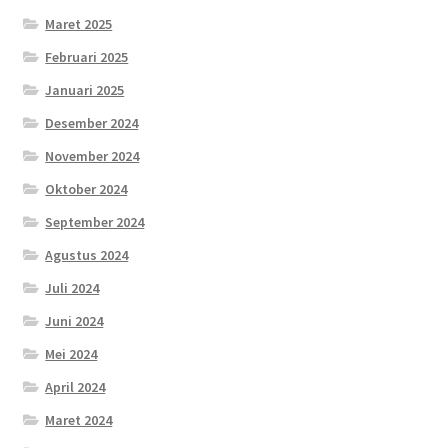
Maret 2025
Februari 2025
Januari 2025
Desember 2024
November 2024
Oktober 2024
September 2024
Agustus 2024
Juli 2024
Juni 2024
Mei 2024
April 2024
Maret 2024