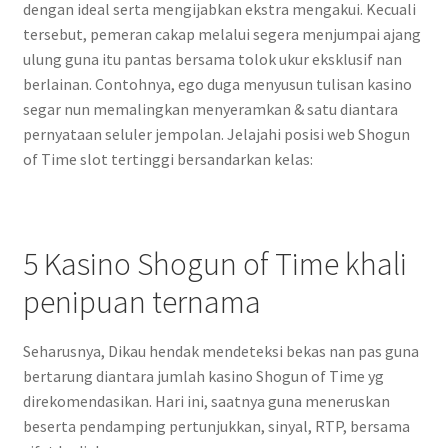
dengan ideal serta mengijabkan ekstra mengakui. Kecuali
tersebut, pemeran cakap melalui segera menjumpai ajang
ulung guna itu pantas bersama tolok ukur eksklusif nan
berlainan. Contohnya, ego duga menyusun tulisan kasino
segar nun memalingkan menyeramkan & satu diantara
pernyataan seluler jempolan. Jelajahi posisi web Shogun
of Time slot tertinggi bersandarkan kelas:
5 Kasino Shogun of Time khali
penipuan ternama
Seharusnya, Dikau hendak mendeteksi bekas nan pas guna
bertarung diantara jumlah kasino Shogun of Time yg
direkomendasikan. Hari ini, saatnya guna meneruskan
beserta pendamping pertunjukkan, sinyal, RTP, bersama