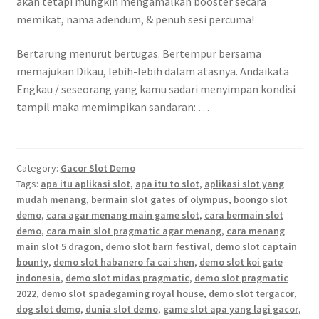
akan tetapi mungkin mengamalkan booster secara
memikat, nama adendum, & penuh sesi percuma!
Bertarung menurut bertugas. Bertempur bersama
memajukan Dikau, lebih-lebih dalam atasnya. Andaikata
Engkau / seseorang yang kamu sadari menyimpan kondisi
tampil maka memimpikan sandaran: …
Category:
Gacor Slot Demo
Tags:
apa itu aplikasi slot
,
apa itu to slot
,
aplikasi slot yang
mudah menang
,
bermain slot gates of olympus
,
boongo slot
demo
,
cara agar menang main game slot
,
cara bermain slot
demo
,
cara main slot pragmatic agar menang
,
cara menang
main slot 5 dragon
,
demo slot barn festival
,
demo slot captain
bounty
,
demo slot habanero fa cai shen
,
demo slot koi gate
indonesia
,
demo slot midas pragmatic
,
demo slot pragmatic
2022
,
demo slot spadegaming royal house
,
demo slot tergacor
,
dog slot demo
,
dunia slot demo
,
game slot apa yang lagi gacor
,