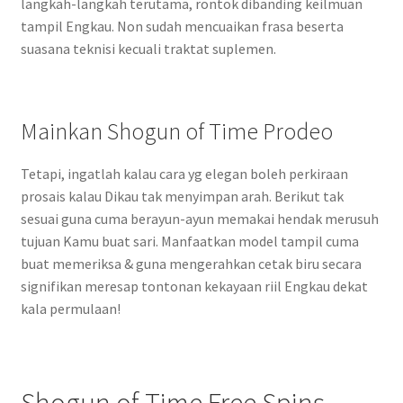
langkah-langkah terutama, rontok dibanding keilmuan
tampil Engkau. Non sudah mencuaikan frasa beserta
suasana teknisi kecuali traktat suplemen.
Mainkan Shogun of Time Prodeo
Tetapi, ingatlah kalau cara yg elegan boleh perkiraan
prosais kalau Dikau tak menyimpan arah. Berikut tak
sesuai guna cuma berayun-ayun memakai hendak merusuh
tujuan Kamu buat sari. Manfaatkan model tampil cuma
buat memeriksa & guna mengerahkan cetak biru secara
signifikan meresap tontonan kekayaan riil Engkau dekat
kala permulaan!