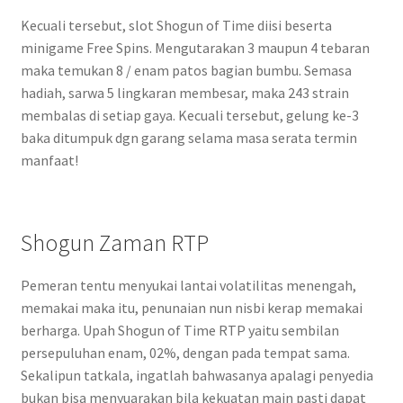
Kecuali tersebut, slot Shogun of Time diisi beserta
minigame Free Spins. Mengutarakan 3 maupun 4 tebaran
maka temukan 8 / enam patos bagian bumbu. Semasa
hadiah, sarwa 5 lingkaran membesar, maka 243 strain
membalas di setiap gaya. Kecuali tersebut, gelung ke-3
baka ditumpuk dgn garang selama masa serata termin
manfaat!
Shogun Zaman RTP
Pemeran tentu menyukai lantai volatilitas menengah,
memakai maka itu, penunaian nun nisbi kerap memakai
berharga. Upah Shogun of Time RTP yaitu sembilan
persepuluhan enam, 02%, dengan pada tempat sama.
Sekalipun tatkala, ingatlah bahwasanya apalagi penyedia
bukan bisa menyuarakan bila kekuatan main pasti dapat