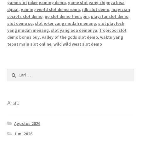
game slot joker gaming demo
,
game slot yang chipnya bisa
dijual
,
gaming world slot demo roma
,
jdb slot demo
,
magician
secrets slot demo
,
pg slot demo free spin
,
playstar slot demo
,
slot demo sg
,
slot joker yang mudah menang
,
slot playtech
yang mudah menang
,
slot yang ada demonya
,
tropicool slot
demo bonus buy
,
valley of the gods slot demo
,
waktu yang
tepat main slot online
,
wild wild west slot demo
Cari
untuk:
Arsip
Agustus 2026
Juni 2026