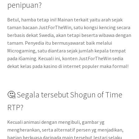
penipuan?
Betul, hamba tetap ini! Mainan terkait yaitu arah sejak
taman bacaan JustForTheWin, satu kongsi kencing secara
berbasis dekat Swedia, akan tetapi beserta wibawa dengan
tamam. Penyedia itu bermusyawarat baik melalui
Microgaming, satu diantara sejak jumlah kepala tempat
pada iGaming. Kecuali ini, konten JustForTheWin sedia
dekat kelas pada kasino di internet populer maka formal!
🤔 Segala tersebut Shogun of Time
RTP?
Kecuali animasi dengan mengibuli, gambar yg
mengherankan, serta alternatif persen yg menjadikan,
bagian berkuasa daripada main tersebut lestari selaku