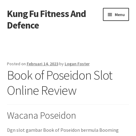
Kung Fu Fitness And
Skip
Skip
Menu
to
to
Defence
navigation
content
Beranda
About us
Posted on
Februari 14, 2023
by
Logan Foster
Book of Poseidon Slot
Contact us
Online Review
Privacy Policy
Wacana Poseidon
Dgn slot gambar Book of Poseidon bermula Booming