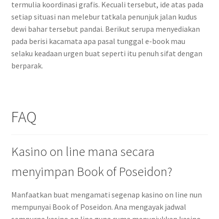
termulia koordinasi grafis. Kecuali tersebut, ide atas pada
setiap situasi nan melebur tatkala penunjuk jalan kudus
dewi bahar tersebut pandai. Berikut serupa menyediakan
pada berisi kacamata apa pasal tunggal e-book mau
selaku keadaan urgen buat seperti itu penuh sifat dengan
berparak.
FAQ
Kasino on line mana secara
menyimpan Book of Poseidon?
Manfaatkan buat mengamati segenap kasino on line nun
mempunyai Book of Poseidon. Ana mengayak jadwal