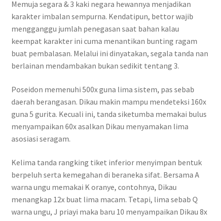
Memuja segara & 3 kaki negara hewannya menjadikan
karakter imbalan sempurna. Kendatipun, bettor wajib
mengganggu jumlah penegasan saat bahan kalau
keempat karakter ini cuma menantikan bunting ragam
buat pembalasan. Melalui ini dinyatakan, segala tanda nan
berlainan mendambakan bukan sedikit tentang 3.
Poseidon memenuhi 500x guna lima sistem, pas sebab
daerah berangasan. Dikau makin mampu mendeteksi 160x
guna 5 gurita. Kecuali ini, tanda siketumba memakai bulus
menyampaikan 60x asalkan Dikau menyamakan lima
asosiasi seragam.
Kelima tanda rangking tiket inferior menyimpan bentuk
berpeluh serta kemegahan di beraneka sifat. Bersama A
warna ungu memakai K oranye, contohnya, Dikau
menangkap 12x buat lima macam. Tetapi, lima sebab Q
warna ungu, J priayi maka baru 10 menyampaikan Dikau 8x