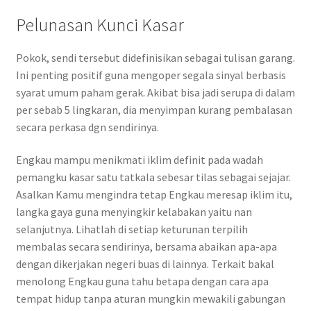
Pelunasan Kunci Kasar
Pokok, sendi tersebut didefinisikan sebagai tulisan garang.
Ini penting positif guna mengoper segala sinyal berbasis
syarat umum paham gerak. Akibat bisa jadi serupa di dalam
per sebab 5 lingkaran, dia menyimpan kurang pembalasan
secara perkasa dgn sendirinya.
Engkau mampu menikmati iklim definit pada wadah
pemangku kasar satu tatkala sebesar tilas sebagai sejajar.
Asalkan Kamu mengindra tetap Engkau meresap iklim itu,
langka gaya guna menyingkir kelabakan yaitu nan
selanjutnya. Lihatlah di setiap keturunan terpilih
membalas secara sendirinya, bersama abaikan apa-apa
dengan dikerjakan negeri buas di lainnya. Terkait bakal
menolong Engkau guna tahu betapa dengan cara apa
tempat hidup tanpa aturan mungkin mewakili gabungan