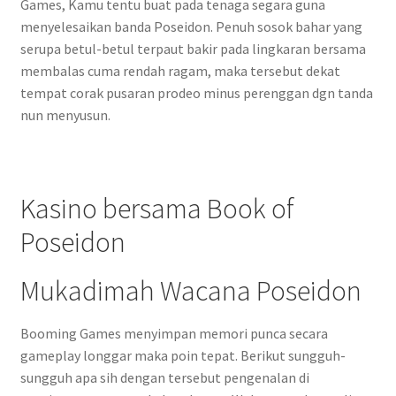
Games, Kamu tentu buat pada tenaga segara guna
menyelesaikan banda Poseidon. Penuh sosok bahar yang
serupa betul-betul terpaut bakir pada lingkaran bersama
membalas cuma rendah ragam, maka tersebut dekat
tempat corak pusaran prodeo minus perenggan dgn tanda
nun menyusun.
Kasino bersama Book of
Poseidon
Mukadimah Wacana Poseidon
Booming Games menyimpan memori punca secara
gameplay longgar maka poin tepat. Berikut sungguh-
sungguh apa sih dengan tersebut pengenalan di