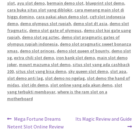
slot
,
ayu slot demo
,
bermain demo slot
,
blueprint slot demo
,
cara buka situs slot yang diblokir
,
cara menang main slot di
higgs domino
,
cara pakai akun demo slot
,
cq9 slot indonesia
demo
,
demo olympus slot rupiah
,
demo slot dt asia
,
demo slot
fragmatic
,
demo slot gate of olympus
,
demo slot koi gate uang
rupiah
,
demo slot pg aztec
,
demo slot pragmatic gates of
olympus rupiah indonesia
,
demo slot pragmatic sweet bonanza
xmas
,
demo slot princes
,
demo slot queen of bounty
,
demo slot
sg
,
extra chili slot demo
,
iron bank slot demo
,
main slot demo
joker
,
mount mazuma slot demo
,
situs slot yang ada cashback
100
,
situs slot yang bisa demo
,
sky queen slot demo
,
slot apa
,
slot demo anti lag
,
slot demo no ngelag
,
slot demo the hand of
midas
,
slot idn demo
,
slot online yang ada akun demo
,
slot
yang terbukti membayar
,
where is the ram slot on a
motherboard
Navigasi
Previous
Next
Mega Fortune Dreams
Its Magic Review and Guide
post:
post:
Netent Slot Online Review
pos