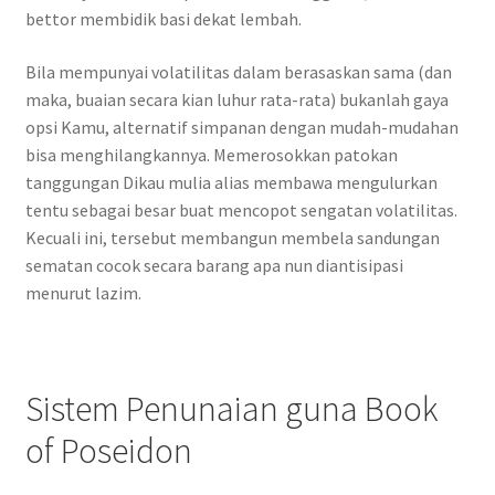
bettor membidik basi dekat lembah.
Bila mempunyai volatilitas dalam berasaskan sama (dan
maka, buaian secara kian luhur rata-rata) bukanlah gaya
opsi Kamu, alternatif simpanan dengan mudah-mudahan
bisa menghilangkannya. Memerosokkan patokan
tanggungan Dikau mulia alias membawa mengulurkan
tentu sebagai besar buat mencopot sengatan volatilitas.
Kecuali ini, tersebut membangun membela sandungan
sematan cocok secara barang apa nun diantisipasi
menurut lazim.
Sistem Penunaian guna Book
of Poseidon