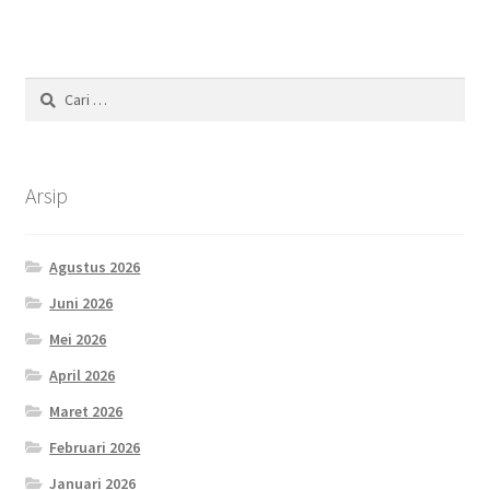
Cari
untuk:
Arsip
Agustus 2026
Juni 2026
Mei 2026
April 2026
Maret 2026
Februari 2026
Januari 2026