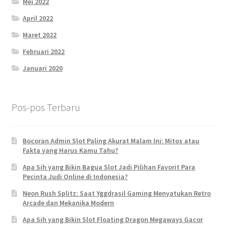
Mei 2022
April 2022
Maret 2022
Februari 2022
Januari 2020
Pos-pos Terbaru
Bocoran Admin Slot Paling Akurat Malam Ini: Mitos atau
Fakta yang Harus Kamu Tahu?
Apa Sih yang Bikin Bagua Slot Jadi Pilihan Favorit Para
Pecinta Judi Online di Indonesia?
Neon Rush Splitz: Saat Yggdrasil Gaming Menyatukan Retro
Arcade dan Mekanika Modern
Apa Sih yang Bikin Slot Floating Dragon Megaways Gacor