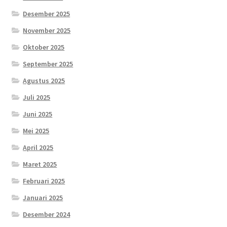
Desember 2025
November 2025
Oktober 2025
September 2025
Agustus 2025
Juli 2025
Juni 2025
Mei 2025
April 2025
Maret 2025
Februari 2025
Januari 2025
Desember 2024