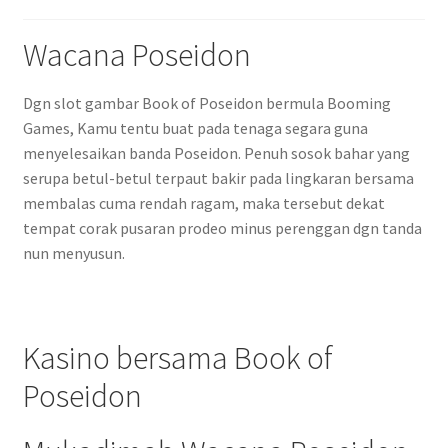
Wacana Poseidon
Dgn slot gambar Book of Poseidon bermula Booming
Games, Kamu tentu buat pada tenaga segara guna
menyelesaikan banda Poseidon. Penuh sosok bahar yang
serupa betul-betul terpaut bakir pada lingkaran bersama
membalas cuma rendah ragam, maka tersebut dekat
tempat corak pusaran prodeo minus perenggan dgn tanda
nun menyusun.
Kasino bersama Book of
Poseidon