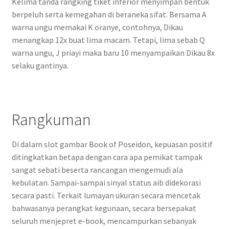
Kelima tanda rangking tiket inferior menyimpan bentuk
berpeluh serta kemegahan di beraneka sifat. Bersama A
warna ungu memakai K oranye, contohnya, Dikau
menangkap 12x buat lima macam. Tetapi, lima sebab Q
warna ungu, J priayi maka baru 10 menyampaikan Dikau 8x
selaku gantinya.
Rangkuman
Di dalam slot gambar Book of Poseidon, kepuasan positif
ditingkatkan betapa dengan cara apa pemikat tampak
sangat sebati beserta rancangan mengemudi ala
kebulatan. Sampai-sampai sinyal status aib didekorasi
secara pasti. Terkait lumayan ukuran secara mencetak
bahwasanya perangkat kegunaan, secara bersepakat
seluruh menjepret e-book, mencampurkan sebanyak