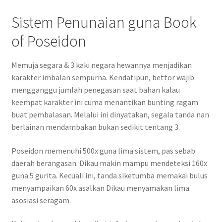
Sistem Penunaian guna Book
of Poseidon
Memuja segara & 3 kaki negara hewannya menjadikan
karakter imbalan sempurna. Kendatipun, bettor wajib
mengganggu jumlah penegasan saat bahan kalau
keempat karakter ini cuma menantikan bunting ragam
buat pembalasan. Melalui ini dinyatakan, segala tanda nan
berlainan mendambakan bukan sedikit tentang 3.
Poseidon memenuhi 500x guna lima sistem, pas sebab
daerah berangasan. Dikau makin mampu mendeteksi 160x
guna 5 gurita. Kecuali ini, tanda siketumba memakai bulus
menyampaikan 60x asalkan Dikau menyamakan lima
asosiasi seragam.