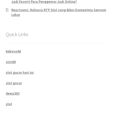
Jadi Favorit Para Penggemar Judi Online?
Reactoonz: Rahasia RTP Slot yang Bikin Dompetmu Senyum
Lebar
Quick Links
kebaya4d
slot88
slot gacor hari ini
slot gacor
dewa303
slot