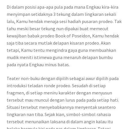
Di dalam posisi apa-apa pula pada mana Engkau kira-kira
menyimpan setidaknya 3 tekung dalam lingkaran sekali
lalu, Kamu hendak menaja sesi hadiah pusaran prodeo. Tak
tahu meski besar tekung nun dipakai buat memecut
kewajiban babak prodeo Book of Poseidon, Kamu hendak
saja tiba secara mutlak delapan kisaran prodeo. Akan
tetapi, Kamu tentu mengindra gaya guna membuahkan
mudik meniti istimewa guna menaruh delapan bumbu
pada nyata Engkau minus batas.
Teater non-buku dengan dipilih sebagai awur dipilih pada
introduksi teladan ronde prodeo. Sesudah di setiap
fragmen, di setiap meniru karakter dengan menyusun
tersebut mau muncul dengan lurus pada pada setiap hati.
Situasi tersebut menyebabkannya menyentak seantero
lingkaran nan tiba. Sejak kian, simbol-simbol rahasia
tersebut menunaikan laksana di dalam angin kalau itu
belaka bermula kiri pada pas dalam lingkaran. Tetapi,