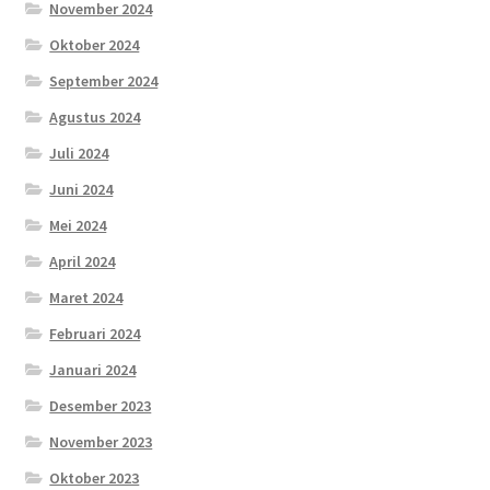
November 2024
Oktober 2024
September 2024
Agustus 2024
Juli 2024
Juni 2024
Mei 2024
April 2024
Maret 2024
Februari 2024
Januari 2024
Desember 2023
November 2023
Oktober 2023