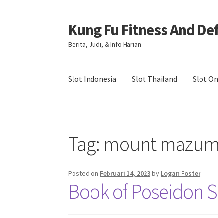
Kung Fu Fitness And De
Skip
Skip
to
to
Berita, Judi, & Info Harian
navigation
content
Slot Indonesia
Slot Thailand
Slot On
Beranda
About us
Contact us
Privacy Policy
Tag:
mount mazuma
Posted on
Februari 14, 2023
by
Logan Foster
Book of Poseidon S