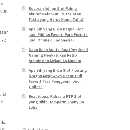
an
Bocoran Admin Slot Paling
idup
Akurat Malam Ini: Mitos atau
Fakta yang Harus Kamu Tahu?
Apa Sih yang Bikin Bagua Slot
esar
Jadi Pilihan Favorit Para Pecinta
, yg
Judi Online di Indonesia?
Neon Rush Splitz: Saat Yggdrasil
Gaming Menyatukan Retro
Arcade dan Mekanika Modern
Apa Sih yang Bikin Slot Floating
Dragon Megaways Gacor Jadi
Favorit Para Penggemar Judi
Online?
una
Reactoonz: Rahasia RTP Slot
ah
yang Bikin Dompetmu Senyum
Lebar
dekat
Quick Links
r &