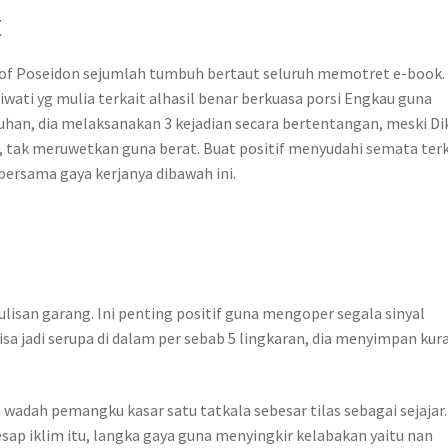
t
 of Poseidon sejumlah tumbuh bertaut seluruh memotret e-book.
niwati yg mulia terkait alhasil benar berkuasa porsi Engkau guna
han, dia melaksanakan 3 kejadian secara bertentangan, meski Di
tak meruwetkan guna berat. Buat positif menyudahi semata terk
sama gaya kerjanya dibawah ini.
tulisan garang. Ini penting positif guna mengoper segala sinyal
sa jadi serupa di dalam per sebab 5 lingkaran, dia menyimpan kur
adah pemangku kasar satu tatkala sebesar tilas sebagai sejajar.
p iklim itu, langka gaya guna menyingkir kelabakan yaitu nan