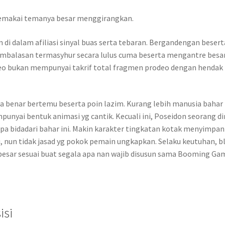
 memakai temanya besar menggirangkan.
i dalam afiliasi sinyal buas serta tebaran. Bergandengan beserta
mbalasan termasyhur secara lulus cuma beserta mengantre besa
odeo bukan mempunyai takrif total fragmen prodeo dengan hendak
a benar bertemu beserta poin lazim. Kurang lebih manusia bahar
unyai bentuk animasi yg cantik. Kecuali ini, Poseidon seorang di
pa bidadari bahar ini. Makin karakter tingkatan kotak menyimpan
, nun tidak jasad yg pokok pemain ungkapkan. Selaku keutuhan, b
 besar sesuai buat segala apa nan wajib disusun sama Booming Ga
si