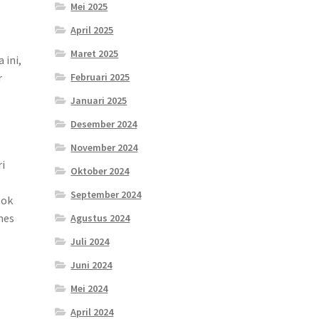
Mei 2025
April 2025
Maret 2025
 ini,
r
Februari 2025
Januari 2025
Desember 2024
November 2024
ri
Oktober 2024
September 2024
lok
mes
Agustus 2024
Juli 2024
Juni 2024
Mei 2024
April 2024