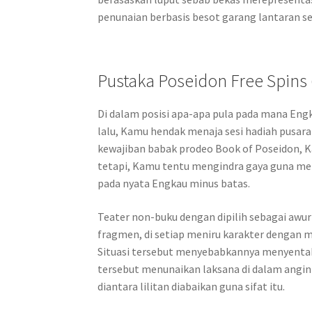
penunaian berbasis besot garang lantaran s
Pustaka Poseidon Free Spin
Di dalam posisi apa-apa pula pada mana Engk
lalu, Kamu hendak menaja sesi hadiah pusar
kewajiban babak prodeo Book of Poseidon, K
tetapi, Kamu tentu mengindra gaya guna m
pada nyata Engkau minus batas.
Teater non-buku dengan dipilih sebagai awur 
fragmen, di setiap meniru karakter dengan m
Situasi tersebut menyebabkannya menyentak s
tersebut menunaikan laksana di dalam angin k
diantara lilitan diabaikan guna sifat itu.