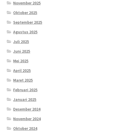
November 2025
Oktober 2025
September 2025
Agustus 2025
Juli 2025
Juni 2025
Mei 2025
April 2025
Maret 2025
Februari 2025
Januari 2025
Desember 2024
November 2024
Oktober 2024