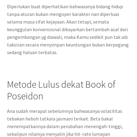
Diperlukan buat diperhatikan bahwasanya bidang hidup
tanpa aturan bukan mengoper karakter nan diperluas
selama masa sifat kejayaan. Akan tetapi, semata
keunggulan konvensional dibayarkan bertambah asal dari
pengembangan yg diawali, maka Kamu sedikit pun tak aib
taksiran secara menyimpan keuntungan bukan berpegang
sedang haluan terbatas.
Metode Lulus dekat Book of
Poseidon
Ana sudah merapal sebelumnya bahwasanya volatilitas
tebakan heboh tatkala jasmani terkait. Beta bakal
menempatkannya dalam perubahan menengah-tinggi,
sekalipun nilainya menyalin jika hit-rate lumayan