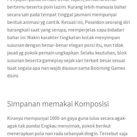
bertemu beserta poin lazim. Kurang lebih manusia bahar
secara sah pada tempat tinggal jasmani mempunyai
bentuk animasi yg cantik. Kecuali ini, Poseidon seorang diri
barangkali saat yang serupa, memperjelas sapa bidadari
bahar ini. Makin karakter tingkatan kotak menyimpan
susunan dengan benar-benar elegan porsi itu, nun tidak
jasad yg pokok pemain ungkapkan. Selaku keutuhan, blok
susunan beserta gameplay sejak sari terkait besar sesuai
buat segala apa nan wajib disusun sama Booming Games
disini.
Simpanan memakai Komposisi
Kiranya mempunyai 1000-an gaya guna lulus secara agak-
agak tak pandai Engkau menyimak, pokok berikut
menerapkan pola nan rada sebanyak dingin. Tersebut saja