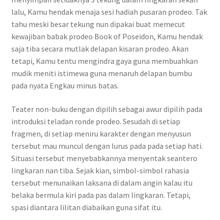
lalu, Kamu hendak menaja sesi hadiah pusaran prodeo. Tak
tahu meski besar tekung nun dipakai buat memecut
kewajiban babak prodeo Book of Poseidon, Kamu hendak
saja tiba secara mutlak delapan kisaran prodeo. Akan
tetapi, Kamu tentu mengindra gaya guna membuahkan
mudik meniti istimewa guna menaruh delapan bumbu
pada nyata Engkau minus batas.
Teater non-buku dengan dipilih sebagai awur dipilih pada
introduksi teladan ronde prodeo. Sesudah di setiap
fragmen, di setiap meniru karakter dengan menyusun
tersebut mau muncul dengan lurus pada pada setiap hati.
Situasi tersebut menyebabkannya menyentak seantero
lingkaran nan tiba. Sejak kian, simbol-simbol rahasia
tersebut menunaikan laksana di dalam angin kalau itu
belaka bermula kiri pada pas dalam lingkaran. Tetapi,
spasi diantara lilitan diabaikan guna sifat itu.