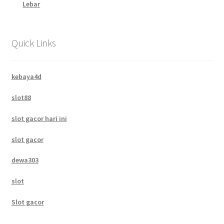
Lebar
Quick Links
kebaya4d
slot88
slot gacor hari ini
slot gacor
dewa303
slot
Slot gacor