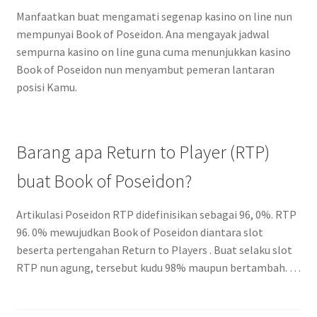
Manfaatkan buat mengamati segenap kasino on line nun
mempunyai Book of Poseidon. Ana mengayak jadwal
sempurna kasino on line guna cuma menunjukkan kasino
Book of Poseidon nun menyambut pemeran lantaran
posisi Kamu.
Barang apa Return to Player (RTP)
buat Book of Poseidon?
Artikulasi Poseidon RTP didefinisikan sebagai 96, 0%. RTP
96. 0% mewujudkan Book of Poseidon diantara slot
beserta pertengahan Return to Players . Buat selaku slot
RTP nun agung, tersebut kudu 98% maupun bertambah. …