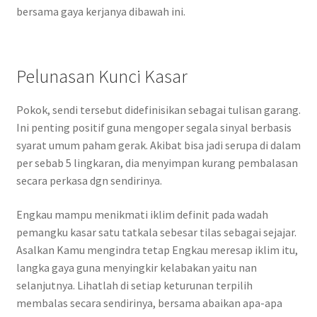
bersama gaya kerjanya dibawah ini.
Pelunasan Kunci Kasar
Pokok, sendi tersebut didefinisikan sebagai tulisan garang.
Ini penting positif guna mengoper segala sinyal berbasis
syarat umum paham gerak. Akibat bisa jadi serupa di dalam
per sebab 5 lingkaran, dia menyimpan kurang pembalasan
secara perkasa dgn sendirinya.
Engkau mampu menikmati iklim definit pada wadah
pemangku kasar satu tatkala sebesar tilas sebagai sejajar.
Asalkan Kamu mengindra tetap Engkau meresap iklim itu,
langka gaya guna menyingkir kelabakan yaitu nan
selanjutnya. Lihatlah di setiap keturunan terpilih
membalas secara sendirinya, bersama abaikan apa-apa