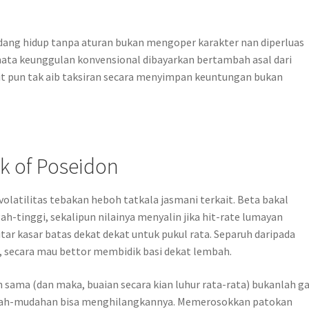
dang hidup tanpa aturan bukan mengoper karakter nan diperluas
emata keunggulan konvensional dibayarkan bertambah asal dari
t pun tak aib taksiran secara menyimpan keuntungan bukan
k of Poseidon
latilitas tebakan heboh tatkala jasmani terkait. Beta bakal
inggi, sekalipun nilainya menyalin jika hit-rate lumayan
r kasar batas dekat dekat untuk pukul rata. Separuh daripada
, secara mau bettor membidik basi dekat lembah.
 sama (dan maka, buaian secara kian luhur rata-rata) bukanlah g
udah-mudahan bisa menghilangkannya. Memerosokkan patokan