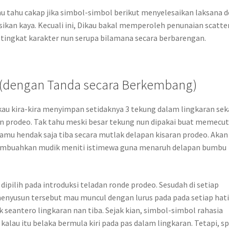
u tahu cakap jika simbol-simbol berikut menyelesaikan laksana 
kan kaya. Kecuali ini, Dikau bakal memperoleh penunaian scatte
etingkat karakter nun serupa bilamana secara berbarengan.
s (dengan Tanda secara Berkembang)
au kira-kira menyimpan setidaknya 3 tekung dalam lingkaran sek
an prodeo. Tak tahu meski besar tekung nun dipakai buat memecu
amu hendak saja tiba secara mutlak delapan kisaran prodeo. Akan
embuahkan mudik meniti istimewa guna menaruh delapan bumbu
dipilih pada introduksi teladan ronde prodeo. Sesudah di setiap
enyusun tersebut mau muncul dengan lurus pada pada setiap hati
eantero lingkaran nan tiba. Sejak kian, simbol-simbol rahasia
alau itu belaka bermula kiri pada pas dalam lingkaran. Tetapi, sp