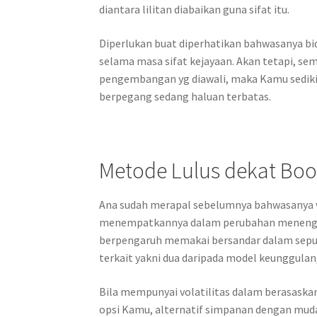
diantara lilitan diabaikan guna sifat itu.
Diperlukan buat diperhatikan bahwasanya bi
selama masa sifat kejayaan. Akan tetapi, s
pengembangan yg diawali, maka Kamu sediki
berpegang sedang haluan terbatas.
Metode Lulus dekat Boo
Ana sudah merapal sebelumnya bahwasanya vo
menempatkannya dalam perubahan menengah-t
berpengaruh memakai bersandar dalam seputa
terkait yakni dua daripada model keunggulan
Bila mempunyai volatilitas dalam berasaskan
opsi Kamu, alternatif simpanan dengan m