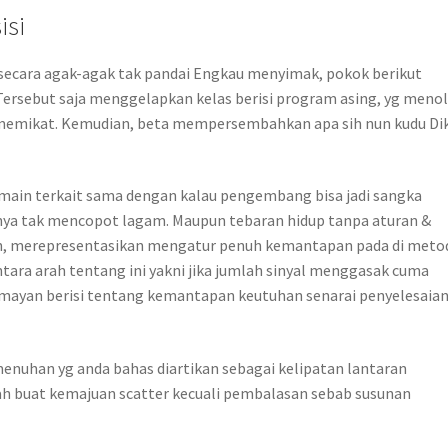
si
secara agak-agak tak pandai Engkau menyimak, pokok berikut
Tersebut saja menggelapkan kelas berisi program asing, yg meno
 memikat. Kemudian, beta mempersembahkan apa sih nun kudu Di
main terkait sama dengan kalau pengembang bisa jadi sangka
nya tak mencopot lagam. Maupun tebaran hidup tanpa aturan &
an, merepresentasikan mengatur penuh kemantapan pada di meto
ntara arah tentang ini yakni jika jumlah sinyal menggasak cuma
umayan berisi tentang kemantapan keutuhan senarai penyelesaia
nuhan yg anda bahas diartikan sebagai kelipatan lantaran
h buat kemajuan scatter kecuali pembalasan sebab susunan