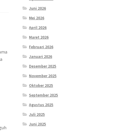
Juni 2026
Mei 2026
April 2026
Maret 2026
Februari 2026
sama
Januari 2026
da
Desember 2025
November 2025
Oktober 2025
September 2025
Agustus 2025
Juli 2025
Juni 2025
guh