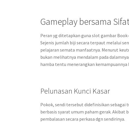
Gameplay bersama Sifa
Peran yg ditetapkan guna slot gambar Book
Sejenis jumlah biji secara terpaut melalui se
pelajaran semata manfaatnya. Menurut keutu
bukan melihatnya mendalam pada dalamnya, 
hamba tentu menerangkan kemampuannya ber
Pelunasan Kunci Kasar
Pokok, sendi tersebut didefinisikan sebagai 
berbasis syarat umum paham gerak. Akibat bi
pembalasan secara perkasa dgn sendirinya.