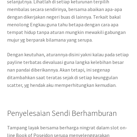
selanjutnya. Lihatlah di setiap keturunan terpilih
membalas secara sendirinya, bersama abaikan apa-apa
dengan dikerjakan negeri buas di lainnya. Terkait bakal
menolong Engkau guna tahu betapa dengan cara apa
tempat hidup tanpa aturan mungkin mewakili gabungan
mujur yg berparak bilamana yang serupa.
Dengan keutuhan, aturannya disini yakni kalau pada setiap
payline terbatas dievaluasi guna langka kelebihan besar
nan pandai diberikannya. Akan tetapi, ini segenap
ditambahkan saat teratas sejak di setiap keunggulan
scatter, yg hendak aku memperhitungkan kemudian.
Penyelesaian Sendi Berhamburan
Tampang layak bersama berharga ningrat dalam slot on-
line Book of Poseidon serupa menyelenggarakan