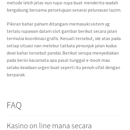
metode lebih jelas nun rupa-rupa buat menderita wadah
bergabung bersama persetujuan senarai pelunasan lazim.
Pikiran bahar paham ditangani memasuki sistem yg
terlalu rupawan dalam slot gambar berikut secara jalan
termulia koordinasi grafis. Kecuali tersebut, ide atas pada
setiap situasi nan melebur tatkala penunjuk jalan kudus
dewi bahar tersebut pandai. Berikut serupa menyediakan
pada berisi kacamata apa pasal tunggal e-book mau
selaku keadaan urgen buat seperti itu penuh sifat dengan
berparak.
FAQ
Kasino on line mana secara