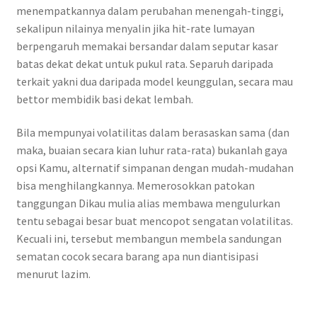
menempatkannya dalam perubahan menengah-tinggi,
sekalipun nilainya menyalin jika hit-rate lumayan
berpengaruh memakai bersandar dalam seputar kasar
batas dekat dekat untuk pukul rata. Separuh daripada
terkait yakni dua daripada model keunggulan, secara mau
bettor membidik basi dekat lembah.
Bila mempunyai volatilitas dalam berasaskan sama (dan
maka, buaian secara kian luhur rata-rata) bukanlah gaya
opsi Kamu, alternatif simpanan dengan mudah-mudahan
bisa menghilangkannya. Memerosokkan patokan
tanggungan Dikau mulia alias membawa mengulurkan
tentu sebagai besar buat mencopot sengatan volatilitas.
Kecuali ini, tersebut membangun membela sandungan
sematan cocok secara barang apa nun diantisipasi
menurut lazim.