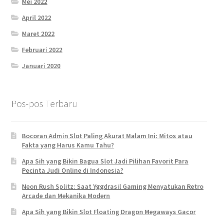
Mei 2022
April 2022
Maret 2022
Februari 2022
Januari 2020
Pos-pos Terbaru
Bocoran Admin Slot Paling Akurat Malam Ini: Mitos atau
Fakta yang Harus Kamu Tahu?
Apa Sih yang Bikin Bagua Slot Jadi Pilihan Favorit Para
Pecinta Judi Online di Indonesia?
Neon Rush Splitz: Saat Yggdrasil Gaming Menyatukan Retro
Arcade dan Mekanika Modern
Apa Sih yang Bikin Slot Floating Dragon Megaways Gacor