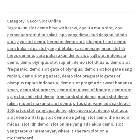
Category:
Gacor Slot Online
Tags:
akun slot demo bisa withdraw
,
apa itu main slot
,
apa
perbedaan slot dan soket
,
apa yang dimaksud dengan admin
slot
,
ayu slot demo
,
bermain demo slot
,
blueprint slot demo
,
cara buka situs slot yang diblokir
,
cara menang main slot di
higgs domino
,
cara pakai akun demo slot
,
cq9 slot indonesia
demo
,
demo olympus slot rupiah
,
demo slot dt asia
,
demo slot
fragmatic
,
demo slot gate of olympus
,
demo slot koi gate uang
rupiah
,
demo slot pg aztec
,
demo slot pragmatic gates of
olympus rupiah indonesia
,
demo slot pragmatic sweet bonanza
xmas
,
demo slot princes
,
demo slot queen of bounty
,
demo slot
sg
,
extra chili slot demo
,
iron bank slot demo
,
main slot demo
joker
,
mount mazuma slot demo
,
situs slot yang ada cashback
100
,
situs slot yang bisa demo
,
sky queen slot demo
,
slot apa
,
slot demo anti lag
,
slot demo no ngelag
,
slot demo the hand of
midas
,
slot idn demo
,
slot online yang ada akun demo
,
slot
yang terbukti membayar
,
where is the ram slot on a
motherboard