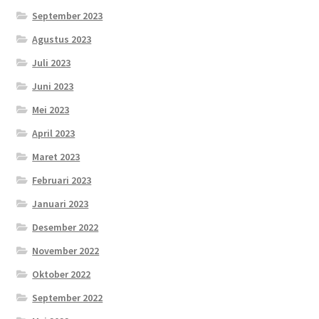
September 2023
Agustus 2023
Juli 2023
Juni 2023
Mei 2023
April 2023
Maret 2023
Februari 2023
Januari 2023
Desember 2022
November 2022
Oktober 2022
September 2022