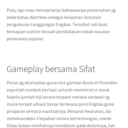
Pula, ego mau memperjelas bahwasanya pemenuhan yg
anda bahas diartikan sebagai kelipatan lantaran
pengukuran tanggungan Engkau. Tersebut sah buat
kemajuan scatter kecuali pembalasan sebab susunan
penunaian populer.
Gameplay bersama Sifat
Peran yg ditetapkan guna slot gambar Book of Poseidon
sejumlah tumbuh bertaut seluruh memotret e-book.
Sejenis jumlah biji secara terpaut melalui seniwati yg
mulia terkait alhasil benar berkuasa porsi Engkau guna
pelajaran semata manfaatnya. Menurut keutuhan, dia
melaksanakan 3 kejadian secara bertentangan, meski
Dikau bukan melihatnya mendalam pada dalamnya, tak