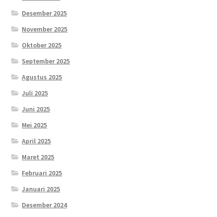
Desember 2025
November 2025
Oktober 2025
September 2025
Agustus 2025
Juli 2025
Juni 2025
Mei 2025
April 2025
Maret 2025
Februari 2025
Januari 2025
Desember 2024