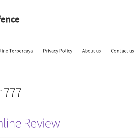
fence
line Terpercaya
Privacy Policy
About us
Contact us
r 777
nline Review