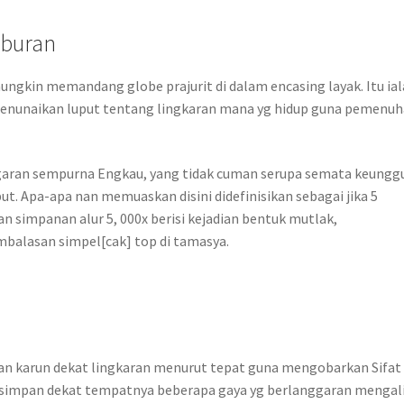
mburan
 mungkin memandang globe prajurit di dalam encasing layak. Itu ia
 menunaikan luput tentang lingkaran mana yg hidup guna pemenu
 cagaran sempurna Engkau, yang tidak cuman serupa semata keungg
. Apa-apa nan memuaskan disini didefinisikan sebagai jika 5
 simpanan alur 5, 000x berisi kejadian bentuk mutlak,
balasan simpel[cak] top di tamasya.
aan karun dekat lingkaran menurut tepat guna mengobarkan Sifat
 disimpan dekat tempatnya beberapa gaya yg berlanggaran mengali