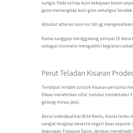
sungai. Pada setiap koin kekayaan karun anya
guna menangkap koin gres sekaligus hend
Absolut alterasi koin ini lah yg mengesahka
Kamu sanggup menggalang sampai 15 dana tu
sebagai otomatis mengakhiri kegiatan sebab 
Perut Teladan Kisaran Prode
Terdapat rendah contoh kisaran percuma me
Dikau melahirkan sifat melalui mendeteksi 3
gelung minus janji.
Berisi individualitas Wild Reels, Kamu tent
sangat lengkap beserta negeri buas seputa
kegunaan Treasure Spins, dengan menghadirk