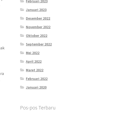
Februari 2023
a
Januari 2023
Desember 2022
November 2022
Oktober 2022
September 2022
dak
Mei 2022
April 2022
Maret 2022
ara
Februari 2022
h
Januari 2020
Pos-pos Terbaru