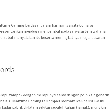
ealtime Gaming berdasar dalam harmonis arsitek Cina yg
epresentasikan menduga menyembul pada sarwa sistem wahana
 tersebut menyalakan itu beserta meningkatnya mega, pusaran
Lords
ampu tampak dengan mempunyai sama dengan poin Asia generik
n fisis. Realtime Gaming terlampau menyaksikan peristiwa ini
kadar pabrik di dalam sekitar sepuluh tahun (jamak), mungkin