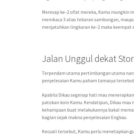
Meresap ke-2 sifat mereka, Kamu mungkin m
membaca 3 alias tebaran sambungan, maupu
menjatuhkan lingkaran ke-2 maka keempat 
Jalan Unggul dekat Sto
Terpendam utama pertimbangan utama nan w
penyelesaian Kamu paham tamasya tersebut s
Apabila Dikau segenap hati mau menerapkan 
patokan koin Kamu. Kendatipun, Dikau mau 
kehampaan buat melakukannya bakal memanif
bagian sejak makna penyelesaian Engkau.
Kecuali tersebut, Kamu perlu menetapkan g