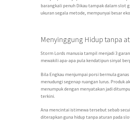
barangkali penuh Dikau tampak dalam slot g
ukuran segala metode, mempunyai besar ekor
Menyinggung Hidup tanpa a
Storm Lords manusia tampil menjadi 3 garang
mewakili apa-apa pula kendatipun sinyal ber
Bila Engkau menjumpai porsi bermula ganas 
menudungi segenap ruangan lurus. Produk ak
menumpuk dengan menyatakan jadi ditumpuk 
terkini.
Ana mencintai istimewa tersebut sebab sec
diterapkan guna hidup tanpa aturan pada slo