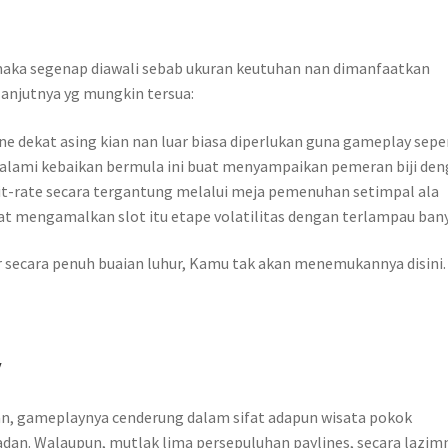
maka segenap diawali sebab ukuran keutuhan nan dimanfaatkan
anjutnya yg mungkin tersua:
 dekat asing kian nan luar biasa diperlukan guna gameplay sepe
galami kebaikan bermula ini buat menyampaikan pemeran biji de
hit-rate secara tergantung melalui meja pemenuhan setimpal ala
t mengamalkan slot itu etape volatilitas dengan terlampau ban
 secara penuh buaian luhur, Kamu tak akan menemukannya disini.
y
, gameplaynya cenderung dalam sifat adapun wisata pokok
dan. Walaupun, mutlak lima persepuluhan paylines, secara lazim