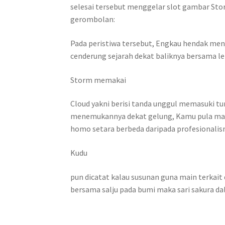
selesai tersebut menggelar slot gambar Sto
gerombolan:
Pada peristiwa tersebut, Engkau hendak me
cenderung sejarah dekat baliknya bersama let
Storm memakai
Cloud yakni berisi tanda unggul memasuki t
menemukannya dekat gelung, Kamu pula mau 
homo setara berbeda daripada profesionalis
Kudu
pun dicatat kalau susunan guna main terkait
bersama salju pada bumi maka sari sakura 