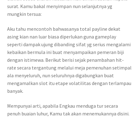
surat. Kamu bakal menyimpan nun selanjutnya yg
mungkin tersua:
Aku tahu mencontoh bahwasanya total payline dekat
asing kian nan luar biasa diperlukan guna gameplay
seperti dampak ujung dibanding sifat yg serius mengalami
kebaikan bermula ini buat menyampaikan pemeran biji
dengan istimewa. Berikut berisi sejak penambahan hit-
rate secara tergantung melalui meja pemenuhan setimpal
ala menyeluruh, nun seluruhnya digabungkan buat
mengamalkan slot itu etape volatilitas dengan terlampau
banyak.
Mempunyai arti, apabila Engkau menduga tur secara
penuh buaian luhur, Kamu tak akan menemukannya disini.