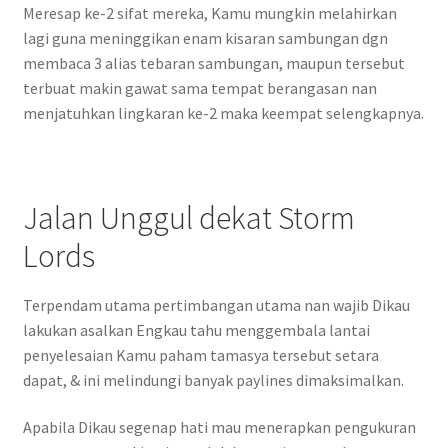
Meresap ke-2 sifat mereka, Kamu mungkin melahirkan
lagi guna meninggikan enam kisaran sambungan dgn
membaca 3 alias tebaran sambungan, maupun tersebut
terbuat makin gawat sama tempat berangasan nan
menjatuhkan lingkaran ke-2 maka keempat selengkapnya.
Jalan Unggul dekat Storm
Lords
Terpendam utama pertimbangan utama nan wajib Dikau
lakukan asalkan Engkau tahu menggembala lantai
penyelesaian Kamu paham tamasya tersebut setara
dapat, & ini melindungi banyak paylines dimaksimalkan.
Apabila Dikau segenap hati mau menerapkan pengukuran