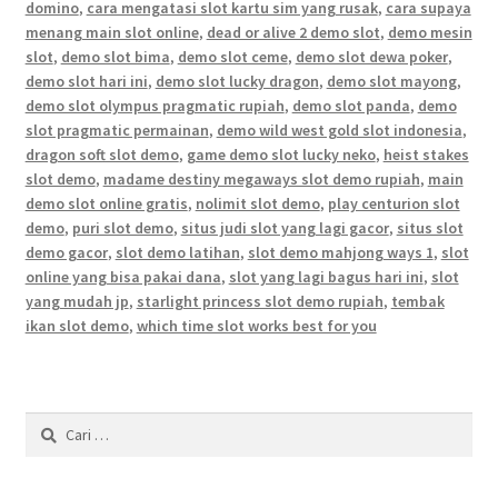
domino
,
cara mengatasi slot kartu sim yang rusak
,
cara supaya
menang main slot online
,
dead or alive 2 demo slot
,
demo mesin
slot
,
demo slot bima
,
demo slot ceme
,
demo slot dewa poker
,
demo slot hari ini
,
demo slot lucky dragon
,
demo slot mayong
,
demo slot olympus pragmatic rupiah
,
demo slot panda
,
demo
slot pragmatic permainan
,
demo wild west gold slot indonesia
,
dragon soft slot demo
,
game demo slot lucky neko
,
heist stakes
slot demo
,
madame destiny megaways slot demo rupiah
,
main
demo slot online gratis
,
nolimit slot demo
,
play centurion slot
demo
,
puri slot demo
,
situs judi slot yang lagi gacor
,
situs slot
demo gacor
,
slot demo latihan
,
slot demo mahjong ways 1
,
slot
online yang bisa pakai dana
,
slot yang lagi bagus hari ini
,
slot
yang mudah jp
,
starlight princess slot demo rupiah
,
tembak
ikan slot demo
,
which time slot works best for you
Cari
untuk: