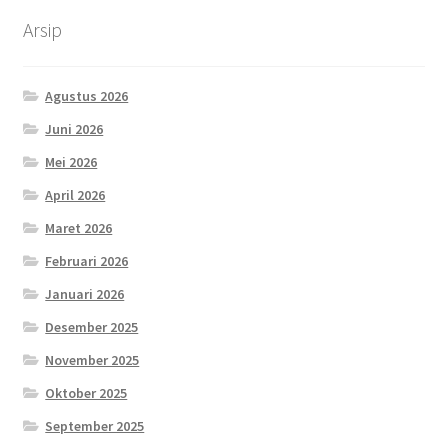
Arsip
Agustus 2026
Juni 2026
Mei 2026
April 2026
Maret 2026
Februari 2026
Januari 2026
Desember 2025
November 2025
Oktober 2025
September 2025