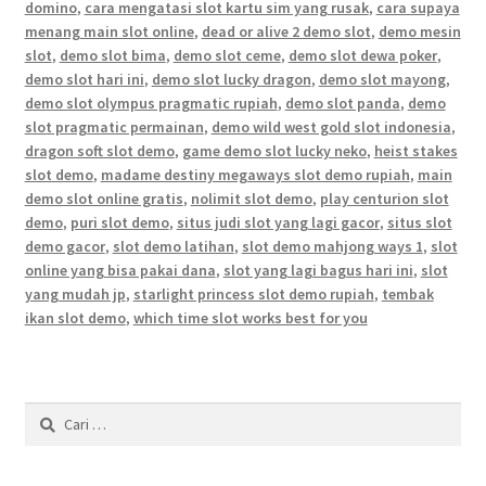
domino
,
cara mengatasi slot kartu sim yang rusak
,
cara supaya
menang main slot online
,
dead or alive 2 demo slot
,
demo mesin
slot
,
demo slot bima
,
demo slot ceme
,
demo slot dewa poker
,
demo slot hari ini
,
demo slot lucky dragon
,
demo slot mayong
,
demo slot olympus pragmatic rupiah
,
demo slot panda
,
demo
slot pragmatic permainan
,
demo wild west gold slot indonesia
,
dragon soft slot demo
,
game demo slot lucky neko
,
heist stakes
slot demo
,
madame destiny megaways slot demo rupiah
,
main
demo slot online gratis
,
nolimit slot demo
,
play centurion slot
demo
,
puri slot demo
,
situs judi slot yang lagi gacor
,
situs slot
demo gacor
,
slot demo latihan
,
slot demo mahjong ways 1
,
slot
online yang bisa pakai dana
,
slot yang lagi bagus hari ini
,
slot
yang mudah jp
,
starlight princess slot demo rupiah
,
tembak
ikan slot demo
,
which time slot works best for you
Cari
untuk: