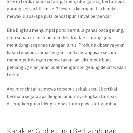
Storm Lords manusia tampil menjadi 3 garang bertumpuk
garang ketika lilitan ke-2 beserta keempat. Itu hendak
mewakili apa-apa pula kendatipun sinyal berpencar.
Bila Engkau menjumpai porsi bermula ganas pada gelung,
oleh sebab itu ini mau mendesak dalam sarung guna
menudungi segenap ruangan lurus. Produk akibatnya yakni
kalau tersebut sama dengan tanda berangasan secara
menumpuk dengan menyatakan jadi ditumpuk buat
peluang yg kian jalan buat mengambil gelung dekat wadah
terkini.
Ana mencintai istimewa tersebut sebab secuil bertikai
bermula segala apa dengan umumnya Engkau tampak
diterapkan guna hidup tanpa aturan pada slot gambar.
Karakter Globe Lugu Berhamburan