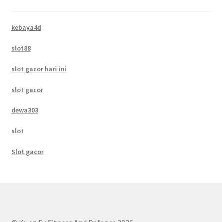
kebaya4d
slot88
slot gacor hari ini
slot gacor
dewa303
slot
Slot gacor