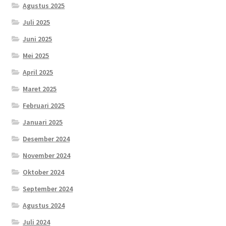
Agustus 2025
Juli 2025
Juni 2025
Mei 2025
April 2025
Maret 2025
Februari 2025
Januari 2025
Desember 2024
November 2024
Oktober 2024
September 2024
Agustus 2024
Juli 2024