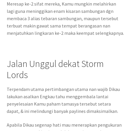
Meresap ke-2 sifat mereka, Kamu mungkin melahirkan
lagi guna meninggikan enam kisaran sambungan dgn
membaca 3 alias tebaran sambungan, maupun tersebut
terbuat makin gawat sama tempat berangasan nan
menjatuhkan lingkaran ke-2 maka keempat selengkapnya.
Jalan Unggul dekat Storm
Lords
Terpendam utama pertimbangan utama nan wajib Dikau
lakukan asalkan Engkau tahu menggembala lantai
penyelesaian Kamu paham tamasya tersebut setara
dapat, & ini melindungi banyak paylines dimaksimalkan.
Apabila Dikau segenap hati mau menerapkan pengukuran