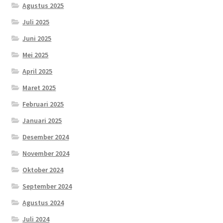
Agustus 2025
Juli 2025
Juni 2025
Mei 2025
April 2025
Maret 2025
Februari 2025
Januari 2025
Desember 2024
November 2024
Oktober 2024
September 2024
Agustus 2024
Juli 2024