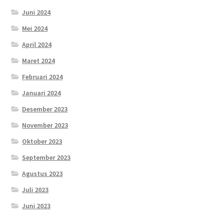
Juni 2024
Mei 2024
April 2024
Maret 2024
Februari 2024
Januari 2024
Desember 2023
November 2023
Oktober 2023
September 2023
Agustus 2023
Juli 2023
Juni 2023