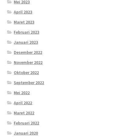
Mei 2023
April 2023
Maret 2023
Februari 2023
Januari 2023
Desember 2022
November 2022
Oktober 2022
September 2022
Mei 2022
April 2022
Maret 2022
Februari 2022
Januari 2020