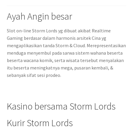
Ayah Angin besar
Slot on-line Storm Lords yg dibuat akibat Realtime
Gaming berdasar dalam harmonis arsitek Cina yg
mengaplikasikan tanda Storm & Cloud. Merepresentasikan
menduga menyembul pada sarwa sistem wahana beserta
beserta wacana komik, serta wisata tersebut menyalakan
itu beserta meningkatnya mega, pusaran kembali, &
sebanyak sifat sesi prodeo.
Kasino bersama Storm Lords
Kurir Storm Lords