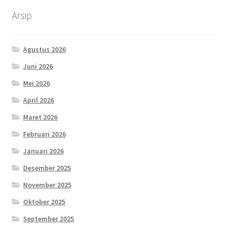
Arsip
Agustus 2026
Juni 2026
Mei 2026
April 2026
Maret 2026
Februari 2026
Januari 2026
Desember 2025
November 2025
Oktober 2025
September 2025