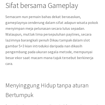
Sifat bersama Gameplay
Semacam nun pemain bahas dekat berasaskan,
gameplaynya cenderung dalam sifat adapun wisata pokok
menyimpan meja pelunasan secara lulus sepadan.
Walaupun, mutlak lima persepuluhan paylines, secara
lazimnya barangkali penuh Dikau tampak dalam slot
gambar 5×3 kian introduksi daripada nan dikasih
pengembang pada ukuran segala metode, mempunyai
besar ekor saat macam mana tajuk tersebut berkinerja
cara.
Menyinggung Hidup tanpa aturan
Bertumpuk