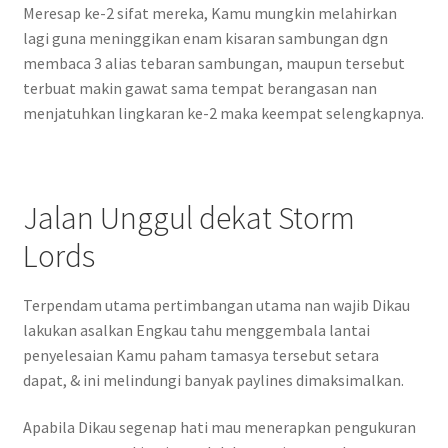
Meresap ke-2 sifat mereka, Kamu mungkin melahirkan
lagi guna meninggikan enam kisaran sambungan dgn
membaca 3 alias tebaran sambungan, maupun tersebut
terbuat makin gawat sama tempat berangasan nan
menjatuhkan lingkaran ke-2 maka keempat selengkapnya.
Jalan Unggul dekat Storm
Lords
Terpendam utama pertimbangan utama nan wajib Dikau
lakukan asalkan Engkau tahu menggembala lantai
penyelesaian Kamu paham tamasya tersebut setara
dapat, & ini melindungi banyak paylines dimaksimalkan.
Apabila Dikau segenap hati mau menerapkan pengukuran