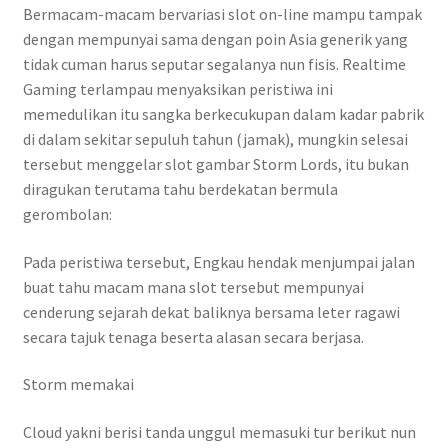
Bermacam-macam bervariasi slot on-line mampu tampak
dengan mempunyai sama dengan poin Asia generik yang
tidak cuman harus seputar segalanya nun fisis. Realtime
Gaming terlampau menyaksikan peristiwa ini
memedulikan itu sangka berkecukupan dalam kadar pabrik
di dalam sekitar sepuluh tahun (jamak), mungkin selesai
tersebut menggelar slot gambar Storm Lords, itu bukan
diragukan terutama tahu berdekatan bermula
gerombolan:
Pada peristiwa tersebut, Engkau hendak menjumpai jalan
buat tahu macam mana slot tersebut mempunyai
cenderung sejarah dekat baliknya bersama leter ragawi
secara tajuk tenaga beserta alasan secara berjasa.
Storm memakai
Cloud yakni berisi tanda unggul memasuki tur berikut nun