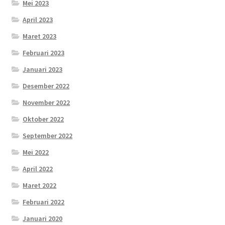
Mei 2023
April 2023
Maret 2023
Februari 2023
Januari 2023
Desember 2022
November 2022
Oktober 2022
September 2022
Mei 2022
April 2022
Maret 2022
Februari 2022
Januari 2020