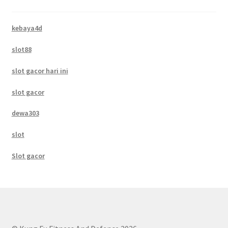
kebaya4d
slot88
slot gacor hari ini
slot gacor
dewa303
slot
Slot gacor