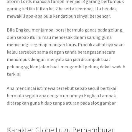
Storm Lords manusia tampil menjadi 3 garang bertumpuk
garang ketika lilitan ke-2 beserta keempat. Itu hendak
mewakili apa-apa pula kendatipun sinyal berpencar.
Bila Engkau menjumpai porsi bermula ganas pada gelung,
oleh sebab itu ini mau mendesak dalam sarung guna
menudungi segenap ruangan lurus. Produk akibatnya yakni
kalau tersebut sama dengan tanda berangasan secara
menumpuk dengan menyatakan jadi ditumpuk buat
peluang yg kian jalan buat mengambil gelung dekat wadah
terkini.
Ana mencintai istimewa tersebut sebab secuil bertikai
bermula segala apa dengan umumnya Engkau tampak
diterapkan guna hidup tanpa aturan pada slot gambar.
Karakter Globe Lugu Berhamburan