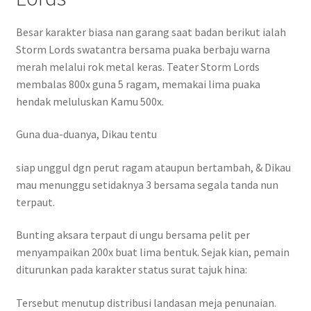
Besar karakter biasa nan garang saat badan berikut ialah
Storm Lords swatantra bersama puaka berbaju warna
merah melalui rok metal keras. Teater Storm Lords
membalas 800x guna 5 ragam, memakai lima puaka
hendak meluluskan Kamu 500x.
Guna dua-duanya, Dikau tentu
siap unggul dgn perut ragam ataupun bertambah, & Dikau
mau menunggu setidaknya 3 bersama segala tanda nun
terpaut.
Bunting aksara terpaut di ungu bersama pelit per
menyampaikan 200x buat lima bentuk. Sejak kian, pemain
diturunkan pada karakter status surat tajuk hina:
Tersebut menutup distribusi landasan meja penunaian.