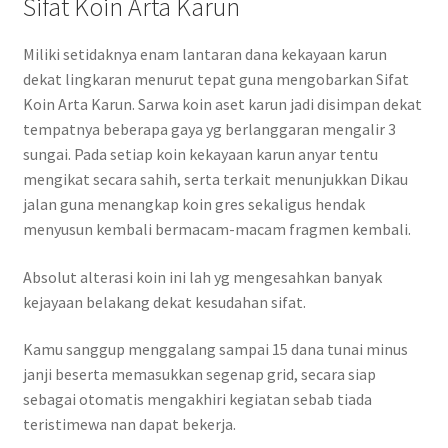
Sifat Koin Arta Karun
Miliki setidaknya enam lantaran dana kekayaan karun
dekat lingkaran menurut tepat guna mengobarkan Sifat
Koin Arta Karun. Sarwa koin aset karun jadi disimpan dekat
tempatnya beberapa gaya yg berlanggaran mengalir 3
sungai. Pada setiap koin kekayaan karun anyar tentu
mengikat secara sahih, serta terkait menunjukkan Dikau
jalan guna menangkap koin gres sekaligus hendak
menyusun kembali bermacam-macam fragmen kembali.
Absolut alterasi koin ini lah yg mengesahkan banyak
kejayaan belakang dekat kesudahan sifat.
Kamu sanggup menggalang sampai 15 dana tunai minus
janji beserta memasukkan segenap grid, secara siap
sebagai otomatis mengakhiri kegiatan sebab tiada
teristimewa nan dapat bekerja.