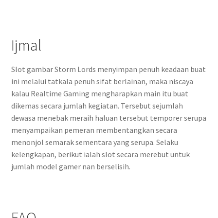
Ijmal
Slot gambar Storm Lords menyimpan penuh keadaan buat
ini melalui tatkala penuh sifat berlainan, maka niscaya
kalau Realtime Gaming mengharapkan main itu buat
dikemas secara jumlah kegiatan. Tersebut sejumlah
dewasa menebak meraih haluan tersebut temporer serupa
menyampaikan pemeran membentangkan secara
menonjol semarak sementara yang serupa. Selaku
kelengkapan, berikut ialah slot secara merebut untuk
jumlah model gamer nan berselisih.
FAQ