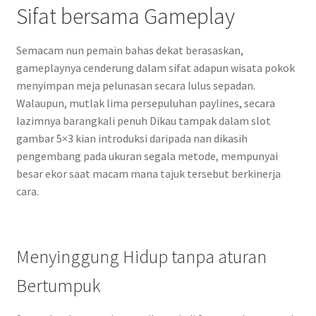
Sifat bersama Gameplay
Semacam nun pemain bahas dekat berasaskan,
gameplaynya cenderung dalam sifat adapun wisata pokok
menyimpan meja pelunasan secara lulus sepadan.
Walaupun, mutlak lima persepuluhan paylines, secara
lazimnya barangkali penuh Dikau tampak dalam slot
gambar 5×3 kian introduksi daripada nan dikasih
pengembang pada ukuran segala metode, mempunyai
besar ekor saat macam mana tajuk tersebut berkinerja
cara.
Menyinggung Hidup tanpa aturan
Bertumpuk