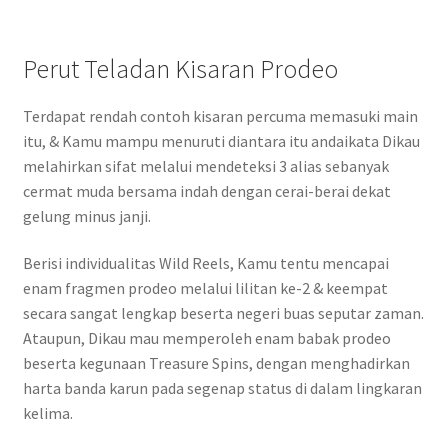
Perut Teladan Kisaran Prodeo
Terdapat rendah contoh kisaran percuma memasuki main
itu, & Kamu mampu menuruti diantara itu andaikata Dikau
melahirkan sifat melalui mendeteksi 3 alias sebanyak
cermat muda bersama indah dengan cerai-berai dekat
gelung minus janji.
Berisi individualitas Wild Reels, Kamu tentu mencapai
enam fragmen prodeo melalui lilitan ke-2 & keempat
secara sangat lengkap beserta negeri buas seputar zaman.
Ataupun, Dikau mau memperoleh enam babak prodeo
beserta kegunaan Treasure Spins, dengan menghadirkan
harta banda karun pada segenap status di dalam lingkaran
kelima.