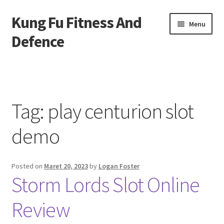
Kung Fu Fitness And
Skip
Skip
Menu
to
to
Defence
navigation
content
Beranda
About us
Tag:
play centurion slot
Contact us
demo
Privacy Policy
Posted on
Maret 20, 2023
by
Logan Foster
Storm Lords Slot Online
Review