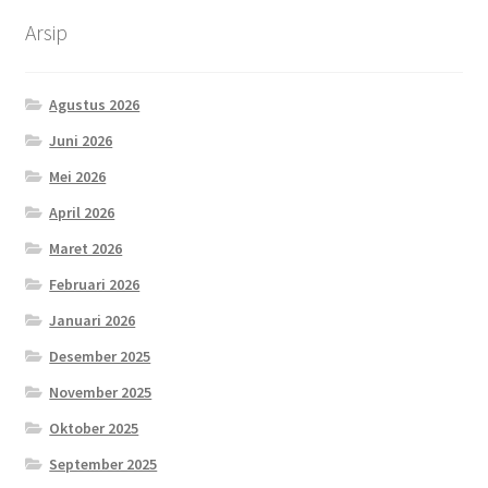
Arsip
Agustus 2026
Juni 2026
Mei 2026
April 2026
Maret 2026
Februari 2026
Januari 2026
Desember 2025
November 2025
Oktober 2025
September 2025