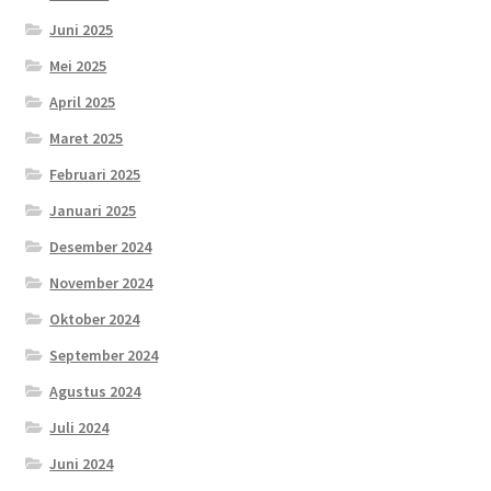
Juni 2025
Mei 2025
April 2025
Maret 2025
Februari 2025
Januari 2025
Desember 2024
November 2024
Oktober 2024
September 2024
Agustus 2024
Juli 2024
Juni 2024