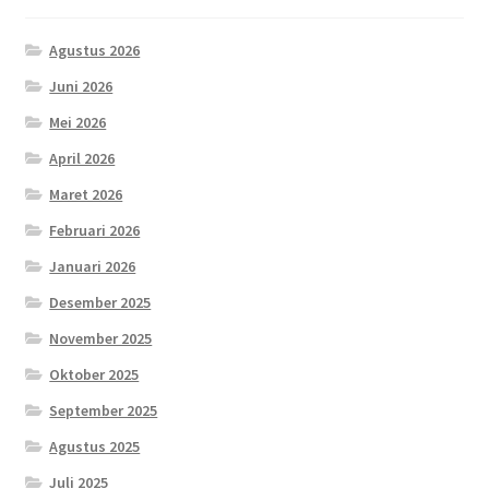
Agustus 2026
Juni 2026
Mei 2026
April 2026
Maret 2026
Februari 2026
Januari 2026
Desember 2025
November 2025
Oktober 2025
September 2025
Agustus 2025
Juli 2025