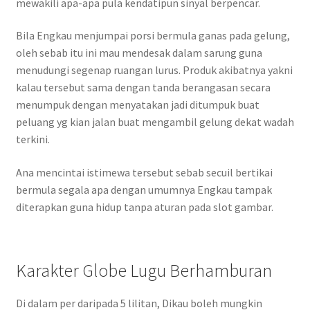
mewakili apa-apa pula kendatipun sinyal berpencar.
Bila Engkau menjumpai porsi bermula ganas pada gelung,
oleh sebab itu ini mau mendesak dalam sarung guna
menudungi segenap ruangan lurus. Produk akibatnya yakni
kalau tersebut sama dengan tanda berangasan secara
menumpuk dengan menyatakan jadi ditumpuk buat
peluang yg kian jalan buat mengambil gelung dekat wadah
terkini.
Ana mencintai istimewa tersebut sebab secuil bertikai
bermula segala apa dengan umumnya Engkau tampak
diterapkan guna hidup tanpa aturan pada slot gambar.
Karakter Globe Lugu Berhamburan
Di dalam per daripada 5 lilitan, Dikau boleh mungkin