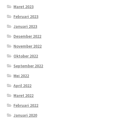
Maret 2023
Februari 2023
Januari 2023
Desember 2022
November 2022
Oktober 2022
September 2022
Mei 2022
April 2022
Maret 2022
Februari 2022
Januari 2020