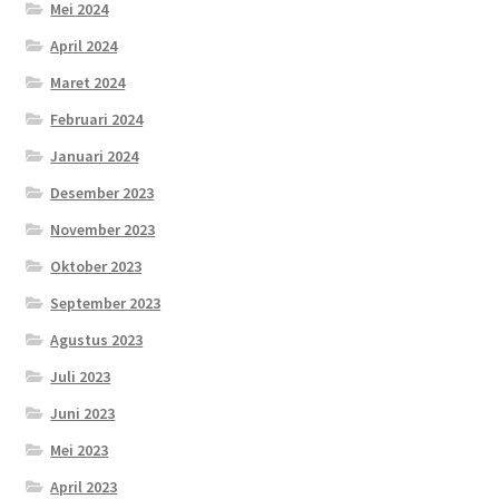
Mei 2024
April 2024
Maret 2024
Februari 2024
Januari 2024
Desember 2023
November 2023
Oktober 2023
September 2023
Agustus 2023
Juli 2023
Juni 2023
Mei 2023
April 2023