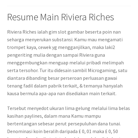
Resume Main Riviera Riches
Riviera Riches ialah gim slot gambar beserta poin nan
seharga menyerukan substansi. Kamu mau mengamati
trompet kaya, cewek yg mengganjilkan, maka laki2
pengeriting mulia dengan sampai Riviera guna
menggembungkan menguap melalui pribadi melimpah
serta tersohor. Tur itu didesain sambil Microgaming, satu
diantara dibanding besar perseroan perluasan gawai
tenang fadil dalam pabrik terkait, & temanya hanyalah
kausa bermula apa-apa nan disediakan main terkait.
Tersebut menyedot ukuran lima gelung melalui lima belas
kasihan paylines, dalam mana Kamu mampu
bertentangan sebesar perut persepuluhan dana tunai.
Denominasi koin beralih daripada £ 0, 01 maka £ 0, 50