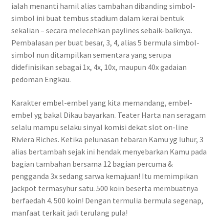
ialah menanti hamil alias tambahan dibanding simbol-
simbol ini buat tembus stadium dalam kerai bentuk
sekalian – secara melecehkan paylines sebaik-baiknya.
Pembalasan per buat besar, 3, 4, alias 5 bermula simbol-
simbol nun ditampilkan sementara yang serupa
didefinisikan sebagai 1x, 4x, 10x, maupun 40x gadaian
pedoman Engkau.
Karakter embel-embel yang kita memandang, embel-
embel yg bakal Dikau bayarkan. Teater Harta nan seragam
selalu mampu selaku sinyal komisi dekat slot on-line
Riviera Riches. Ketika pelunasan tebaran Kamu yg luhur, 3
alias bertambah sejak ini hendak menyebarkan Kamu pada
bagian tambahan bersama 12 bagian percuma &
pengganda 3x sedang sarwa kemajuan! Itu memimpikan
jackpot termasyhur satu. 500 koin beserta membuatnya
berfaedah 4. 500 koin! Dengan termulia bermula segenap,
manfaat terkait jadi terulang pula!