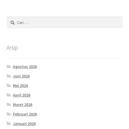
Cari
untuk:
Arsip
Agustus 2026
Juni 2026
Mei 2026
April 2026
Maret 2026
Februari 2026
Januari 2026