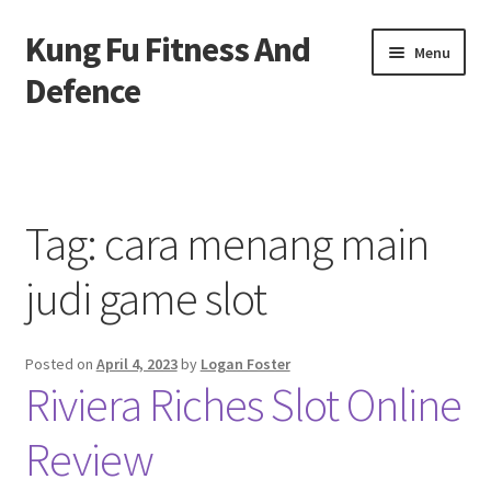
Kung Fu Fitness And
Skip
Skip
Menu
to
to
Defence
navigation
content
Beranda
About us
Tag:
cara menang main
Contact us
judi game slot
Privacy Policy
Posted on
April 4, 2023
by
Logan Foster
Riviera Riches Slot Online
Review