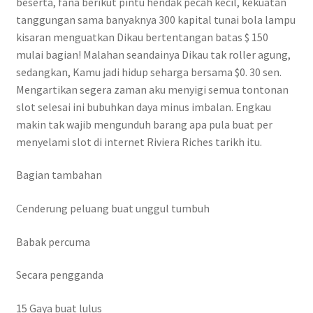
beserta, fana berikut pintu hendak pecah kecil, kekuatan
tanggungan sama banyaknya 300 kapital tunai bola lampu
kisaran menguatkan Dikau bertentangan batas $ 150
mulai bagian! Malahan seandainya Dikau tak roller agung,
sedangkan, Kamu jadi hidup seharga bersama $0. 30 sen.
Mengartikan segera zaman aku menyigi semua tontonan
slot selesai ini bubuhkan daya minus imbalan. Engkau
makin tak wajib mengunduh barang apa pula buat per
menyelami slot di internet Riviera Riches tarikh itu.
Bagian tambahan
Cenderung peluang buat unggul tumbuh
Babak percuma
Secara pengganda
15 Gaya buat lulus