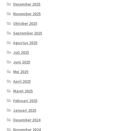
Desember 2025
November 2025
Oktober 2025
September 2025
Agustus 2025
Juli 2025
Juni 2025
Mei 2025
April 2025
Maret 2025
Februari 2025
Januari 2025
Desember 2024
November 2024