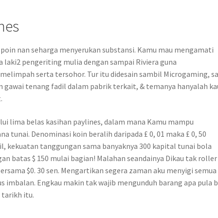
hes
ta poin nan seharga menyerukan substansi. Kamu mau mengamati
 laki2 pengeriting mulia dengan sampai Riviera guna
limpah serta tersohor. Tur itu didesain sambil Microgaming, s
n gawai tenang fadil dalam pabrik terkait, & temanya hanyalah ka
.
lui lima belas kasihan paylines, dalam mana Kamu mampu
 tunai. Denominasi koin beralih daripada £ 0, 01 maka £ 0, 50
cil, kekuatan tanggungan sama banyaknya 300 kapital tunai bola
n batas $ 150 mulai bagian! Malahan seandainya Dikau tak roller
bersama $0. 30 sen. Mengartikan segera zaman aku menyigi semua
nus imbalan. Engkau makin tak wajib mengunduh barang apa pula 
tarikh itu.