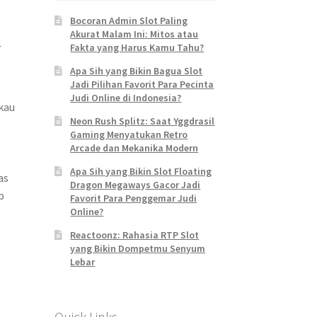
Bocoran Admin Slot Paling
Akurat Malam Ini: Mitos atau
-
Fakta yang Harus Kamu Tahu?
Apa Sih yang Bikin Bagua Slot
Jadi Pilihan Favorit Para Pecinta
Judi Online di Indonesia?
kau
Neon Rush Splitz: Saat Yggdrasil
Gaming Menyatukan Retro
Arcade dan Mekanika Modern
Apa Sih yang Bikin Slot Floating
as
Dragon Megaways Gacor Jadi
p
Favorit Para Penggemar Judi
Online?
Reactoonz: Rahasia RTP Slot
yang Bikin Dompetmu Senyum
Lebar
Quick Links