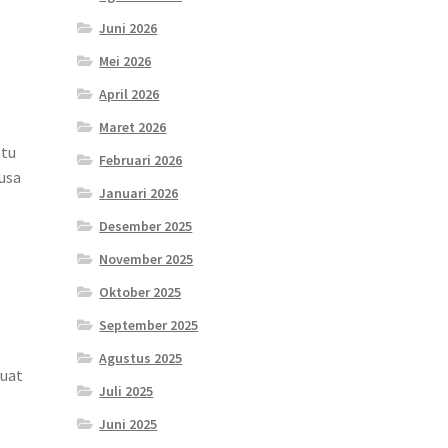
Juni 2026
Mei 2026
April 2026
Maret 2026
atu
Februari 2026
usa
Januari 2026
Desember 2025
November 2025
Oktober 2025
September 2025
Agustus 2025
buat
Juli 2025
Juni 2025