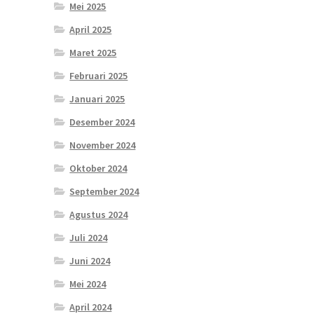
Mei 2025
April 2025
Maret 2025
Februari 2025
Januari 2025
Desember 2024
November 2024
Oktober 2024
September 2024
Agustus 2024
Juli 2024
Juni 2024
Mei 2024
April 2024