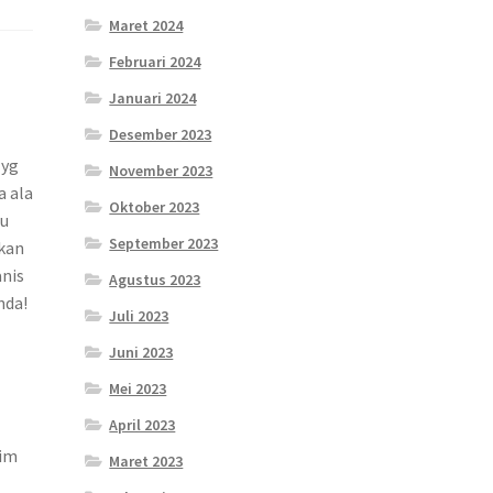
Maret 2024
Februari 2024
Januari 2024
Desember 2023
 yg
November 2023
a ala
Oktober 2023
mu
September 2023
tkan
anis
Agustus 2023
nda!
Juli 2023
Juni 2023
Mei 2023
April 2023
zim
Maret 2023