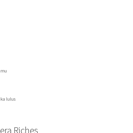
amu
ka lulus
iera Riches