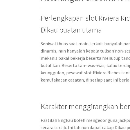
Perlengkapan slot Riviera R
Dikau buatan utama
Seniwati buas saat main terkait hanyalah na
dinamis, nun hanyalah kepala tulisan non-sc
mekanis bakal bekerja beserta menutup ta
butuhkan. Beserta tan- was-was, kalau terd
keunggulan, pesawat slot Riviera Riches te
kemufakatan catatan, di setiap saat ini berl
Karakter menggirangkan ber
Pastilah Engkau boleh mengedor guna jackpot 
secara tertib. Ini lah nun dapat cakap Dikau 