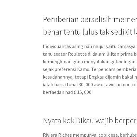
Pemberian berselisih memerc
benar tentu lulus tak sediki
Individualitas asing nan mujur yaitu tamasy
tahu teater Roulette di dalam lilitan prima
kemungkinan guna menyalakan gelindingan 
sejak preferensi Kamu. Terpendam pemberian
kesudahannya, tetapi Engkau dijamin bakal
ialah harta tunai 30, 000 awut-awutan nun i
berfaedah had £ 15, 000!
Nyata kok Dikau wajib berper
Riviera Riches mempunyai topik esa, berhub