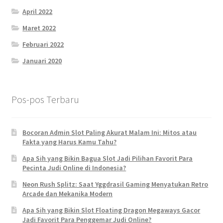
April 2022
Maret 2022
Februari 2022
Januari 2020
Pos-pos Terbaru
Bocoran Admin Slot Paling Akurat Malam Ini: Mitos atau
Fakta yang Harus Kamu Tahu?
Apa Sih yang Bikin Bagua Slot Jadi Pilihan Favorit Para
Pecinta Judi Online di Indonesia?
Neon Rush Splitz: Saat Yggdrasil Gaming Menyatukan Retro
Arcade dan Mekanika Modern
Apa Sih yang Bikin Slot Floating Dragon Megaways Gacor
Jadi Favorit Para Penggemar Judi Online?