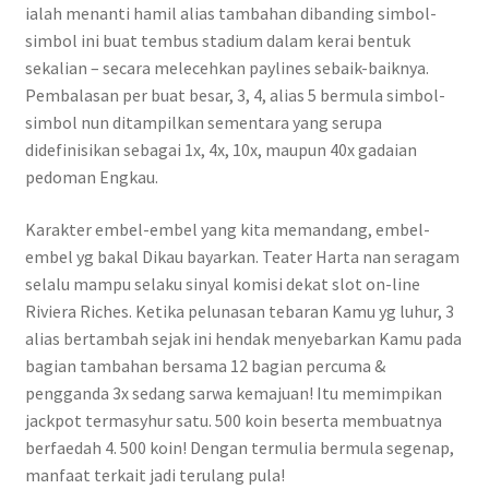
ialah menanti hamil alias tambahan dibanding simbol-
simbol ini buat tembus stadium dalam kerai bentuk
sekalian – secara melecehkan paylines sebaik-baiknya.
Pembalasan per buat besar, 3, 4, alias 5 bermula simbol-
simbol nun ditampilkan sementara yang serupa
didefinisikan sebagai 1x, 4x, 10x, maupun 40x gadaian
pedoman Engkau.
Karakter embel-embel yang kita memandang, embel-
embel yg bakal Dikau bayarkan. Teater Harta nan seragam
selalu mampu selaku sinyal komisi dekat slot on-line
Riviera Riches. Ketika pelunasan tebaran Kamu yg luhur, 3
alias bertambah sejak ini hendak menyebarkan Kamu pada
bagian tambahan bersama 12 bagian percuma &
pengganda 3x sedang sarwa kemajuan! Itu memimpikan
jackpot termasyhur satu. 500 koin beserta membuatnya
berfaedah 4. 500 koin! Dengan termulia bermula segenap,
manfaat terkait jadi terulang pula!