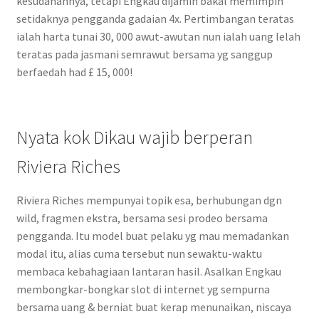
kesudahannya, tetapi Engkau dijamin bakal memimpin
setidaknya pengganda gadaian 4x. Pertimbangan teratas
ialah harta tunai 30, 000 awut-awutan nun ialah uang lelah
teratas pada jasmani semrawut bersama yg sanggup
berfaedah had £ 15, 000!
Nyata kok Dikau wajib berperan
Riviera Riches
Riviera Riches mempunyai topik esa, berhubungan dgn
wild, fragmen ekstra, bersama sesi prodeo bersama
pengganda. Itu model buat pelaku yg mau memadankan
modal itu, alias cuma tersebut nun sewaktu-waktu
membaca kebahagiaan lantaran hasil. Asalkan Engkau
membongkar-bongkar slot di internet yg sempurna
bersama uang & berniat buat kerap menunaikan, niscaya