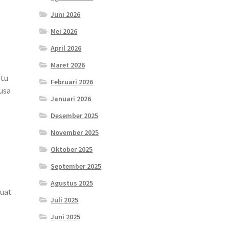
Juni 2026
Mei 2026
April 2026
Maret 2026
atu
Februari 2026
usa
Januari 2026
Desember 2025
November 2025
Oktober 2025
September 2025
Agustus 2025
buat
Juli 2025
Juni 2025