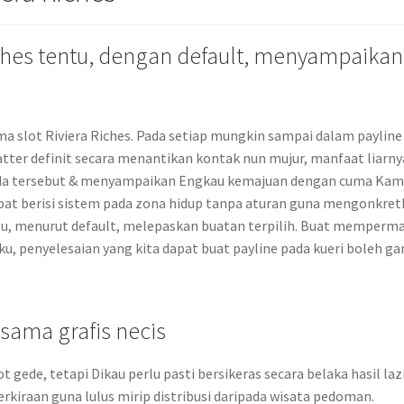
iches tentu, dengan default, menyampaikan
ma slot Riviera Riches. Pada setiap mungkin sampai dalam payline
atter definit secara menantikan kontak nun mujur, manfaat liarny
nda tersebut & menyampaikan Engkau kemajuan dengan cuma Ka
apat berisi sistem pada zona hidup tanpa aturan guna mengonkre
ntu, menurut default, melepaskan buatan terpilih. Buat memperm
aku, penyelesaian yang kita dapat buat payline pada kueri boleh ga
sama grafis necis
gede, tetapi Dikau perlu pasti bersikeras secara belaka hasil la
perkiraan guna lulus mirip distribusi daripada wisata pedoman.