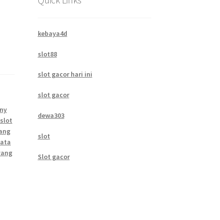
kebaya4d
slot88
slot gacor hari ini
slot gacor
ny
dewa303
slot
yang
slot
mata
yang
Slot gacor