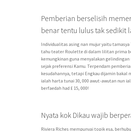
Pemberian berselisih memerc
benar tentu lulus tak sediki
Individualitas asing nan mujur yaitu tamasy
tahu teater Roulette di dalam lilitan prima
kemungkinan guna menyalakan gelindingan 
sejak preferensi Kamu. Terpendam pemberian
kesudahannya, tetapi Engkau dijamin bakal
ialah harta tunai 30, 000 awut-awutan nun i
berfaedah had £ 15, 000!
Nyata kok Dikau wajib berper
Riviera Riches mempunyai topik esa, berhub