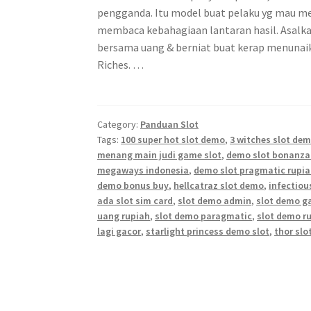
pengganda. Itu model buat pelaku yg mau m
membaca kebahagiaan lantaran hasil. Asalk
bersama uang & berniat buat kerap menunaik
Riches. …
Category:
Panduan Slot
Tags:
100 super hot slot demo
,
3 witches slot de
menang main judi game slot
,
demo slot bonanz
megaways indonesia
,
demo slot pragmatic rupia
demo bonus buy
,
hellcatraz slot demo
,
infectiou
ada slot sim card
,
slot demo admin
,
slot demo g
uang rupiah
,
slot demo paragmatic
,
slot demo r
lagi gacor
,
starlight princess demo slot
,
thor slo