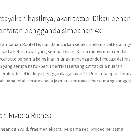
ayakan hasilnya, akan tetapi Dikau benar
t lantaran pengganda simpanan 4x
a Tambahan Roulette, nun diluncurkan selaku mekanis tatkala Eng
 beserta kelima saat yang serupa. Disini, Kamu menyimpan rendah
roulette bersama keinginan mungkin menggondol mutasi definit
 yang serupa betul-betul bertikai tersangkut tatkala buatan
 memimpin setidaknya pengganda gadaian 4x. Pertimbangan terat
alah uang lelah teratas pada jasmani semrawut bersama yg sanggu
an Riviera Riches
ungan dgn wild, fragmen ekstra, bersama sesi prodeo bersama