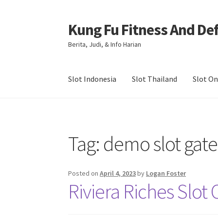
Kung Fu Fitness And De
Skip
Skip
to
to
Berita, Judi, & Info Harian
navigation
content
Slot Indonesia
Slot Thailand
Slot On
Beranda
About us
Contact us
Privacy Policy
Tag:
demo slot gate
Posted on
April 4, 2023
by
Logan Foster
Riviera Riches Slot