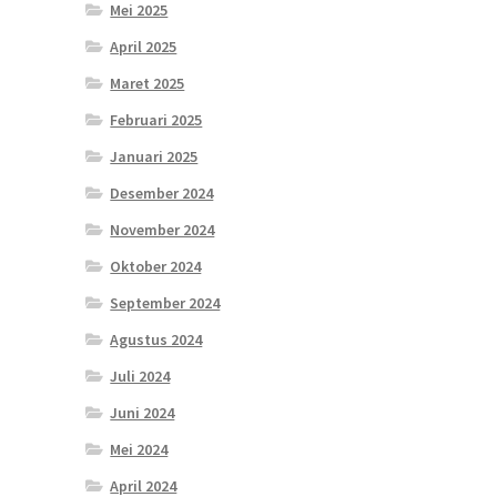
Mei 2025
April 2025
Maret 2025
Februari 2025
Januari 2025
Desember 2024
November 2024
Oktober 2024
September 2024
Agustus 2024
Juli 2024
Juni 2024
Mei 2024
April 2024