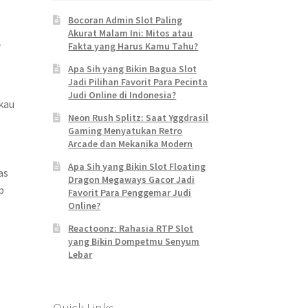
Bocoran Admin Slot Paling
Akurat Malam Ini: Mitos atau
-
Fakta yang Harus Kamu Tahu?
Apa Sih yang Bikin Bagua Slot
Jadi Pilihan Favorit Para Pecinta
Judi Online di Indonesia?
kau
Neon Rush Splitz: Saat Yggdrasil
Gaming Menyatukan Retro
Arcade dan Mekanika Modern
Apa Sih yang Bikin Slot Floating
as
Dragon Megaways Gacor Jadi
p
Favorit Para Penggemar Judi
Online?
Reactoonz: Rahasia RTP Slot
yang Bikin Dompetmu Senyum
Lebar
Quick Links