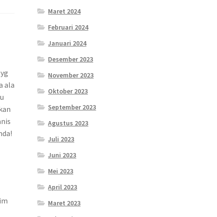
Maret 2024
Februari 2024
Januari 2024
Desember 2023
 yg
November 2023
a ala
Oktober 2023
mu
September 2023
tkan
anis
Agustus 2023
nda!
Juli 2023
Juni 2023
Mei 2023
April 2023
zim
Maret 2023