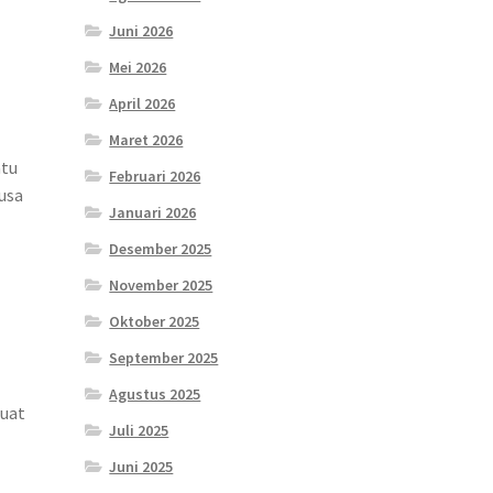
Juni 2026
Mei 2026
April 2026
Maret 2026
atu
Februari 2026
usa
Januari 2026
Desember 2025
November 2025
Oktober 2025
September 2025
Agustus 2025
buat
Juli 2025
Juni 2025