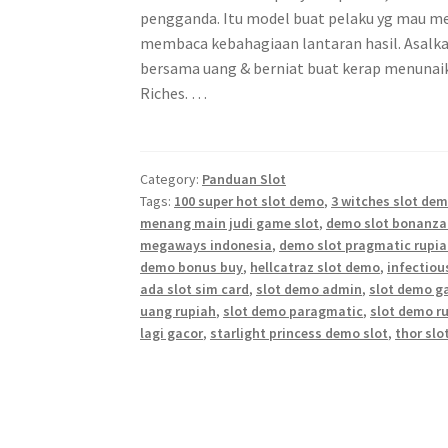
pengganda. Itu model buat pelaku yg mau m
membaca kebahagiaan lantaran hasil. Asalk
bersama uang & berniat buat kerap menunaik
Riches. …
Category:
Panduan Slot
Tags:
100 super hot slot demo
,
3 witches slot de
menang main judi game slot
,
demo slot bonanz
megaways indonesia
,
demo slot pragmatic rupia
demo bonus buy
,
hellcatraz slot demo
,
infectiou
ada slot sim card
,
slot demo admin
,
slot demo g
uang rupiah
,
slot demo paragmatic
,
slot demo r
lagi gacor
,
starlight princess demo slot
,
thor slo