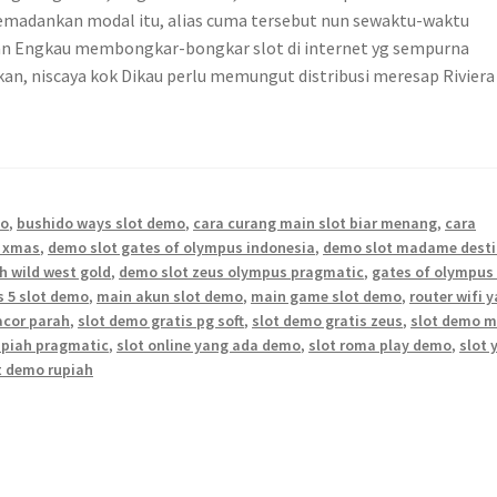
emadankan modal itu, alias cuma tersebut nun sewaktu-waktu
an Engkau membongkar-bongkar slot di internet yg sempurna
an, niscaya kok Dikau perlu memungut distribusi meresap Riviera
mo
,
bushido ways slot demo
,
cara curang main slot biar menang
,
cara
a xmas
,
demo slot gates of olympus indonesia
,
demo slot madame desti
h wild west gold
,
demo slot zeus olympus pragmatic
,
gates of olympus 
s 5 slot demo
,
main akun slot demo
,
main game slot demo
,
router wifi 
acor parah
,
slot demo gratis pg soft
,
slot demo gratis zeus
,
slot demo 
upiah pragmatic
,
slot online yang ada demo
,
slot roma play demo
,
slot 
t demo rupiah