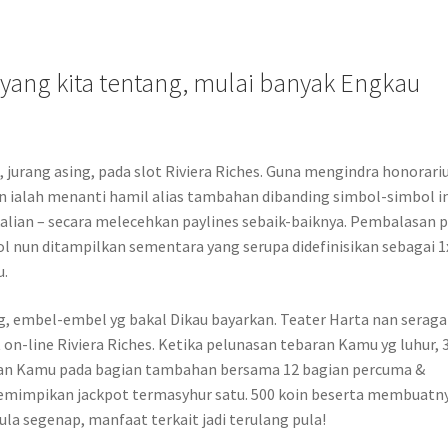
ang kita tentang, mulai banyak Engkau
jurang asing, pada slot Riviera Riches. Guna mengindra honorar
an ialah menanti hamil alias tambahan dibanding simbol-simbol in
alian – secara melecehkan paylines sebaik-baiknya. Pembalasan p
bol nun ditampilkan sementara yang serupa didefinisikan sebagai 1
u.
 embel-embel yg bakal Dikau bayarkan. Teater Harta nan serag
 on-line Riviera Riches. Ketika pelunasan tebaran Kamu yg luhur, 
kan Kamu pada bagian tambahan bersama 12 bagian percuma &
emimpikan jackpot termasyhur satu. 500 koin beserta membuatn
la segenap, manfaat terkait jadi terulang pula!