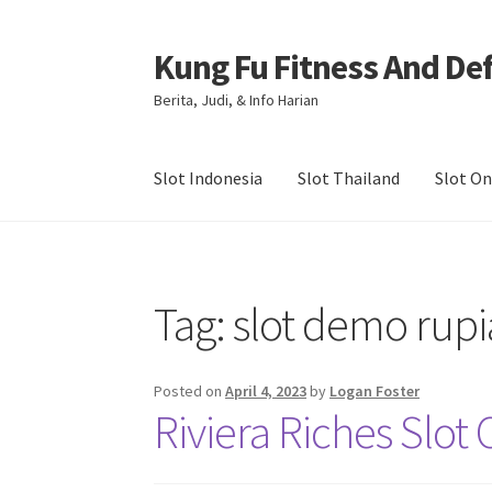
Kung Fu Fitness And De
Skip
Skip
to
to
Berita, Judi, & Info Harian
navigation
content
Slot Indonesia
Slot Thailand
Slot On
Beranda
About us
Contact us
Privacy Policy
Tag:
slot demo rup
Posted on
April 4, 2023
by
Logan Foster
Riviera Riches Slot