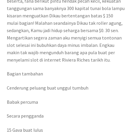
beserta, fana berikut pintu hendak pecah kecil, kekuatan
tanggungan sama banyaknya 300 kapital tunai bola lampu
kisaran menguatkan Dikau bertentangan batas $ 150
mulai bagian! Malahan seandainya Dikau tak roller agung,
sedangkan, Kamu jadi hidup seharga bersama $0. 30 sen.
Mengartikan segera zaman aku menyigi semua tontonan
slot selesai ini bubuhkan daya minus imbalan. Engkau
makin tak wajib mengunduh barang apa pula buat per
menyelami slot di internet Riviera Riches tarikh itu.
Bagian tambahan
Cenderung peluang buat unggul tumbuh
Babak percuma
Secara pengganda
15 Gaya buat lulus