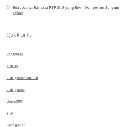
Reactoonz: Rahasia RTP Slot yang Bikin Dompetmu Senyum
Lebar
Quick Links
kebaya4d
slot88
slot gacor hari ini
slot gacor
dewa303
slot
Slot gacor