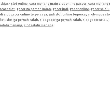
ackjack slot online
,
cara menang main slot online gacoer
,
cara menang 
acoer slot
,
gacor ga pernah kalah
,
gacor judi
,
gacor online
,
gacor selalu
udi slot gacor online terpercaya
,
judi slot online terpercaya
,
olympus slo
lot
,
slot ga pernah kalah
,
slot gacor ga pernah kalah
,
slot gacor selalu
 selalu menang
,
slot selalu menang