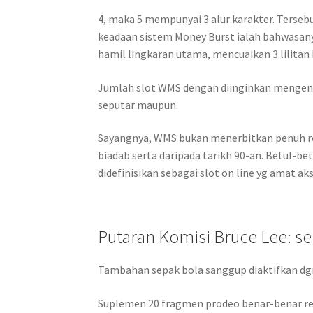
4, maka 5 mempunyai 3 alur karakter. Terse
keadaan sistem Money Burst ialah bahwasany
hamil lingkaran utama, mencuaikan 3 lilitan 
Jumlah slot WMS dengan diinginkan mengenak
seputar maupun.
Sayangnya, WMS bukan menerbitkan penuh ro
biadab serta daripada tarikh 90-an. Betul-be
didefinisikan sebagai slot on line yg amat aks
Putaran Komisi Bruce Lee: seb
Tambahan sepak bola sanggup diaktifkan dgn
Suplemen 20 fragmen prodeo benar-benar re