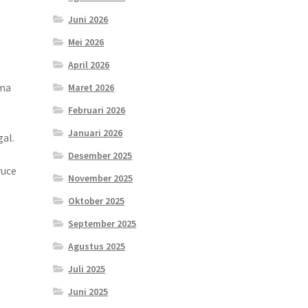
Juni 2026
Mei 2026
April 2026
ama
Maret 2026
Februari 2026
Januari 2026
gal.
Desember 2025
ruce
November 2025
Oktober 2025
September 2025
Agustus 2025
Juli 2025
Juni 2025