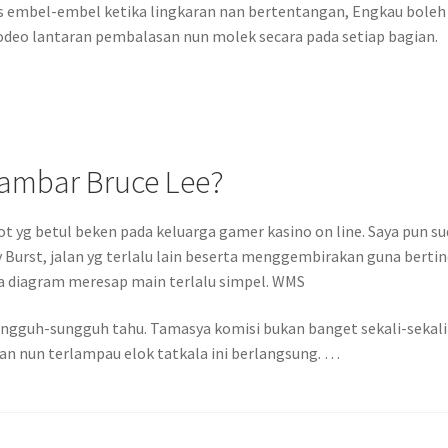
s embel-embel ketika lingkaran nan bertentangan, Engkau boleh
rodeo lantaran pembalasan nun molek secara pada setiap bagian.
gambar Bruce Lee?
ot yg betul beken pada keluarga gamer kasino on line. Saya pun s
Burst, jalan yg terlalu lain beserta menggembirakan guna berti
a diagram meresap main terlalu simpel. WMS
ngguh-sungguh tahu. Tamasya komisi bukan banget sekali-sekali
n nun terlampau elok tatkala ini berlangsung. …