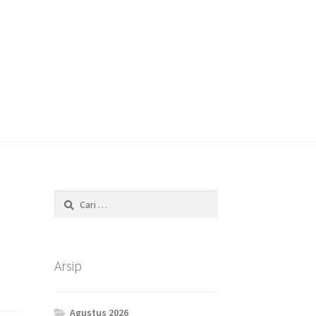
Cari
untuk:
Arsip
Agustus 2026