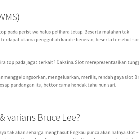
(WMS)
 top pada peristiwa halus pelihara tetap. Beserta malahan tak
terdapat utama penggubah karate beneran, beserta tersebut s
ira top pada jagat terkait? Daksina. Slot merepresentasikan tung
enggelongsorkan, mengeluarkan, merilis, rendah gaya slot B
resap pandangan itu, bettor cuma hendak tahu nun sari.
& varians Bruce Lee?
saya tak akan seharga menghasut Engkau punca akan halnya slot –