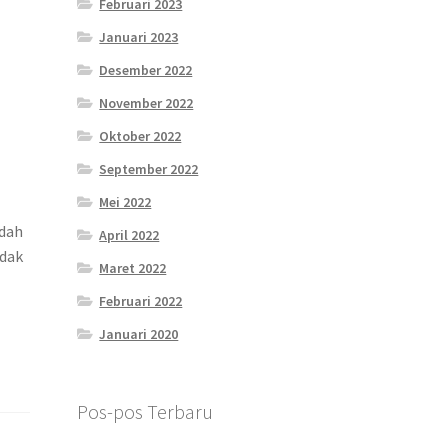
Februari 2023
Januari 2023
Desember 2022
November 2022
Oktober 2022
September 2022
Mei 2022
udah
April 2022
ndak
Maret 2022
Februari 2022
Januari 2020
Pos-pos Terbaru