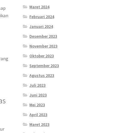
Maret 2024
sap
ikan
Februari 2024
Januari 2024
Desember 2023
November 2023
Oktober 2023
rang
September 2023
e
Agustus 2023
Juli 2023
Juni 2023
as
Mei 2023
April 2023
Maret 2023
kur