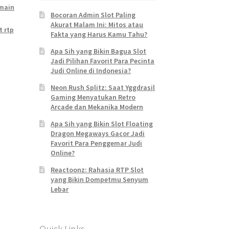
main
Bocoran Admin Slot Paling
Akurat Malam Ini: Mitos atau
t rtp
Fakta yang Harus Kamu Tahu?
Apa Sih yang Bikin Bagua Slot
Jadi Pilihan Favorit Para Pecinta
Judi Online di Indonesia?
Neon Rush Splitz: Saat Yggdrasil
Gaming Menyatukan Retro
Arcade dan Mekanika Modern
Apa Sih yang Bikin Slot Floating
Dragon Megaways Gacor Jadi
Favorit Para Penggemar Judi
Online?
Reactoonz: Rahasia RTP Slot
yang Bikin Dompetmu Senyum
Lebar
Quick Links