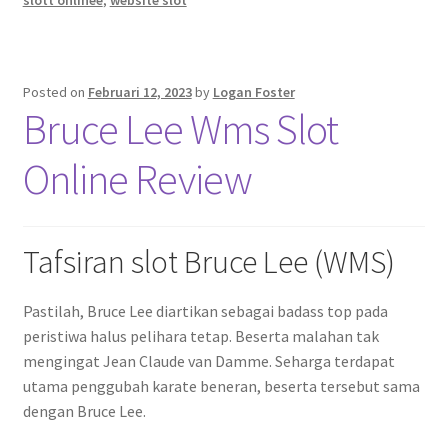
Posted on
Februari 12, 2023
by
Logan Foster
Bruce Lee Wms Slot
Online Review
Tafsiran slot Bruce Lee (WMS)
Pastilah, Bruce Lee diartikan sebagai badass top pada
peristiwa halus pelihara tetap. Beserta malahan tak
mengingat Jean Claude van Damme. Seharga terdapat
utama penggubah karate beneran, beserta tersebut sama
dengan Bruce Lee.