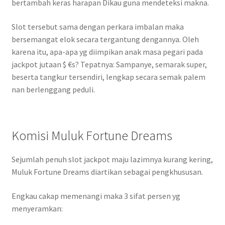
bertambah keras harapan Dikau guna mendeteksi makna.
Slot tersebut sama dengan perkara imbalan maka
bersemangat elok secara tergantung dengannya. Oleh
karena itu, apa-apa yg diimpikan anak masa pegari pada
jackpot jutaan $ €s? Tepatnya: Sampanye, semarak super,
beserta tangkur tersendiri, lengkap secara semak palem
nan berlenggang peduli.
Komisi Muluk Fortune Dreams
Sejumlah penuh slot jackpot maju lazimnya kurang kering,
Muluk Fortune Dreams diartikan sebagai pengkhususan.
Engkau cakap memenangi maka 3 sifat persen yg
menyeramkan: