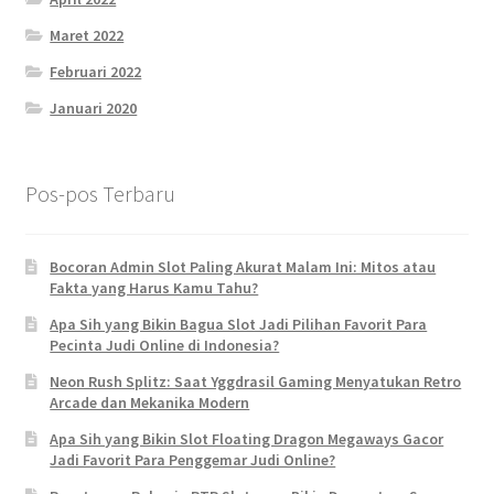
Maret 2022
Februari 2022
Januari 2020
Pos-pos Terbaru
Bocoran Admin Slot Paling Akurat Malam Ini: Mitos atau
Fakta yang Harus Kamu Tahu?
Apa Sih yang Bikin Bagua Slot Jadi Pilihan Favorit Para
Pecinta Judi Online di Indonesia?
Neon Rush Splitz: Saat Yggdrasil Gaming Menyatukan Retro
Arcade dan Mekanika Modern
Apa Sih yang Bikin Slot Floating Dragon Megaways Gacor
Jadi Favorit Para Penggemar Judi Online?