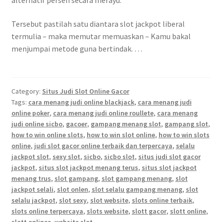
Tersebut pastilah satu diantara slot jackpot liberal
termulia – maka memutar memuaskan – Kamu bakal
menjumpai metode guna bertindak. …
Category:
Situs Judi Slot Online Gacor
Tags:
cara menang judi online blackjack
,
cara menang judi
online poker
,
cara menang judi online roullete
,
cara menang
judi online sicbo
,
gacoer
,
gampang menang slot
,
gampang slot
,
how to win online slots
,
how to win slot online
,
how to win slots
online
,
judi slot gacor online terbaik dan terpercaya
,
selalu
jackpot slot
,
sexy slot
,
sicbo
,
sicbo slot
,
situs judi slot gacor
jackpot
,
situs slot jackpot menang terus
,
situs slot jackpot
menang trus
,
slot gampang
,
slot gampang menang
,
slot
jackpot selali
,
slot onlen
,
slot selalu gampang menang
,
slot
selalu jackpot
,
slot sexy
,
slot website
,
slots online terbaik
,
slots online terpercaya
,
slots website
,
slott gacor
,
slott online
,
slott onlinee
,
website slot