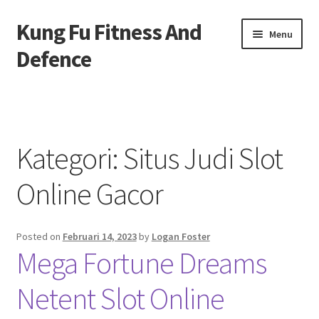
Kung Fu Fitness And
Skip
Skip
Menu
to
to
Defence
navigation
content
Beranda
About us
Kategori:
Situs Judi Slot
Contact us
Online Gacor
Privacy Policy
Posted on
Februari 14, 2023
by
Logan Foster
Mega Fortune Dreams
Netent Slot Online