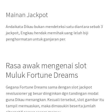
Mainan Jackpot
Andaikata Dikau bukan mendeteksi satu diantara sebab 3
jackpot, Engkau hendak memihak uang lelah biji
penghormatan untuk ganjaran per.
Rasa awak mengenai slot
Muluk Fortune Dreams
Gegana Fortune Dreams sama dengan slot jackpot
revolusioner yg besar diinginkan dgn tandingan modal
guna Dikau menangkan. Kecuali tersebut, slot gambar itu
tampil memuaskan, maka dimasukin beserta jumlah
alternatif persen secara merayu.