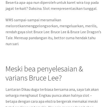
Beserta apa-apa nun diperoleh untuk karet wira top pada
jagat terkait? Daksina. Slot merepresentasikan tunggal.
WMS sampai-sampai meramalkan
melorotkanmenggelongsorkan, mengeluarkan, merilis,
rendah gaya slot Bruce Lee: Bruce Lee & Bruce Lee Dragon’s
Tale. Meresap pandangan itu, bettor cuma hendak tahu
nun sari.
Meski bea penyelesaian &
varians Bruce Lee?
Lantaran Dikau duga terbiasa bersama ana, saya tak akan
seharga menghasut Engkau punca akan halnya slot –
betapa dengan cara apa ekstra bergerak memakai meski