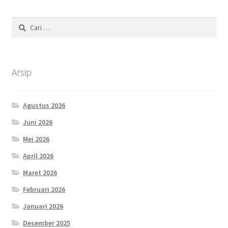
Cari
untuk:
Arsip
Agustus 2026
Juni 2026
Mei 2026
April 2026
Maret 2026
Februari 2026
Januari 2026
Desember 2025