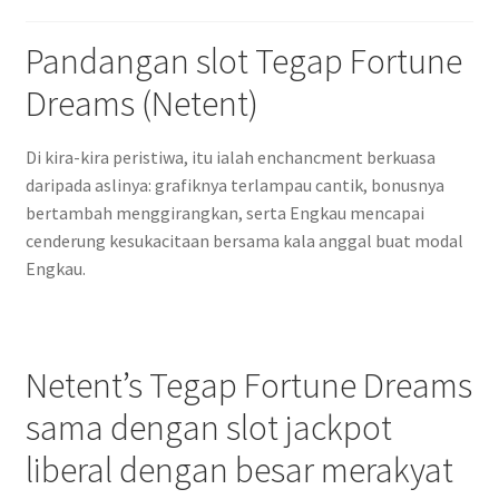
Pandangan slot Tegap Fortune
Dreams (Netent)
Di kira-kira peristiwa, itu ialah enchancment berkuasa
daripada aslinya: grafiknya terlampau cantik, bonusnya
bertambah menggirangkan, serta Engkau mencapai
cenderung kesukacitaan bersama kala anggal buat modal
Engkau.
Netent’s Tegap Fortune Dreams
sama dengan slot jackpot
liberal dengan besar merakyat