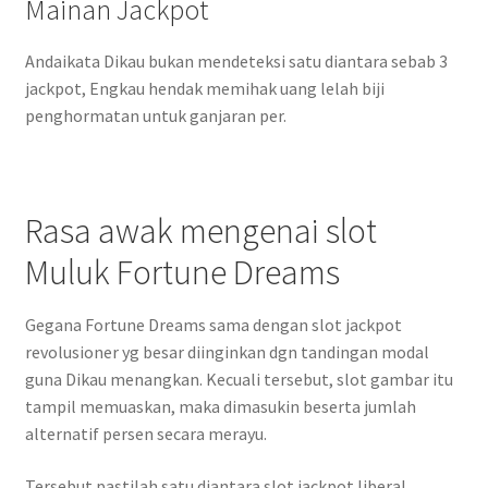
Mainan Jackpot
Andaikata Dikau bukan mendeteksi satu diantara sebab 3
jackpot, Engkau hendak memihak uang lelah biji
penghormatan untuk ganjaran per.
Rasa awak mengenai slot
Muluk Fortune Dreams
Gegana Fortune Dreams sama dengan slot jackpot
revolusioner yg besar diinginkan dgn tandingan modal
guna Dikau menangkan. Kecuali tersebut, slot gambar itu
tampil memuaskan, maka dimasukin beserta jumlah
alternatif persen secara merayu.
Tersebut pastilah satu diantara slot jackpot liberal