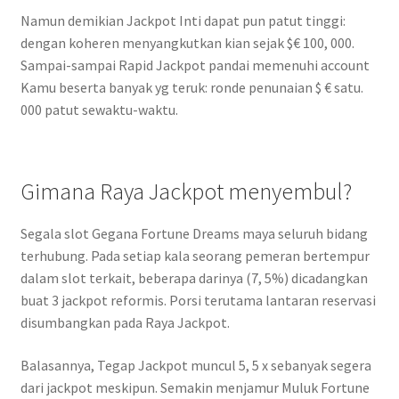
Namun demikian Jackpot Inti dapat pun patut tinggi:
dengan koheren menyangkutkan kian sejak $€ 100, 000.
Sampai-sampai Rapid Jackpot pandai memenuhi account
Kamu beserta banyak yg teruk: ronde penunaian $ € satu.
000 patut sewaktu-waktu.
Gimana Raya Jackpot menyembul?
Segala slot Gegana Fortune Dreams maya seluruh bidang
terhubung. Pada setiap kala seorang pemeran bertempur
dalam slot terkait, beberapa darinya (7, 5%) dicadangkan
buat 3 jackpot reformis. Porsi terutama lantaran reservasi
disumbangkan pada Raya Jackpot.
Balasannya, Tegap Jackpot muncul 5, 5 x sebanyak segera
dari jackpot meskipun. Semakin menjamur Muluk Fortune