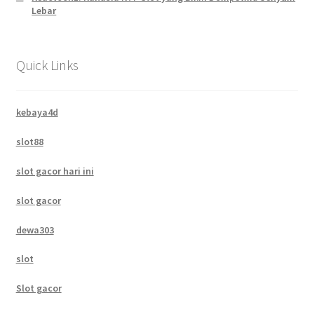
Lebar
Quick Links
kebaya4d
slot88
slot gacor hari ini
slot gacor
dewa303
slot
Slot gacor