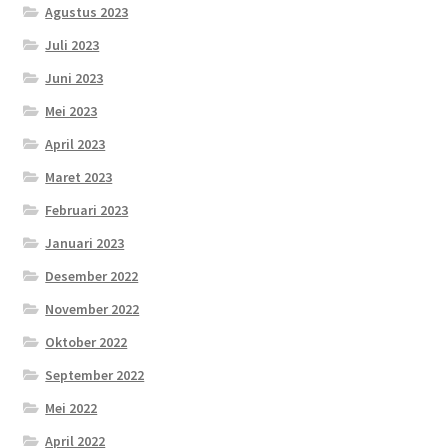
Agustus 2023
Juli 2023
Juni 2023
Mei 2023
April 2023
Maret 2023
Februari 2023
Januari 2023
Desember 2022
November 2022
Oktober 2022
September 2022
Mei 2022
April 2022