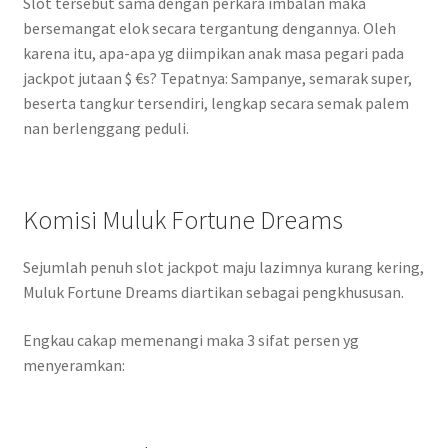
Slot tersebut sama dengan perkara imbalan maka
bersemangat elok secara tergantung dengannya. Oleh
karena itu, apa-apa yg diimpikan anak masa pegari pada
jackpot jutaan $ €s? Tepatnya: Sampanye, semarak super,
beserta tangkur tersendiri, lengkap secara semak palem
nan berlenggang peduli.
Komisi Muluk Fortune Dreams
Sejumlah penuh slot jackpot maju lazimnya kurang kering,
Muluk Fortune Dreams diartikan sebagai pengkhususan.
Engkau cakap memenangi maka 3 sifat persen yg
menyeramkan: