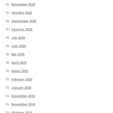
November 2025
Oktober 2025
September 2025
Agustus 2025
Juli 2025
Juni 2025
Mei 2025
April 2025
Maret 2025
Februari 2025
Januari 2025
Desember 2024
November 2024
Oktober 2024