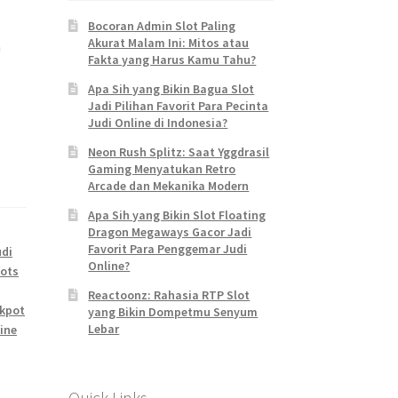
Bocoran Admin Slot Paling
Akurat Malam Ini: Mitos atau
a
Fakta yang Harus Kamu Tahu?
Apa Sih yang Bikin Bagua Slot
Jadi Pilihan Favorit Para Pecinta
Judi Online di Indonesia?
Neon Rush Splitz: Saat Yggdrasil
Gaming Menyatukan Retro
Arcade dan Mekanika Modern
Apa Sih yang Bikin Slot Floating
Dragon Megaways Gacor Jadi
Favorit Para Penggemar Judi
udi
Online?
lots
Reactoonz: Rahasia RTP Slot
ckpot
yang Bikin Dompetmu Senyum
Lebar
line
Quick Links