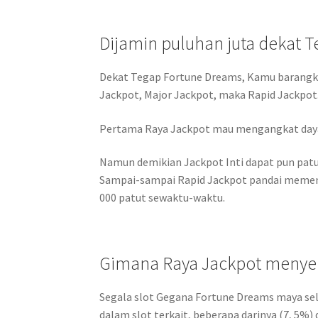
Dijamin puluhan juta dekat 
Dekat Tegap Fortune Dreams, Kamu barangk
Jackpot, Major Jackpot, maka Rapid Jackpot
Pertama Raya Jackpot mau mengangkat daya c
Namun demikian Jackpot Inti dapat pun patut
Sampai-sampai Rapid Jackpot pandai memenuh
000 patut sewaktu-waktu.
Gimana Raya Jackpot meny
Segala slot Gegana Fortune Dreams maya se
dalam slot terkait, beberapa darinya (7, 5%)