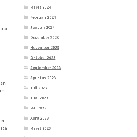
Maret 2024
Februari 2024
Januari 2024
isma
Desember 2023
November 2023
Oktober 2023
September 2023
Agustus 2023
kan
Juli 2023
rus
Juni 2023
Mei 2023
April 2023
na
erta
Maret 2023