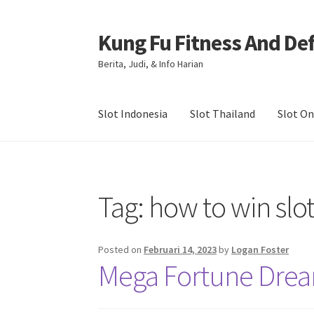
Kung Fu Fitness And De
Skip
Skip
to
to
Berita, Judi, & Info Harian
navigation
content
Slot Indonesia
Slot Thailand
Slot On
Beranda
About us
Contact us
Privacy Policy
Tag:
how to win slot
Posted on
Februari 14, 2023
by
Logan Foster
Mega Fortune Drea