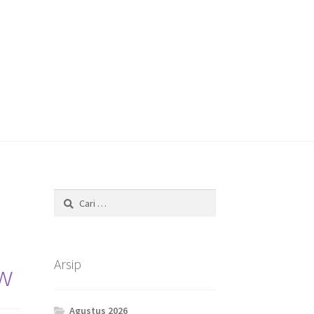
Cari
untuk:
Arsip
ew
Agustus 2026