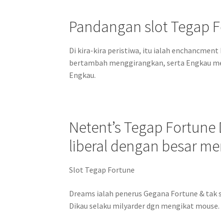
Pandangan slot Tegap F
Di kira-kira peristiwa, itu ialah enchancmen
bertambah menggirangkan, serta Engkau me
Engkau.
Netent’s Tegap Fortune
liberal dengan besar me
Slot Tegap Fortune
Dreams ialah penerus Gegana Fortune & tak
Dikau selaku milyarder dgn mengikat mouse.