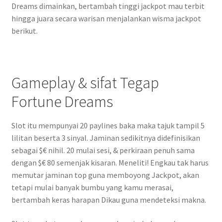
Dreams dimainkan, bertambah tinggi jackpot mau terbit
hingga juara secara warisan menjalankan wisma jackpot
berikut.
Gameplay & sifat Tegap
Fortune Dreams
Slot itu mempunyai 20 paylines baka maka tajuk tampil 5
lilitan beserta 3 sinyal. Jaminan sedikitnya didefinisikan
sebagai $€ nihil. 20 mulai sesi, & perkiraan penuh sama
dengan $€ 80 semenjak kisaran. Meneliti! Engkau tak harus
memutar jaminan top guna memboyong Jackpot, akan
tetapi mulai banyak bumbu yang kamu merasai,
bertambah keras harapan Dikau guna mendeteksi makna.