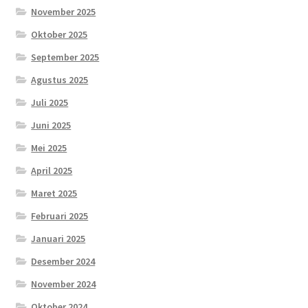
November 2025
Oktober 2025
September 2025
Agustus 2025
Juli 2025
Juni 2025
Mei 2025
April 2025
Maret 2025
Februari 2025
Januari 2025
Desember 2024
November 2024
Oktober 2024