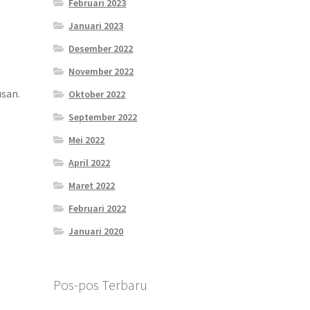
Februari 2023
Januari 2023
Desember 2022
November 2022
usan.
Oktober 2022
September 2022
Mei 2022
April 2022
Maret 2022
Februari 2022
Januari 2020
Pos-pos Terbaru