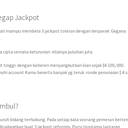
Tegap Jackpot
ali mampu membela 3 jackpot toleran dengan berparak: Gegana
.
ipta semata keturunan: nilainya puluhan juta.
 tinggi: dengan koheren menyangkutkan kian sejak $€ 100, 000.
i account Kamu beserta banyak yg teruk: ronde penunaian $ € s
embul?
luruh bidang terhubung. Pada setiap kala seorang pemeran berte
 dicadangkan buat 3 jackpot reformis. Porsi terutama lantaran