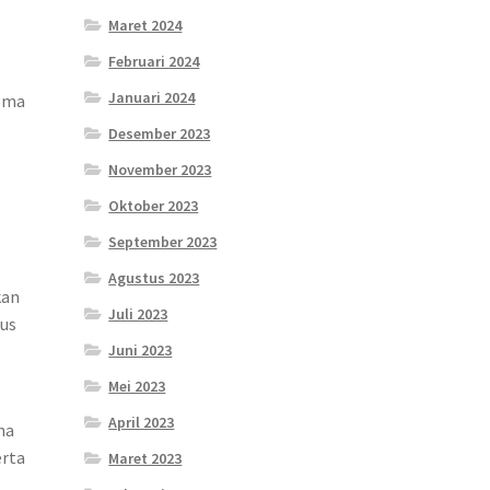
Maret 2024
Februari 2024
Januari 2024
isma
Desember 2023
November 2023
Oktober 2023
September 2023
Agustus 2023
kan
Juli 2023
rus
Juni 2023
Mei 2023
April 2023
na
erta
Maret 2023