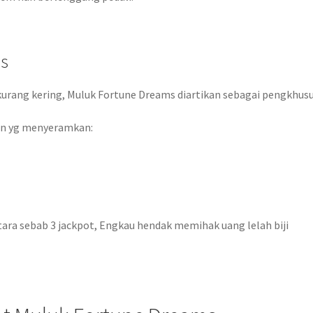
ms
kurang kering, Muluk Fortune Dreams diartikan sebagai pengkhus
en yg menyeramkan:
ara sebab 3 jackpot, Engkau hendak memihak uang lelah biji