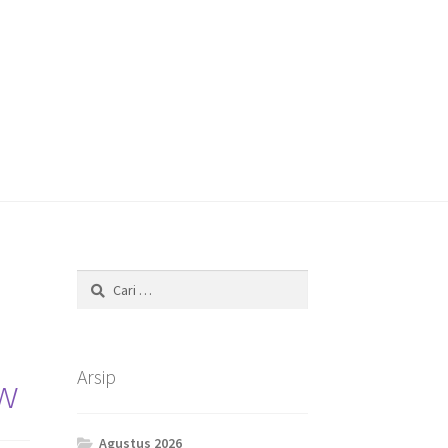
Cari
untuk:
Arsip
ew
Agustus 2026