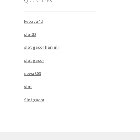
kebaya4d
slot88
slot gacor hari ini
slot gacor
dewa303
slot
Slot gacor