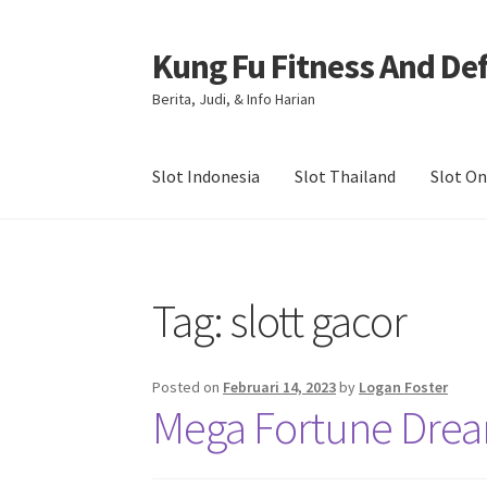
Kung Fu Fitness And De
Skip
Skip
to
to
Berita, Judi, & Info Harian
navigation
content
Slot Indonesia
Slot Thailand
Slot On
Beranda
About us
Contact us
Privacy Policy
Tag:
slott gacor
Posted on
Februari 14, 2023
by
Logan Foster
Mega Fortune Drea