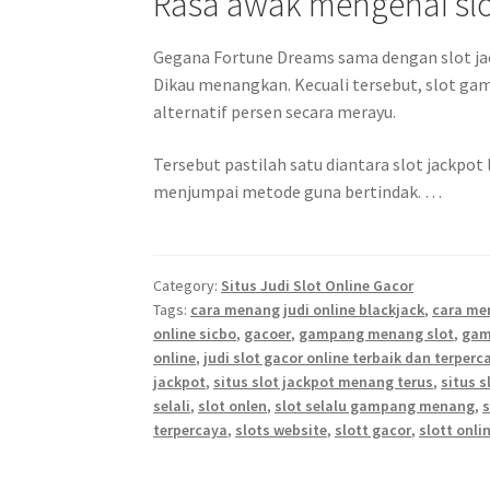
Rasa awak mengenai sl
Gegana Fortune Dreams sama dengan slot jac
Dikau menangkan. Kecuali tersebut, slot ga
alternatif persen secara merayu.
Tersebut pastilah satu diantara slot jackp
menjumpai metode guna bertindak. …
Category:
Situs Judi Slot Online Gacor
Tags:
cara menang judi online blackjack
,
cara men
online sicbo
,
gacoer
,
gampang menang slot
,
gam
online
,
judi slot gacor online terbaik dan terperc
jackpot
,
situs slot jackpot menang terus
,
situs 
selali
,
slot onlen
,
slot selalu gampang menang
,
s
terpercaya
,
slots website
,
slott gacor
,
slott onli