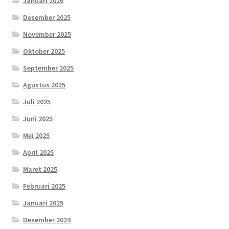
Januari 2026
Desember 2025
November 2025
Oktober 2025
September 2025
Agustus 2025
Juli 2025
Juni 2025
Mei 2025
April 2025
Maret 2025
Februari 2025
Januari 2025
Desember 2024