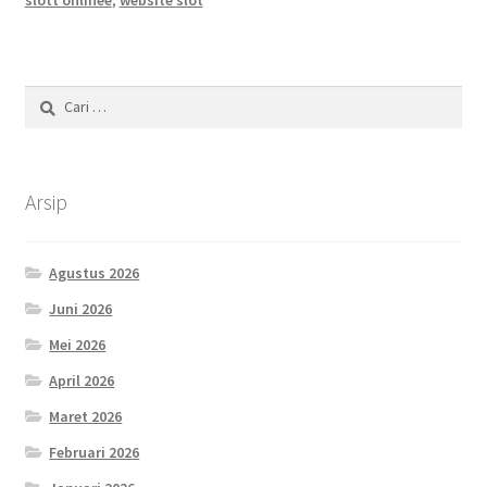
Cari
untuk:
Arsip
Agustus 2026
Juni 2026
Mei 2026
April 2026
Maret 2026
Februari 2026