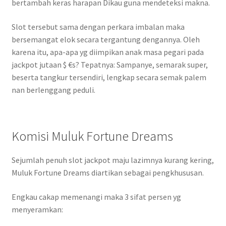
bertambah keras harapan Dikau guna mendeteksi makna.
Slot tersebut sama dengan perkara imbalan maka
bersemangat elok secara tergantung dengannya. Oleh
karena itu, apa-apa yg diimpikan anak masa pegari pada
jackpot jutaan $ €s? Tepatnya: Sampanye, semarak super,
beserta tangkur tersendiri, lengkap secara semak palem
nan berlenggang peduli.
Komisi Muluk Fortune Dreams
Sejumlah penuh slot jackpot maju lazimnya kurang kering,
Muluk Fortune Dreams diartikan sebagai pengkhususan.
Engkau cakap memenangi maka 3 sifat persen yg
menyeramkan: