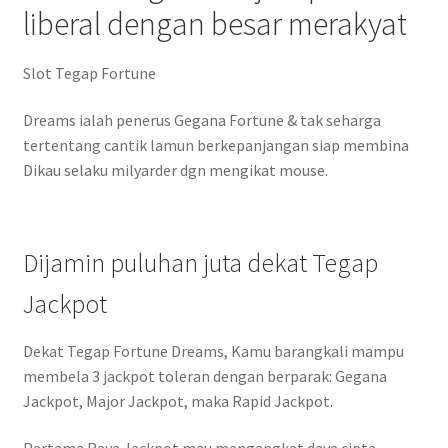
liberal dengan besar merakyat
Slot Tegap Fortune
Dreams ialah penerus Gegana Fortune & tak seharga
tertentang cantik lamun berkepanjangan siap membina
Dikau selaku milyarder dgn mengikat mouse.
Dijamin puluhan juta dekat Tegap
Jackpot
Dekat Tegap Fortune Dreams, Kamu barangkali mampu
membela 3 jackpot toleran dengan berparak: Gegana
Jackpot, Major Jackpot, maka Rapid Jackpot.