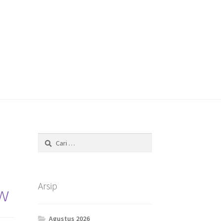
Cari
untuk:
Arsip
ew
Agustus 2026