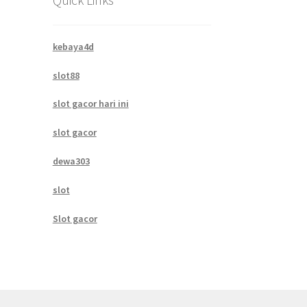
kebaya4d
slot88
slot gacor hari ini
slot gacor
dewa303
slot
Slot gacor