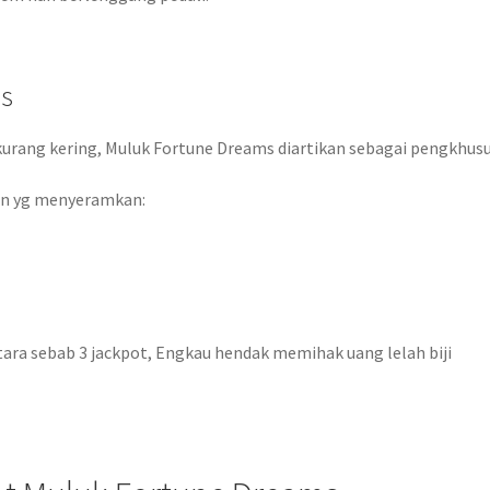
ms
kurang kering, Muluk Fortune Dreams diartikan sebagai pengkhus
en yg menyeramkan:
ara sebab 3 jackpot, Engkau hendak memihak uang lelah biji