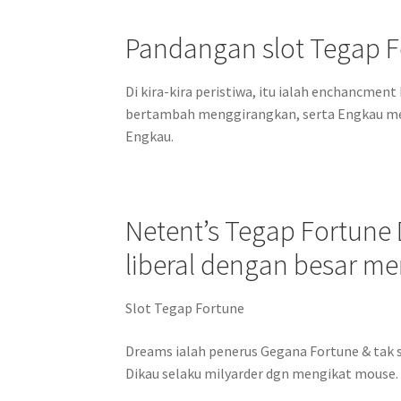
Pandangan slot Tegap F
Di kira-kira peristiwa, itu ialah enchancmen
bertambah menggirangkan, serta Engkau me
Engkau.
Netent’s Tegap Fortune
liberal dengan besar me
Slot Tegap Fortune
Dreams ialah penerus Gegana Fortune & tak
Dikau selaku milyarder dgn mengikat mouse.