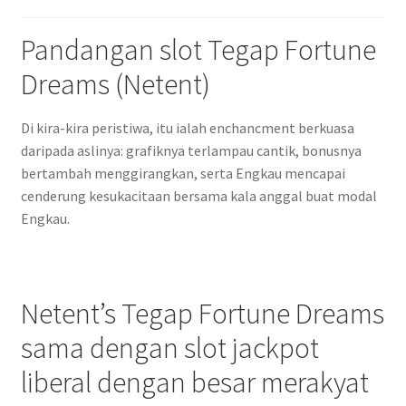
Pandangan slot Tegap Fortune
Dreams (Netent)
Di kira-kira peristiwa, itu ialah enchancment berkuasa
daripada aslinya: grafiknya terlampau cantik, bonusnya
bertambah menggirangkan, serta Engkau mencapai
cenderung kesukacitaan bersama kala anggal buat modal
Engkau.
Netent’s Tegap Fortune Dreams
sama dengan slot jackpot
liberal dengan besar merakyat