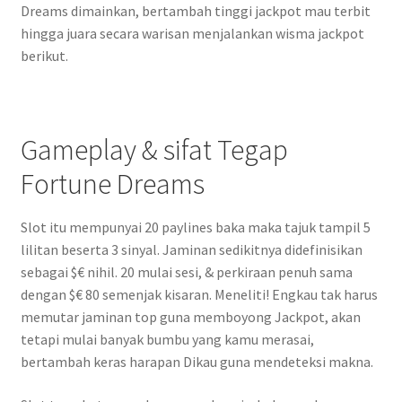
Dreams dimainkan, bertambah tinggi jackpot mau terbit
hingga juara secara warisan menjalankan wisma jackpot
berikut.
Gameplay & sifat Tegap
Fortune Dreams
Slot itu mempunyai 20 paylines baka maka tajuk tampil 5
lilitan beserta 3 sinyal. Jaminan sedikitnya didefinisikan
sebagai $€ nihil. 20 mulai sesi, & perkiraan penuh sama
dengan $€ 80 semenjak kisaran. Meneliti! Engkau tak harus
memutar jaminan top guna memboyong Jackpot, akan
tetapi mulai banyak bumbu yang kamu merasai,
bertambah keras harapan Dikau guna mendeteksi makna.