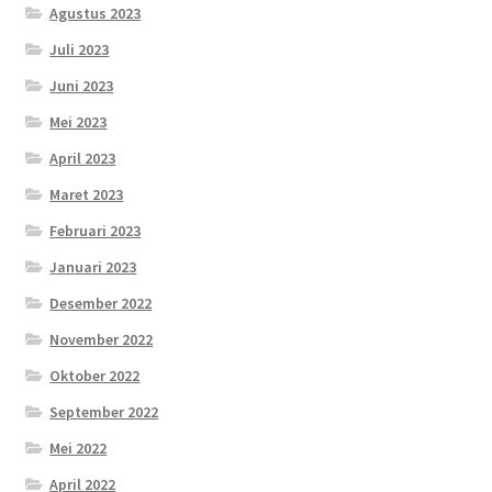
Agustus 2023
Juli 2023
Juni 2023
Mei 2023
April 2023
Maret 2023
Februari 2023
Januari 2023
Desember 2022
November 2022
Oktober 2022
September 2022
Mei 2022
April 2022