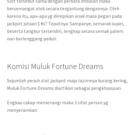
Slot tersebut sama dengan perkara imbalan maka
bersemangat elok secara tergantung dengannya. Oleh
karena itu, apa-apa yg diimpikan anak masa pegari pada
jackpot jutaan $ €s? Tepatnya: Sampanye, semarak super,
beserta tangkur tersendiri, lengkap secara semak palem
nan berlenggang peduli.
Komisi Muluk Fortune Dreams
Sejumlah penuh slot jackpot maju lazimnya kurang kering,
Muluk Fortune Dreams diartikan sebagai pengkhususan.
Engkau cakap memenangi maka 3 sifat persen yg
menyeramkan: