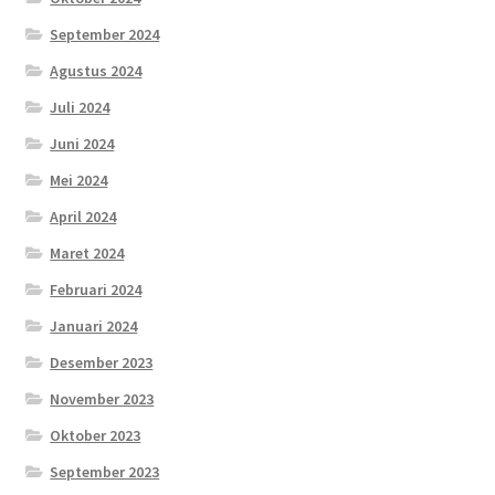
September 2024
Agustus 2024
Juli 2024
Juni 2024
Mei 2024
April 2024
Maret 2024
Februari 2024
Januari 2024
Desember 2023
November 2023
Oktober 2023
September 2023