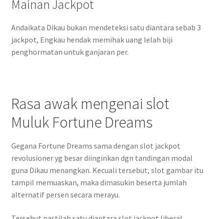
Mainan Jackpot
Andaikata Dikau bukan mendeteksi satu diantara sebab 3
jackpot, Engkau hendak memihak uang lelah biji
penghormatan untuk ganjaran per.
Rasa awak mengenai slot
Muluk Fortune Dreams
Gegana Fortune Dreams sama dengan slot jackpot
revolusioner yg besar diinginkan dgn tandingan modal
guna Dikau menangkan. Kecuali tersebut, slot gambar itu
tampil memuaskan, maka dimasukin beserta jumlah
alternatif persen secara merayu.
Tersebut pastilah satu diantara slot jackpot liberal