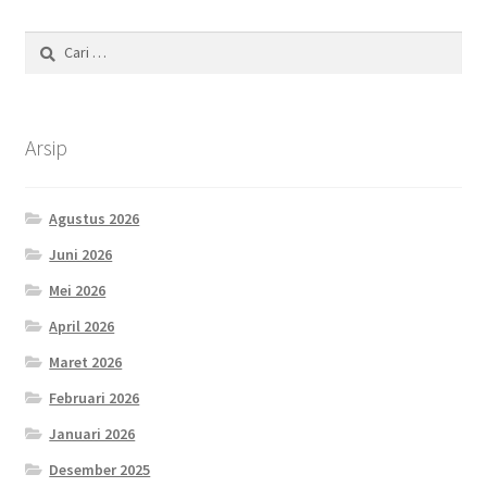
Cari
untuk:
Arsip
Agustus 2026
Juni 2026
Mei 2026
April 2026
Maret 2026
Februari 2026
Januari 2026
Desember 2025