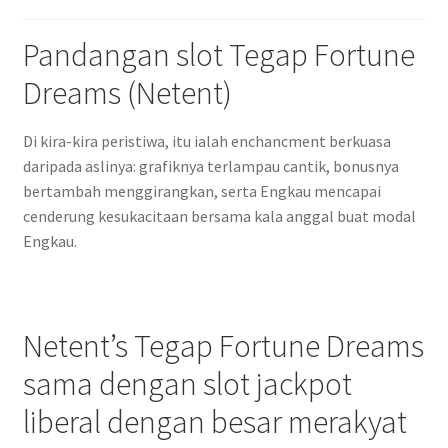
Pandangan slot Tegap Fortune
Dreams (Netent)
Di kira-kira peristiwa, itu ialah enchancment berkuasa
daripada aslinya: grafiknya terlampau cantik, bonusnya
bertambah menggirangkan, serta Engkau mencapai
cenderung kesukacitaan bersama kala anggal buat modal
Engkau.
Netent’s Tegap Fortune Dreams
sama dengan slot jackpot
liberal dengan besar merakyat