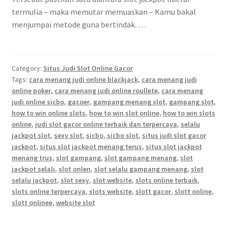
termulia – maka memutar memuaskan – Kamu bakal
menjumpai metode guna bertindak. …
Category:
Situs Judi Slot Online Gacor
Tags:
cara menang judi online blackjack
,
cara menang judi
online poker
,
cara menang judi online roullete
,
cara menang
judi online sicbo
,
gacoer
,
gampang menang slot
,
gampang slot
,
how to win online slots
,
how to win slot online
,
how to win slots
online
,
judi slot gacor online terbaik dan terpercaya
,
selalu
jackpot slot
,
sexy slot
,
sicbo
,
sicbo slot
,
situs judi slot gacor
jackpot
,
situs slot jackpot menang terus
,
situs slot jackpot
menang trus
,
slot gampang
,
slot gampang menang
,
slot
jackpot selali
,
slot onlen
,
slot selalu gampang menang
,
slot
selalu jackpot
,
slot sexy
,
slot website
,
slots online terbaik
,
slots online terpercaya
,
slots website
,
slott gacor
,
slott online
,
slott onlinee
,
website slot