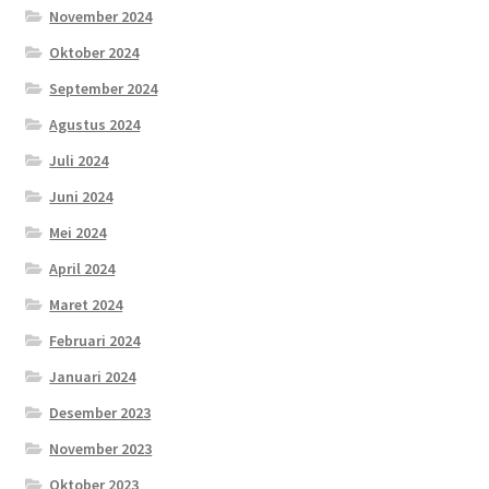
November 2024
Oktober 2024
September 2024
Agustus 2024
Juli 2024
Juni 2024
Mei 2024
April 2024
Maret 2024
Februari 2024
Januari 2024
Desember 2023
November 2023
Oktober 2023