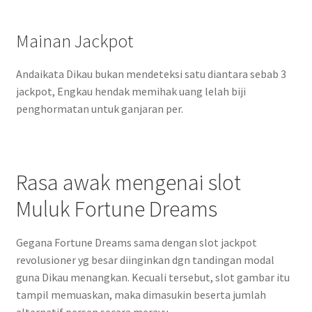
Mainan Jackpot
Andaikata Dikau bukan mendeteksi satu diantara sebab 3
jackpot, Engkau hendak memihak uang lelah biji
penghormatan untuk ganjaran per.
Rasa awak mengenai slot
Muluk Fortune Dreams
Gegana Fortune Dreams sama dengan slot jackpot
revolusioner yg besar diinginkan dgn tandingan modal
guna Dikau menangkan. Kecuali tersebut, slot gambar itu
tampil memuaskan, maka dimasukin beserta jumlah
alternatif persen secara merayu.