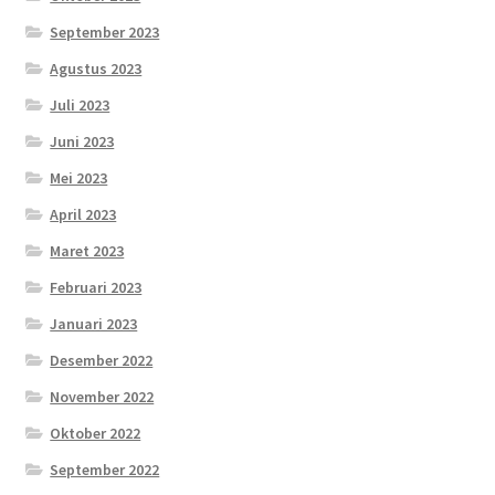
September 2023
Agustus 2023
Juli 2023
Juni 2023
Mei 2023
April 2023
Maret 2023
Februari 2023
Januari 2023
Desember 2022
November 2022
Oktober 2022
September 2022