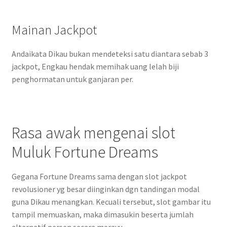
Mainan Jackpot
Andaikata Dikau bukan mendeteksi satu diantara sebab 3
jackpot, Engkau hendak memihak uang lelah biji
penghormatan untuk ganjaran per.
Rasa awak mengenai slot
Muluk Fortune Dreams
Gegana Fortune Dreams sama dengan slot jackpot
revolusioner yg besar diinginkan dgn tandingan modal
guna Dikau menangkan. Kecuali tersebut, slot gambar itu
tampil memuaskan, maka dimasukin beserta jumlah
alternatif persen secara merayu.