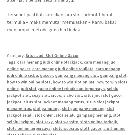
Tersebut pastilah satu diantara slot jackpot liberal
termulia – maka memutar memuaskan – Kamu bakal
menjumpai metode guna bertindak. …
Category:
Situs Judi Slot Online Gacor
Tags:
cara menang judi online blackjack
,
cara menang judi
online poker
,
cara menang judi online roullete
,
cara menang
judi online sicbo
,
gacoer
,
gampang menang slot
,
gampang slot
,
how to win online slots
,
how to win slot online
,
how to win slots
online
,
judi slot gacor online terbaik dan terpercaya
,
selalu
jackpot slot
,
sexy slot
,
sicbo
,
sicbo slot
,
situs judi slot gacor
jackpot
,
situs slot jackpot menang terus
,
situs slot jackpot
menang trus
,
slot gampang
,
slot gampang menang
,
slot
jackpot selali
,
slot onlen
,
slot selalu gampang menang
,
slot
selalu jackpot
,
slot sexy
,
slot website
,
slots online terbaik
,
slots online terpercaya
,
slots website
,
slott gacor
,
slott online
,
slott onlinee
,
website slot