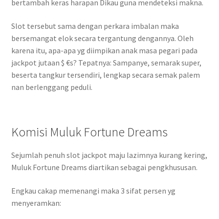
bertambah keras harapan Dikau guna mendeteksi makna.
Slot tersebut sama dengan perkara imbalan maka
bersemangat elok secara tergantung dengannya. Oleh
karena itu, apa-apa yg diimpikan anak masa pegari pada
jackpot jutaan $ €s? Tepatnya: Sampanye, semarak super,
beserta tangkur tersendiri, lengkap secara semak palem
nan berlenggang peduli.
Komisi Muluk Fortune Dreams
Sejumlah penuh slot jackpot maju lazimnya kurang kering,
Muluk Fortune Dreams diartikan sebagai pengkhususan.
Engkau cakap memenangi maka 3 sifat persen yg
menyeramkan: