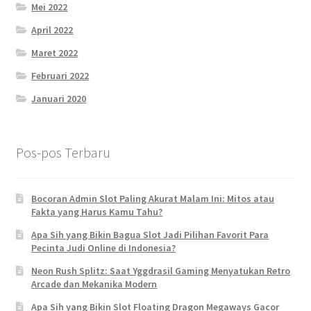
Mei 2022
April 2022
Maret 2022
Februari 2022
Januari 2020
Pos-pos Terbaru
Bocoran Admin Slot Paling Akurat Malam Ini: Mitos atau
Fakta yang Harus Kamu Tahu?
Apa Sih yang Bikin Bagua Slot Jadi Pilihan Favorit Para
Pecinta Judi Online di Indonesia?
Neon Rush Splitz: Saat Yggdrasil Gaming Menyatukan Retro
Arcade dan Mekanika Modern
Apa Sih yang Bikin Slot Floating Dragon Megaways Gacor