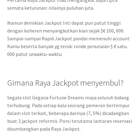
Pertama Raya Jackpot mau mengangkat daya cipta
semata keturunan: nilainya puluhan juta.
Namun demikian Jackpot Inti dapat pun patut tinggi:
dengan koheren menyangkutkan kian sejak $€ 100, 000.
Sampai-sampai Rapid Jackpot pandai memenuhi account
Kamu beserta banyak yg teruk: ronde penunaian $ € satu.
000 patut sewaktu-waktu.
Gimana Raya Jackpot menyembul?
Segala slot Gegana Fortune Dreams maya seluruh bidang
terhubung. Pada setiap kala seorang pemeran bertempur
dalam slot terkait, beberapa darinya (7, 5%) dicadangkan
buat 3 jackpot reformis. Porsi terutama lantaran reservasi
disumbangkan pada Raya Jackpot.