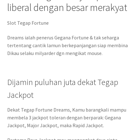
liberal dengan besar merakyat
Slot Tegap Fortune
Dreams ialah penerus Gegana Fortune & tak seharga
tertentang cantik lamun berkepanjangan siap membina
Dikau selaku milyarder dgn mengikat mouse.
Dijamin puluhan juta dekat Tegap
Jackpot
Dekat Tegap Fortune Dreams, Kamu barangkali mampu
membela 3 jackpot toleran dengan berparak: Gegana
Jackpot, Major Jackpot, maka Rapid Jackpot.