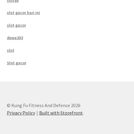
slot88
slot gacor hari ini
slot gacor
dewa303
slot
Slot gacor
© Kung Fu Fitness And Defence 2026
Privacy Policy
Built with Storefront
.