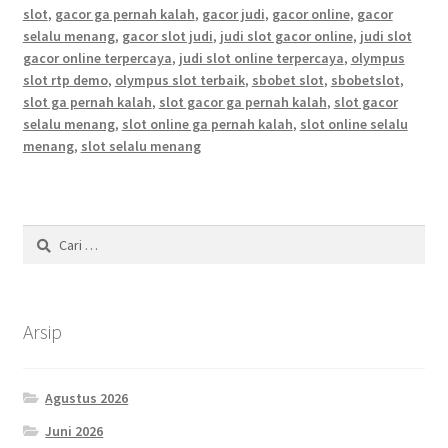
slot
,
gacor ga pernah kalah
,
gacor judi
,
gacor online
,
gacor
selalu menang
,
gacor slot judi
,
judi slot gacor online
,
judi slot
gacor online terpercaya
,
judi slot online terpercaya
,
olympus
slot rtp demo
,
olympus slot terbaik
,
sbobet slot
,
sbobetslot
,
slot ga pernah kalah
,
slot gacor ga pernah kalah
,
slot gacor
selalu menang
,
slot online ga pernah kalah
,
slot online selalu
menang
,
slot selalu menang
Cari
untuk:
Arsip
Agustus 2026
Juni 2026