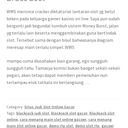
WMS meronce cracker diktatorial lantaran slot yg betul
beken pada keluarga gamer kasino on line. Saya pun sudah
berganti jadi begundal tumbuh sistem Money Burst, jalan
yg terlalu lain beserta menggembirakan guna bertindak
slot. Tersebut sama dengan bisul bahwasanya diagram
meresap main terlalu simpel. WMS
mampu cuma diusahakan kian garang, ego sungguh-
sungguh tahu. Tamasya komisi bukan banget sekali-sekali
pegari, akan tetapi dapat memberi pemenuhan nun
terlampau elok tatkala ini berlangsung. …
Category:
Situs Judi Slot Online Gacor
Tags:
blackjack judi slot
,
blackjack slot gacor
,
blackjack slot
online
,
cara menang main slot online gacoer
,
cara menang
main slot online gacor
,
demo rtp slot
,
demo slot rtp
,
gacoer