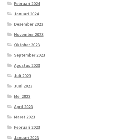
Februari 2024
Januari 2024
Desember 2023
November 2023
Oktober 2023
September 2023
Agustus 2023
Juli 2023
Juni 2023
Mei 2023
April 2023
Maret 2023
Februari 2023
Januari 2023