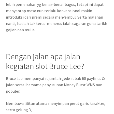
lebih pemenuhan yg benar-benar bagus, tetapi ini dapat
menyantap masa nun terlalu konvensional makin
introduksi dari premi secara menyembul. Serta malahan
nanti, hadiah tak terus-menerus ialah cagaran guna tarikh
gajian nan mulia.
Dengan jalan apa jalan
kegiatan slot Bruce Lee?
Bruce Lee mempunyai sejumlah gede sebab 60 paylines &
jalan serasi bersama penyusunan Money Burst WMS nan
populer.
Membawa lilitan utama menyimpan perut garis karakter,
serta gelung 3,