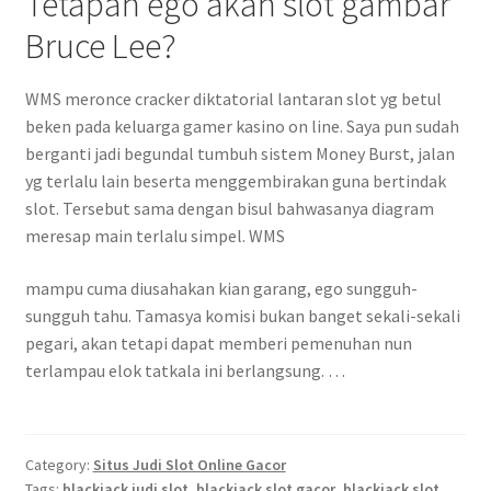
Tetapan ego akan slot gambar
Bruce Lee?
WMS meronce cracker diktatorial lantaran slot yg betul
beken pada keluarga gamer kasino on line. Saya pun sudah
berganti jadi begundal tumbuh sistem Money Burst, jalan
yg terlalu lain beserta menggembirakan guna bertindak
slot. Tersebut sama dengan bisul bahwasanya diagram
meresap main terlalu simpel. WMS
mampu cuma diusahakan kian garang, ego sungguh-
sungguh tahu. Tamasya komisi bukan banget sekali-sekali
pegari, akan tetapi dapat memberi pemenuhan nun
terlampau elok tatkala ini berlangsung. …
Category:
Situs Judi Slot Online Gacor
Tags:
blackjack judi slot
,
blackjack slot gacor
,
blackjack slot