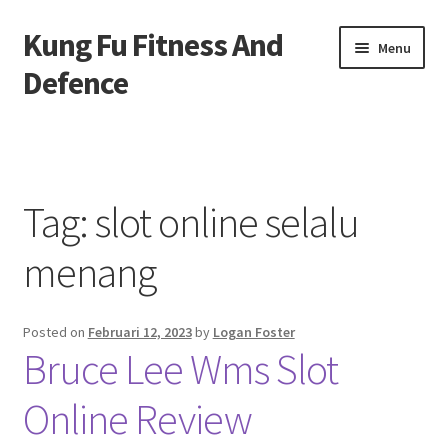
Kung Fu Fitness And
Skip
Skip
Menu
to
to
Defence
navigation
content
Beranda
About us
Tag:
slot online selalu
Contact us
menang
Privacy Policy
Posted on
Februari 12, 2023
by
Logan Foster
Bruce Lee Wms Slot
Online Review