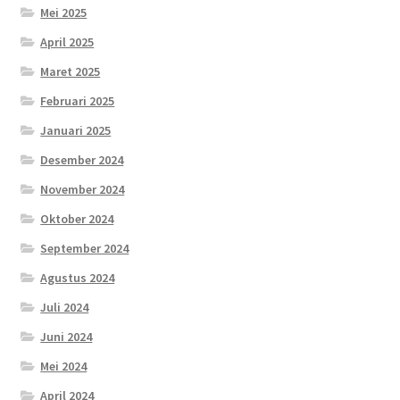
Mei 2025
April 2025
Maret 2025
Februari 2025
Januari 2025
Desember 2024
November 2024
Oktober 2024
September 2024
Agustus 2024
Juli 2024
Juni 2024
Mei 2024
April 2024