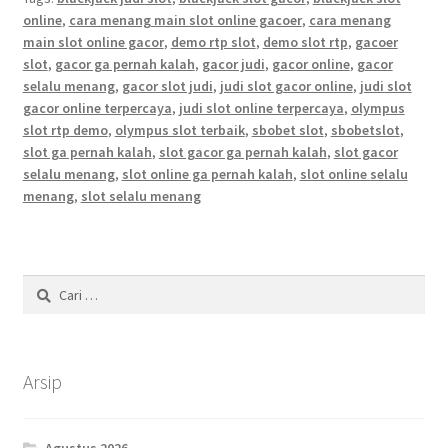
online
,
cara menang main slot online gacoer
,
cara menang
main slot online gacor
,
demo rtp slot
,
demo slot rtp
,
gacoer
slot
,
gacor ga pernah kalah
,
gacor judi
,
gacor online
,
gacor
selalu menang
,
gacor slot judi
,
judi slot gacor online
,
judi slot
gacor online terpercaya
,
judi slot online terpercaya
,
olympus
slot rtp demo
,
olympus slot terbaik
,
sbobet slot
,
sbobetslot
,
slot ga pernah kalah
,
slot gacor ga pernah kalah
,
slot gacor
selalu menang
,
slot online ga pernah kalah
,
slot online selalu
menang
,
slot selalu menang
Cari
untuk:
Arsip
Agustus 2026