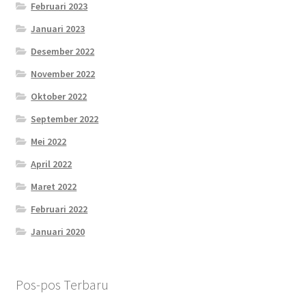
Februari 2023
Januari 2023
Desember 2022
November 2022
Oktober 2022
September 2022
Mei 2022
April 2022
Maret 2022
Februari 2022
Januari 2020
Pos-pos Terbaru