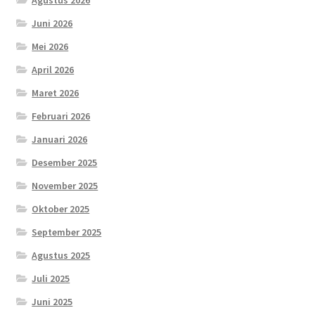
Juni 2026
Mei 2026
April 2026
Maret 2026
Februari 2026
Januari 2026
Desember 2025
November 2025
Oktober 2025
September 2025
Agustus 2025
Juli 2025
Juni 2025