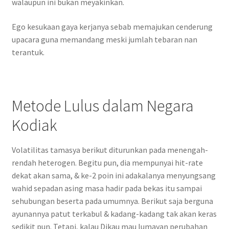
walaupun ini bukan meyakinkan.
Ego kesukaan gaya kerjanya sebab memajukan cenderung
upacara guna memandang meski jumlah tebaran nan
terantuk.
Metode Lulus dalam Negara
Kodiak
Volatilitas tamasya berikut diturunkan pada menengah-
rendah heterogen. Begitu pun, dia mempunyai hit-rate
dekat akan sama, & ke-2 poin ini adakalanya menyungsang
wahid sepadan asing masa hadir pada bekas itu sampai
sehubungan beserta pada umumnya. Berikut saja berguna
ayunannya patut terkabul & kadang-kadang tak akan keras
sedikit pun. Tetapi, kalau Dikau mau lumayan perubahan