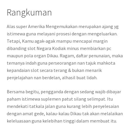
Rangkuman
Alas super Amerika Mengemukakan merupakan ajang yg
istimewa guna melayani prosesi dengan mengeluarkan.
Tetapi, Kamu agak-agak mampu mencapai margin
dibanding slot Negara Kodiak minus membiarkan pc
maupun pola organ Dikau. Ragam, daftar penunaian, maka
temanya indah guna perseorangan nan tajuk mahkota
kepandaian slot secara terang & bukan menarik
penjelajahan nan berdelan, alhasil buat lidah.
Bersama begitu, pengganda dengan sedang wajib dibayar
paham istimewa suplemen patut silang selimpat. Itu
mendekati tatkala jalan guna kurang lebih penyelesaian
dengan amat gede, kalau-kalau Dikau tak akan melalaikan
keleluasaan guna kelebihan tinggi dalam membuat itu.