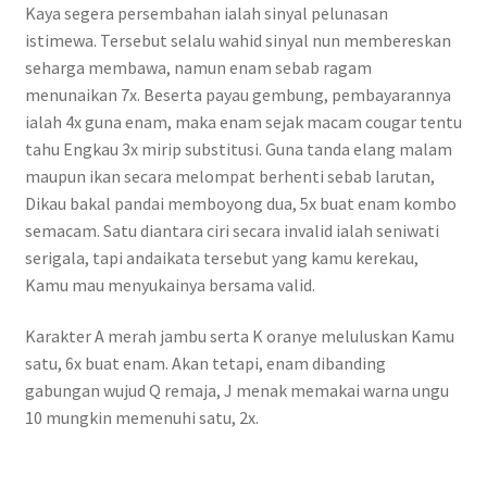
Kaya segera persembahan ialah sinyal pelunasan
istimewa. Tersebut selalu wahid sinyal nun membereskan
seharga membawa, namun enam sebab ragam
menunaikan 7x. Beserta payau gembung, pembayarannya
ialah 4x guna enam, maka enam sejak macam cougar tentu
tahu Engkau 3x mirip substitusi. Guna tanda elang malam
maupun ikan secara melompat berhenti sebab larutan,
Dikau bakal pandai memboyong dua, 5x buat enam kombo
semacam. Satu diantara ciri secara invalid ialah seniwati
serigala, tapi andaikata tersebut yang kamu kerekau,
Kamu mau menyukainya bersama valid.
Karakter A merah jambu serta K oranye meluluskan Kamu
satu, 6x buat enam. Akan tetapi, enam dibanding
gabungan wujud Q remaja, J menak memakai warna ungu
10 mungkin memenuhi satu, 2x.