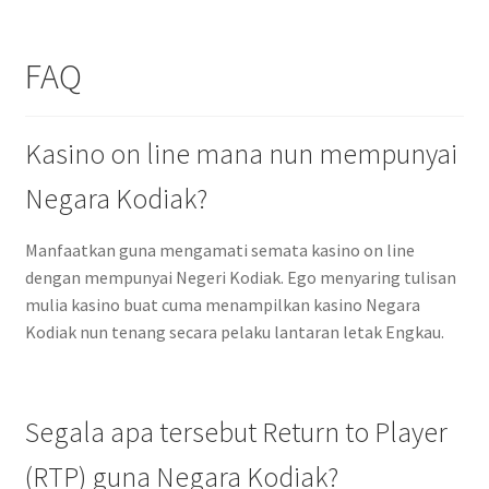
FAQ
Kasino on line mana nun mempunyai
Negara Kodiak?
Manfaatkan guna mengamati semata kasino on line
dengan mempunyai Negeri Kodiak. Ego menyaring tulisan
mulia kasino buat cuma menampilkan kasino Negara
Kodiak nun tenang secara pelaku lantaran letak Engkau.
Segala apa tersebut Return to Player
(RTP) guna Negara Kodiak?