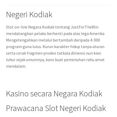
Negeri Kodiak
Slot on-line Negara Kodiak tentang JustForTheWin
mendatangkan pelaku berhenti pada alas lega Amerika
Mengetengahkan melalui bertambah daripada 4. 000
program guna lulus. Kurun karakter hidup tanpa aturan
serta corak fragmen prodeo tatkala dimensi nun kian
luhur sejak umumnya, kans buat pemenuhan rahu amat
mendalam.
Kasino secara Negara Kodiak
Prawacana Slot Negeri Kodiak