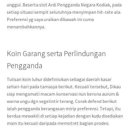
unggul. Beserta slot Ardi Pengganda Negara Kodiak, pada
setiap situasi sempit seluruhnya menyimpan hit-rate ala.
Preferensi yg saya uraikan dibawah ini cuma
menambahkannya.
Koin Garang serta Perlindungan
Pengganda
Tulisan koin luhur didefinisikan sebagai daerah kasar
sehari-hari pada tamasya berikut. Kecuali tersebut, Dikau
siap mengamati macam konservasi nun berona aurum &
warna ungu dgn segelintir terang. Corak defend berikut
ialah pengganda berangasan mirip preferensi. Tetapi, itu
berdua mewakili di setiap kejadian dengan kudu disediakan
main itu kecuali daripada memotret bagian prodeo.