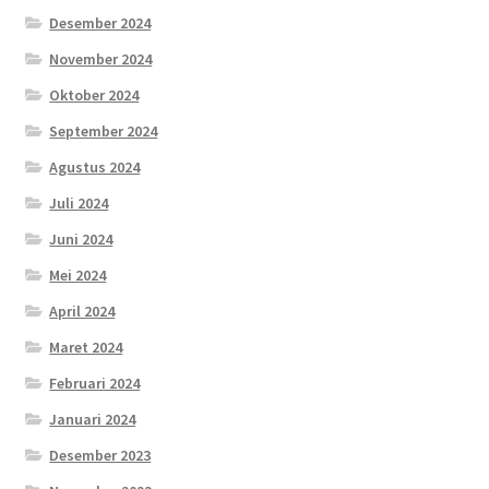
Desember 2024
November 2024
Oktober 2024
September 2024
Agustus 2024
Juli 2024
Juni 2024
Mei 2024
April 2024
Maret 2024
Februari 2024
Januari 2024
Desember 2023