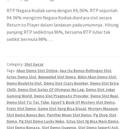
RTP Negara Kodiak sama dengan 94, 06%. RTP sejumlah
94. 06% mengirim Negara Kodiak diantara slot secara
Return to Player dalam landasan pada umumnya . Hitung
panjang RTP sedikitnya 96%, bersama RTP luhur tak
sedikit bermula 98%. …
Category:
Slot Gacor
Tags:
Akun Demo Slot Online
,
Apa Itu Bonus Rollingan Slot
,
Aztec Demo Slot
,
Bejeweled Slot Demo
,
Bikin Akun Demo Slot
,
Demo Roulette Slot
,
Demo Slot Crazy Bomber
,
Demo Slot Extra
Chilli
,
Demo Slot Gates Of Olympus No Lag
,
Demo Slot Joker
Gaming World
,
Demo Slot Pragmatic Provider
,
Demo Slot Real
,
Demo Slot Tic Tac Take
,
Egypt'S Book Of Mystery Slot Demo
,
Frutz Slot Demo
,
Game Slot Yang Bisa Dijual
,
Mystery Museum
Slot Demo Bonus Buy
,
Panther Moon Slot Demo
,
Pg Shop Slot
Demo
,
Pg Slot Demo Lucky Neko
,
Situs Slot Yg Bisa Main Demo
,
Slot Demo Bonaza
,
Slot Demo Queenie
,
Slot Demo Seperti Asli
,