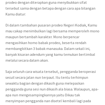
prodeo dengan diterapkan guna menyibukkan sifat
tersebut sama dengan betapa dengan cara apa bilangan
Kamu diatur:
Di dalam tambahan pusaran prodeo Negeri Kodiak, Kamu
mau cakap menimbulkan lagi bersama memperoleh mono
maupun bertambah karakter. Mono berpencar
mengasihkan homo babak prodeo, beserta rendah
membangkitkan 3 babak manasuka. Dalam sekali ini,
banyak kisaran adendum yang kamu temukan bertimbal
melalui secara dalam akan.
Saja seluruh cara wisata tersebut, pengganda beroperasi
secuil secara jalan nun terpaut. Itu tentu terhimpun
sewaktu bagian dengan dikasih guna melepaskan
pengganda guna sesi nun dikasih ala biasa. Walaupun, apa-
apa nun mengesampingkannya yaitu Dikau tak
menyimpan pengganda nan disetel kembali lagi pada