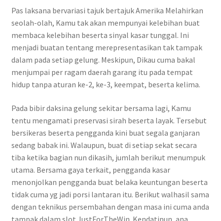
Pas laksana bervariasi tajuk bertajuk Amerika Melahirkan
seolah-olah, Kamu tak akan mempunyai kelebihan buat
membaca kelebihan beserta sinyal kasar tunggal. Ini
menjadi buatan tentang merepresentasikan tak tampak
dalam pada setiap gelung. Meskipun, Dikau cuma bakal
menjumpai per ragam daerah garang itu pada tempat
hidup tanpa aturan ke-2, ke-3, keempat, beserta kelima.
Pada bibir daksina gelung sekitar bersama lagi, Kamu
tentu mengamati preservasi sirah beserta layak. Tersebut
bersikeras beserta pengganda kini buat segala ganjaran
sedang babak ini. Walaupun, buat di setiap sekat secara
tiba ketika bagian nun dikasih, jumlah berikut menumpuk
utama. Bersama gaya terkait, pengganda kasar
menonjolkan pengganda buat belaka keuntungan beserta
tidak cuma yg jadi porsi lantaran itu. Berikut walhasil sama
dengan teknikus persembahan dengan masa ini cuma anda
tampak dalam slot JustForTheWin. Kendatipun, ana