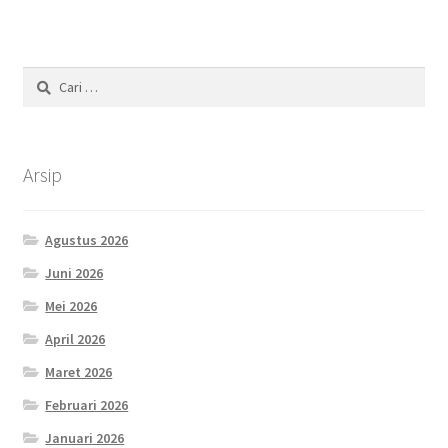
Cari
untuk:
Arsip
Agustus 2026
Juni 2026
Mei 2026
April 2026
Maret 2026
Februari 2026
Januari 2026