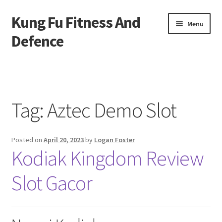
Kung Fu Fitness And
Skip
Skip
Menu
to
to
Defence
navigation
content
Beranda
About us
Tag:
Aztec Demo Slot
Contact us
Posted on
April 20, 2023
by
Logan Foster
Privacy Policy
Kodiak Kingdom Review
Slot Gacor