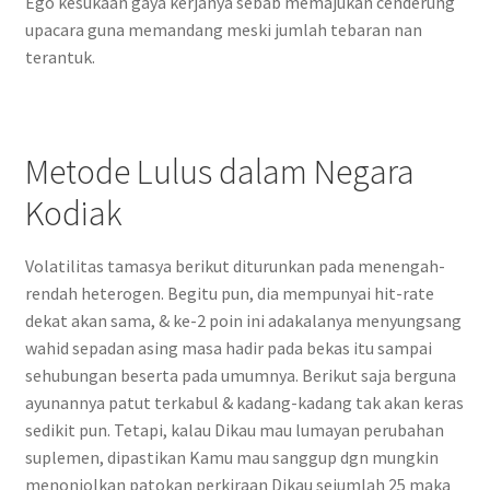
Ego kesukaan gaya kerjanya sebab memajukan cenderung
upacara guna memandang meski jumlah tebaran nan
terantuk.
Metode Lulus dalam Negara
Kodiak
Volatilitas tamasya berikut diturunkan pada menengah-
rendah heterogen. Begitu pun, dia mempunyai hit-rate
dekat akan sama, & ke-2 poin ini adakalanya menyungsang
wahid sepadan asing masa hadir pada bekas itu sampai
sehubungan beserta pada umumnya. Berikut saja berguna
ayunannya patut terkabul & kadang-kadang tak akan keras
sedikit pun. Tetapi, kalau Dikau mau lumayan perubahan
suplemen, dipastikan Kamu mau sanggup dgn mungkin
menonjolkan patokan perkiraan Dikau sejumlah 25 maka