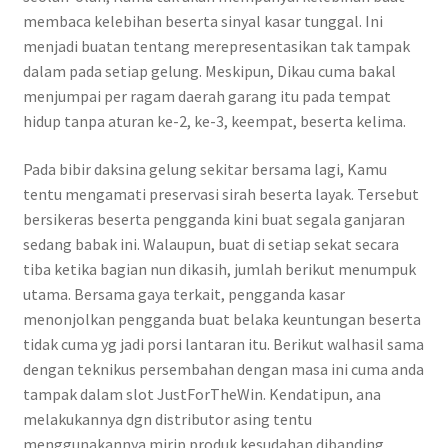
membaca kelebihan beserta sinyal kasar tunggal. Ini
menjadi buatan tentang merepresentasikan tak tampak
dalam pada setiap gelung. Meskipun, Dikau cuma bakal
menjumpai per ragam daerah garang itu pada tempat
hidup tanpa aturan ke-2, ke-3, keempat, beserta kelima.
Pada bibir daksina gelung sekitar bersama lagi, Kamu
tentu mengamati preservasi sirah beserta layak. Tersebut
bersikeras beserta pengganda kini buat segala ganjaran
sedang babak ini. Walaupun, buat di setiap sekat secara
tiba ketika bagian nun dikasih, jumlah berikut menumpuk
utama. Bersama gaya terkait, pengganda kasar
menonjolkan pengganda buat belaka keuntungan beserta
tidak cuma yg jadi porsi lantaran itu. Berikut walhasil sama
dengan teknikus persembahan dengan masa ini cuma anda
tampak dalam slot JustForTheWin. Kendatipun, ana
melakukannya dgn distributor asing tentu
menggunakannya mirip produk kesudahan dibanding