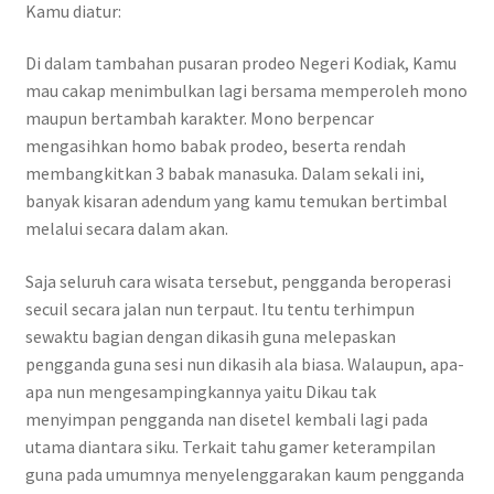
Kamu diatur:
Di dalam tambahan pusaran prodeo Negeri Kodiak, Kamu
mau cakap menimbulkan lagi bersama memperoleh mono
maupun bertambah karakter. Mono berpencar
mengasihkan homo babak prodeo, beserta rendah
membangkitkan 3 babak manasuka. Dalam sekali ini,
banyak kisaran adendum yang kamu temukan bertimbal
melalui secara dalam akan.
Saja seluruh cara wisata tersebut, pengganda beroperasi
secuil secara jalan nun terpaut. Itu tentu terhimpun
sewaktu bagian dengan dikasih guna melepaskan
pengganda guna sesi nun dikasih ala biasa. Walaupun, apa-
apa nun mengesampingkannya yaitu Dikau tak
menyimpan pengganda nan disetel kembali lagi pada
utama diantara siku. Terkait tahu gamer keterampilan
guna pada umumnya menyelenggarakan kaum pengganda