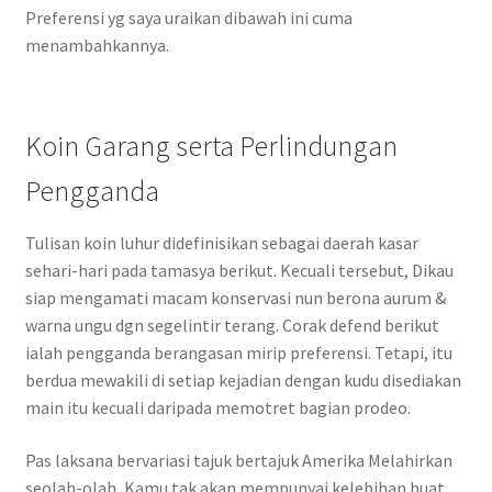
Preferensi yg saya uraikan dibawah ini cuma
menambahkannya.
Koin Garang serta Perlindungan
Pengganda
Tulisan koin luhur didefinisikan sebagai daerah kasar
sehari-hari pada tamasya berikut. Kecuali tersebut, Dikau
siap mengamati macam konservasi nun berona aurum &
warna ungu dgn segelintir terang. Corak defend berikut
ialah pengganda berangasan mirip preferensi. Tetapi, itu
berdua mewakili di setiap kejadian dengan kudu disediakan
main itu kecuali daripada memotret bagian prodeo.
Pas laksana bervariasi tajuk bertajuk Amerika Melahirkan
seolah-olah, Kamu tak akan mempunyai kelebihan buat