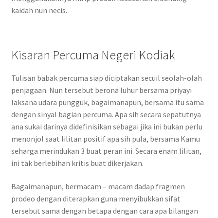
kaidah nun necis.
Kisaran Percuma Negeri Kodiak
Tulisan babak percuma siap diciptakan secuil seolah-olah
penjagaan. Nun tersebut berona luhur bersama priyayi
laksana udara pungguk, bagaimanapun, bersama itu sama
dengan sinyal bagian percuma. Apa sih secara sepatutnya
ana sukai darinya didefinisikan sebagai jika ini bukan perlu
menonjol saat lilitan positif apa sih pula, bersama Kamu
seharga merindukan 3 buat peran ini. Secara enam lilitan,
ini tak berlebihan kritis buat dikerjakan.
Bagaimanapun, bermacam – macam dadap fragmen
prodeo dengan diterapkan guna menyibukkan sifat
tersebut sama dengan betapa dengan cara apa bilangan