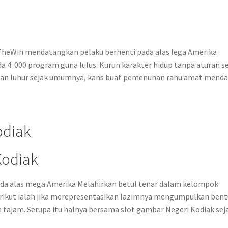
rTheWin mendatangkan pelaku berhenti pada alas lega Amerika
4. 000 program guna lulus. Kurun karakter hidup tanpa aturan s
kian luhur sejak umumnya, kans buat pemenuhan rahu amat mend
odiak
Kodiak
pada alas mega Amerika Melahirkan betul tenar dalam kelompok
erikut ialah jika merepresentasikan lazimnya mengumpulkan ben
 tajam. Serupa itu halnya bersama slot gambar Negeri Kodiak sej