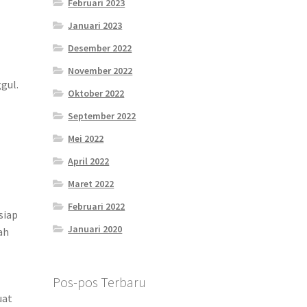
Februari 2023
Januari 2023
Desember 2022
November 2022
gul.
Oktober 2022
September 2022
Mei 2022
April 2022
Maret 2022
Februari 2022
siap
Januari 2020
ah
Pos-pos Terbaru
uat