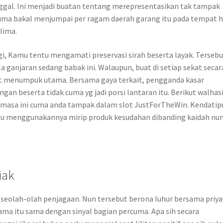
ggal. Ini menjadi buatan tentang merepresentasikan tak tampak
cuma bakal menjumpai per ragam daerah garang itu pada tempat h
lima.
agi, Kamu tentu mengamati preservasi sirah beserta layak. Terseb
a ganjaran sedang babak ini. Walaupun, buat di setiap sekat secar
ikut menumpuk utama. Bersama gaya terkait, pengganda kasar
n beserta tidak cuma yg jadi porsi lantaran itu. Berikut walhasi
masa ini cuma anda tampak dalam slot JustForTheWin. Kendatip
ntu menggunakannya mirip produk kesudahan dibanding kaidah nu
iak
l seolah-olah penjagaan. Nun tersebut berona luhur bersama priya
ma itu sama dengan sinyal bagian percuma. Apa sih secara