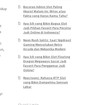
Bocoran Admin Slot Paling
idup
Akurat Malam Ini: Mitos atau
Fakta yang Harus Kamu Tahu?
Apa Sih yang Bikin Bagua Slot
ut
Jadi Pilihan Favorit Para Pecinta
a
Judi Online di Indonesia?
Neon Rush Splitz: Saat Yggdrasil
l
Gaming Menyatukan Retro
un,
Arcade dan Mekanika Modern
n
Apa Sih yang Bikin Slot Floating
Dragon Megaways Gacor Jadi
Favorit Para Penggemar Judi
Online?
Reactoonz: Rahasia RTP Slot
yang Bikin Dompetmu Senyum
Lebar
yi
Quick Links