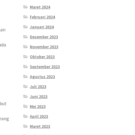
Maret 2024
Februari 2024
Januari 2024
kan
Desember 2023
ada
November 2023
Oktober 2023
September 2023
Agustus 2023
Juli 2023
Juni 2023
but
Mei 2023
April 2023
arang
Maret 2023