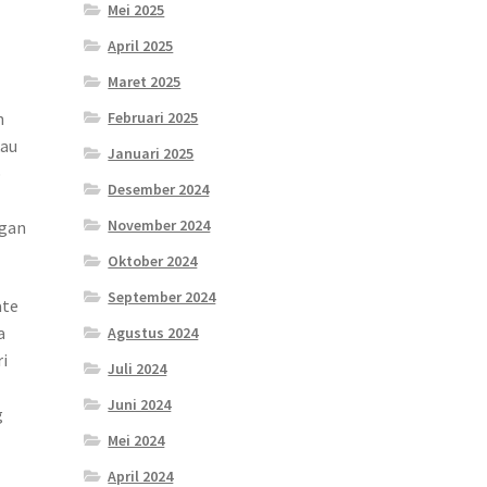
Mei 2025
April 2025
Maret 2025
n
Februari 2025
kau
Januari 2025
b
Desember 2024
November 2024
ngan
Oktober 2024
September 2024
ate
a
Agustus 2024
i
Juli 2024
Juni 2024
g
Mei 2024
April 2024