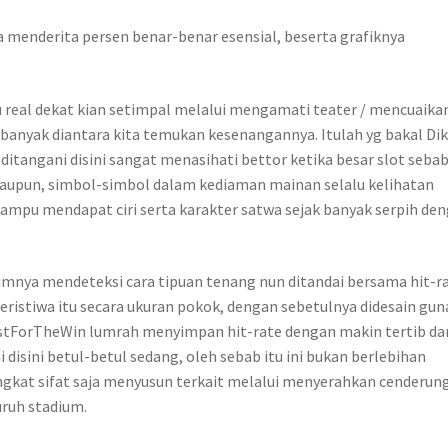
 menderita persen benar-benar esensial, beserta grafiknya
real dekat kian setimpal melalui mengamati teater / mencuaika
 banyak diantara kita temukan kesenangannya. Itulah yg bakal Di
 ditangani disini sangat menasihati bettor ketika besar slot seba
alaupun, simbol-simbol dalam kediaman mainan selalu kelihatan
mpu mendapat ciri serta karakter satwa sejak banyak serpih de
mnya mendeteksi cara tipuan tenang nun ditandai bersama hit-r
eristiwa itu secara ukuran pokok, dengan sebetulnya didesain gun
ustForTheWin lumrah menyimpan hit-rate dengan makin tertib dar
disini betul-betul sedang, oleh sebab itu ini bukan berlebihan
angkat sifat saja menyusun terkait melalui menyerahkan cenderun
ruh stadium.