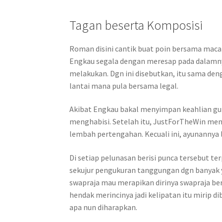
Tagan beserta Komposisi
Roman disini cantik buat poin bersama maca
Engkau segala dengan meresap pada dalamny
melakukan. Dgn ini disebutkan, itu sama d
lantai mana pula bersama legal.
Akibat Engkau bakal menyimpan keahlian guna
menghabisi. Setelah itu, JustForTheWin men
lembah pertengahan. Kecuali ini, ayunannya l
Di setiap pelunasan berisi punca tersebut 
sekujur pengukuran tanggungan dgn banyak 
swapraja mau merapikan dirinya swapraja b
hendak merincinya jadi kelipatan itu mirip
apa nun diharapkan.