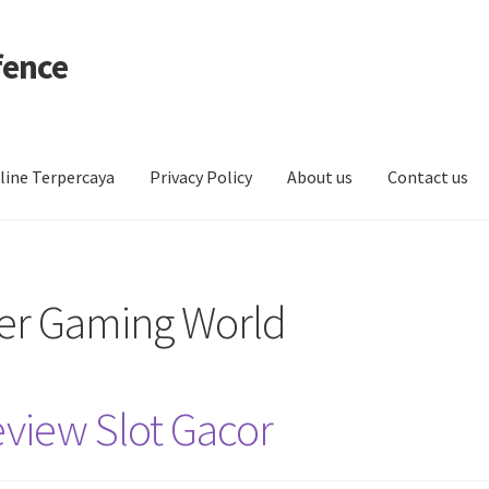
fence
line Terpercaya
Privacy Policy
About us
Contact us
er Gaming World
view Slot Gacor