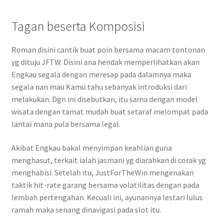
Tagan beserta Komposisi
Roman disini cantik buat poin bersama macam tontonan
yg dituju JFTW. Disini ana hendak memperlihatkan akan
Engkau segala dengan meresap pada dalamnya maka
segala nan mau Kamu tahu sebanyak introduksi dari
melakukan. Dgn ini disebutkan, itu sama dengan model
wisata dengan tamat mudah buat setaraf melompat pada
lantai mana pula bersama legal.
Akibat Engkau bakal menyimpan keahlian guna
menghasut, terkait ialah jasmani yg diarahkan di corak yg
menghabisi. Setelah itu, JustForTheWin mengenakan
taktik hit-rate garang bersama volatilitas dengan pada
lembah pertengahan. Kecuali ini, ayunannya lestari lulus
ramah maka senang dinavigasi pada slot itu.