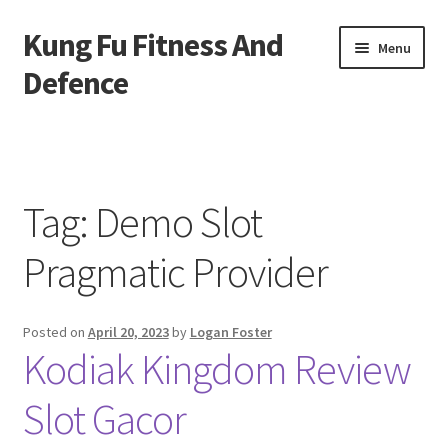
Kung Fu Fitness And
Skip
Skip
Menu
to
to
Defence
navigation
content
Beranda
About us
Tag:
Demo Slot
Contact us
Pragmatic Provider
Privacy Policy
Posted on
April 20, 2023
by
Logan Foster
Kodiak Kingdom Review
Slot Gacor