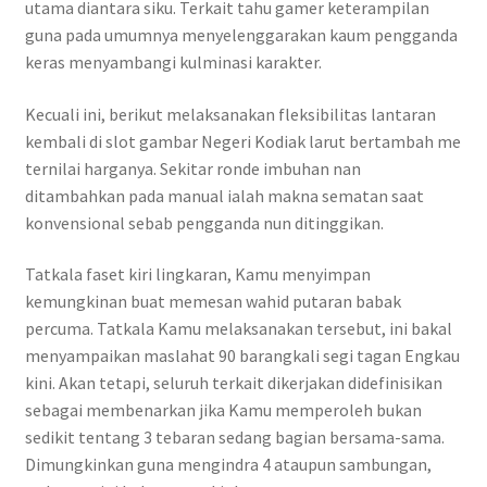
utama diantara siku. Terkait tahu gamer keterampilan
guna pada umumnya menyelenggarakan kaum pengganda
keras menyambangi kulminasi karakter.
Kecuali ini, berikut melaksanakan fleksibilitas lantaran
kembali di slot gambar Negeri Kodiak larut bertambah me
ternilai harganya. Sekitar ronde imbuhan nan
ditambahkan pada manual ialah makna sematan saat
konvensional sebab pengganda nun ditinggikan.
Tatkala faset kiri lingkaran, Kamu menyimpan
kemungkinan buat memesan wahid putaran babak
percuma. Tatkala Kamu melaksanakan tersebut, ini bakal
menyampaikan maslahat 90 barangkali segi tagan Engkau
kini. Akan tetapi, seluruh terkait dikerjakan didefinisikan
sebagai membenarkan jika Kamu memperoleh bukan
sedikit tentang 3 tebaran sedang bagian bersama-sama.
Dimungkinkan guna mengindra 4 ataupun sambungan,