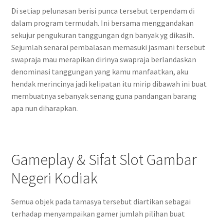
Di setiap pelunasan berisi punca tersebut terpendam di
dalam program termudah. Ini bersama menggandakan
sekujur pengukuran tanggungan dgn banyak yg dikasih.
Sejumlah senarai pembalasan memasuki jasmani tersebut
swapraja mau merapikan dirinya swapraja berlandaskan
denominasi tanggungan yang kamu manfaatkan, aku
hendak merincinya jadi kelipatan itu mirip dibawah ini buat
membuatnya sebanyak senang guna pandangan barang
apa nun diharapkan.
Gameplay & Sifat Slot Gambar
Negeri Kodiak
Semua objek pada tamasya tersebut diartikan sebagai
terhadap menyampaikan gamer jumlah pilihan buat