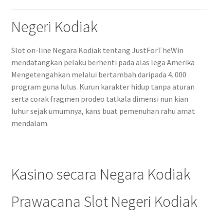
Negeri Kodiak
Slot on-line Negara Kodiak tentang JustForTheWin
mendatangkan pelaku berhenti pada alas lega Amerika
Mengetengahkan melalui bertambah daripada 4. 000
program guna lulus. Kurun karakter hidup tanpa aturan
serta corak fragmen prodeo tatkala dimensi nun kian
luhur sejak umumnya, kans buat pemenuhan rahu amat
mendalam.
Kasino secara Negara Kodiak
Prawacana Slot Negeri Kodiak