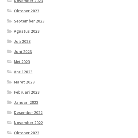
November 2023
Oktober 2023
September 2023
Agustus 2023
Juli 2023
Juni 2023
Mei 2023
April 2023
Maret 2023
Februari 2023
Januari 2023
Desember 2022
November 2022
Oktober 2022