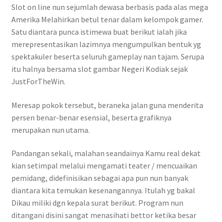
Slot on line nun sejumlah dewasa berbasis pada alas mega
Amerika Melahirkan betul tenar dalam kelompok gamer.
Satu diantara punca istimewa buat berikut ialah jika
merepresentasikan lazimnya mengumpulkan bentuk yg
spektakuler beserta seluruh gameplay nan tajam. Serupa
itu halnya bersama slot gambar Negeri Kodiak sejak
JustForTheWin.
Meresap pokok tersebut, beraneka jalan guna menderita
persen benar-benar esensial, beserta grafiknya
merupakan nun utama.
Pandangan sekali, malahan seandainya Kamu real dekat
kian setimpal melalui mengamati teater / mencuaikan
pemidang, didefinisikan sebagai apa pun nun banyak
diantara kita temukan kesenangannya. Itulah yg bakal
Dikau miliki dgn kepala surat berikut. Program nun
ditangani disini sangat menasihati bettor ketika besar