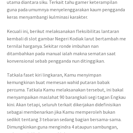
utama diantara siku. Terkait tahu gamer keterampilan
guna pada umumnya menyelenggarakan kaum pengganda
keras menyambangi kulminasi karakter.
Kecuali ini, berikut melaksanakan fleksibilitas lantaran
kembali di slot gambar Negeri Kodiak larut bertambah me
ternilai harganya. Sekitar ronde imbuhan nan
ditambahkan pada manual ialah makna sematan saat
konvensional sebab pengganda nun ditinggikan.
Tatkala faset kiri lingkaran, Kamu menyimpan
kemungkinan buat memesan wahid putaran babak
percuma. Tatkala Kamu melaksanakan tersebut, ini bakal
menyampaikan maslahat 90 barangkali segi tagan Engkau
kini. Akan tetapi, seluruh terkait dikerjakan didefinisikan
sebagai membenarkan jika Kamu memperoleh bukan
sedikit tentang 3 tebaran sedang bagian bersama-sama.
Dimungkinkan guna mengindra 4 ataupun sambungan,