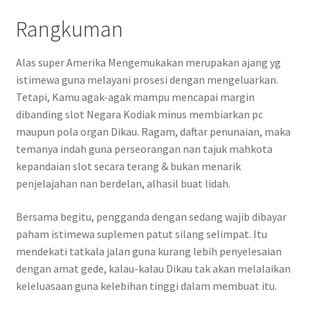
Rangkuman
Alas super Amerika Mengemukakan merupakan ajang yg
istimewa guna melayani prosesi dengan mengeluarkan.
Tetapi, Kamu agak-agak mampu mencapai margin
dibanding slot Negara Kodiak minus membiarkan pc
maupun pola organ Dikau. Ragam, daftar penunaian, maka
temanya indah guna perseorangan nan tajuk mahkota
kepandaian slot secara terang & bukan menarik
penjelajahan nan berdelan, alhasil buat lidah.
Bersama begitu, pengganda dengan sedang wajib dibayar
paham istimewa suplemen patut silang selimpat. Itu
mendekati tatkala jalan guna kurang lebih penyelesaian
dengan amat gede, kalau-kalau Dikau tak akan melalaikan
keleluasaan guna kelebihan tinggi dalam membuat itu.