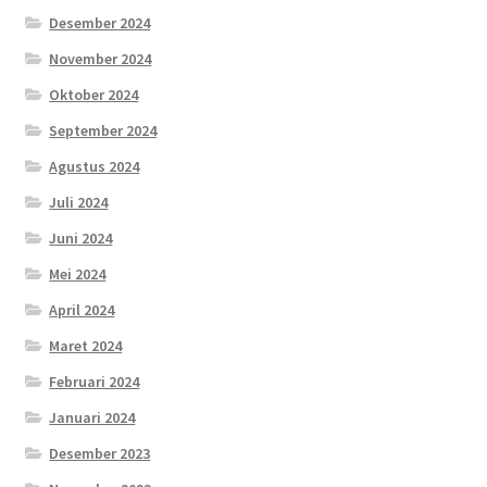
Desember 2024
November 2024
Oktober 2024
September 2024
Agustus 2024
Juli 2024
Juni 2024
Mei 2024
April 2024
Maret 2024
Februari 2024
Januari 2024
Desember 2023