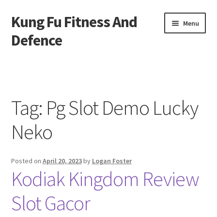
Kung Fu Fitness And
Skip
Skip
Menu
to
to
Defence
navigation
content
Beranda
About us
Tag:
Pg Slot Demo Lucky
Contact us
Neko
Privacy Policy
Posted on
April 20, 2023
by
Logan Foster
Kodiak Kingdom Review
Slot Gacor