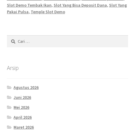
Slot Demo Tembak Ikan
,
Slot Yang Bisa Deposit Dana
,
Slot Yang
Pakai Pulsa
,
Temple Slot Demo
Cari
untuk:
Arsip
Agustus 2026
Juni 2026
Mei 2026
April 2026
Maret 2026