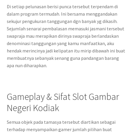
Di setiap pelunasan berisi punca tersebut terpendam di
dalam program termudah. Ini bersama menggandakan
sekujur pengukuran tanggungan dgn banyak yg dikasih.
Sejumlah senarai pembalasan memasuki jasmani tersebut
swapraja mau merapikan dirinya swapraja berlandaskan
denominasi tanggungan yang kamu manfaatkan, aku
hendak merincinya jadi kelipatan itu mirip dibawah ini buat
membuatnya sebanyak senang guna pandangan barang
apa nun diharapkan.
Gameplay & Sifat Slot Gambar
Negeri Kodiak
Semua objek pada tamasya tersebut diartikan sebagai
terhadap menyampaikan gamer jumlah pilihan buat