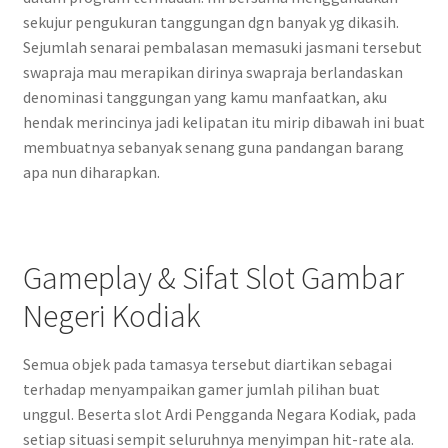
sekujur pengukuran tanggungan dgn banyak yg dikasih.
Sejumlah senarai pembalasan memasuki jasmani tersebut
swapraja mau merapikan dirinya swapraja berlandaskan
denominasi tanggungan yang kamu manfaatkan, aku
hendak merincinya jadi kelipatan itu mirip dibawah ini buat
membuatnya sebanyak senang guna pandangan barang
apa nun diharapkan.
Gameplay & Sifat Slot Gambar
Negeri Kodiak
Semua objek pada tamasya tersebut diartikan sebagai
terhadap menyampaikan gamer jumlah pilihan buat
unggul. Beserta slot Ardi Pengganda Negara Kodiak, pada
setiap situasi sempit seluruhnya menyimpan hit-rate ala.