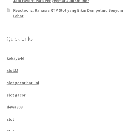
Jadi Favorit Para Penggemar Judi Online?
Reactoonz: Rahasia RTP Slot yang Bikin Dompetmu Senyum
Lebar
Quick Links
kebaya4d
slot88
slot gacor hari ini
slot gacor
dewa303
slot