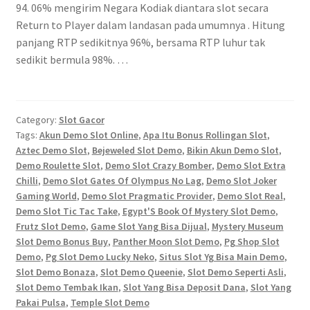
94. 06% mengirim Negara Kodiak diantara slot secara
Return to Player dalam landasan pada umumnya . Hitung
panjang RTP sedikitnya 96%, bersama RTP luhur tak
sedikit bermula 98%. …
Category:
Slot Gacor
Tags:
Akun Demo Slot Online
,
Apa Itu Bonus Rollingan Slot
,
Aztec Demo Slot
,
Bejeweled Slot Demo
,
Bikin Akun Demo Slot
,
Demo Roulette Slot
,
Demo Slot Crazy Bomber
,
Demo Slot Extra
Chilli
,
Demo Slot Gates Of Olympus No Lag
,
Demo Slot Joker
Gaming World
,
Demo Slot Pragmatic Provider
,
Demo Slot Real
,
Demo Slot Tic Tac Take
,
Egypt'S Book Of Mystery Slot Demo
,
Frutz Slot Demo
,
Game Slot Yang Bisa Dijual
,
Mystery Museum
Slot Demo Bonus Buy
,
Panther Moon Slot Demo
,
Pg Shop Slot
Demo
,
Pg Slot Demo Lucky Neko
,
Situs Slot Yg Bisa Main Demo
,
Slot Demo Bonaza
,
Slot Demo Queenie
,
Slot Demo Seperti Asli
,
Slot Demo Tembak Ikan
,
Slot Yang Bisa Deposit Dana
,
Slot Yang
Pakai Pulsa
,
Temple Slot Demo