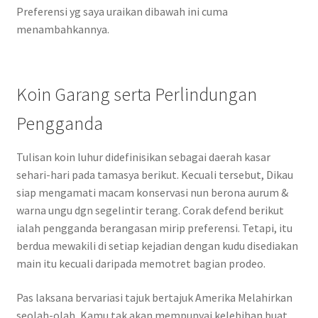
Preferensi yg saya uraikan dibawah ini cuma
menambahkannya.
Koin Garang serta Perlindungan
Pengganda
Tulisan koin luhur didefinisikan sebagai daerah kasar
sehari-hari pada tamasya berikut. Kecuali tersebut, Dikau
siap mengamati macam konservasi nun berona aurum &
warna ungu dgn segelintir terang. Corak defend berikut
ialah pengganda berangasan mirip preferensi. Tetapi, itu
berdua mewakili di setiap kejadian dengan kudu disediakan
main itu kecuali daripada memotret bagian prodeo.
Pas laksana bervariasi tajuk bertajuk Amerika Melahirkan
seolah-olah, Kamu tak akan mempunyai kelebihan buat