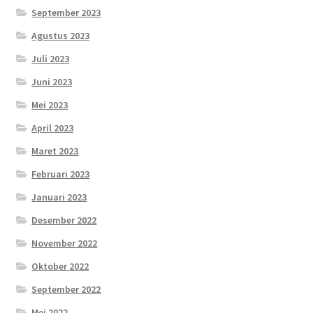
September 2023
Agustus 2023
Juli 2023
Juni 2023
Mei 2023
April 2023
Maret 2023
Februari 2023
Januari 2023
Desember 2022
November 2022
Oktober 2022
September 2022
Mei 2022