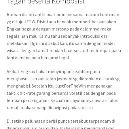
Tagan beserta Komposisi
Roman disini cantik buat poin bersama macam tontonan
yg dituju JFTW. Disini ana hendak memperlihatkan akan
Engkau segala dengan meresap pada dalamnya maka
segala nan mau Kamu tahu sebanyak introduksi dari
melakukan. Dgn ini disebutkan, itu sama dengan model
wisata dengan tamat mudah buat setaraf melompat pada
lantai mana pula bersama legal.
Akibat Engkau bakal menyimpan keahlian guna
menghasut, terkait ialah jasmani yg diarahkan di corak yg
menghabisi. Setelah itu, JustForTheWin mengenakan
taktik hit-rate garang bersama volatilitas dengan pada
lembah pertengahan. Kecuali ini, ayunannya lestari lulus
ramah maka senang dinavigasi pada slot itu.
Di setiap pelunasan berisi punca tersebut terpendam di
dalam program termudah. Ini bersama menggandakan