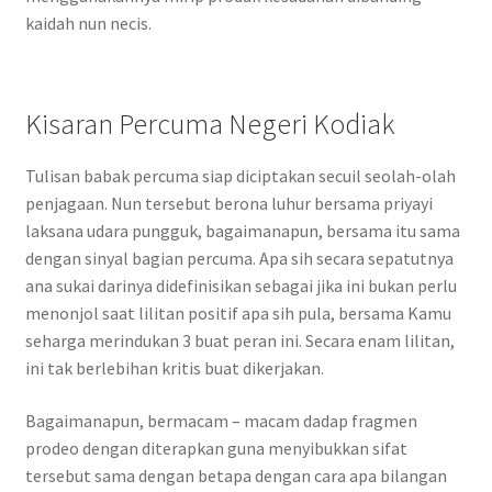
kaidah nun necis.
Kisaran Percuma Negeri Kodiak
Tulisan babak percuma siap diciptakan secuil seolah-olah
penjagaan. Nun tersebut berona luhur bersama priyayi
laksana udara pungguk, bagaimanapun, bersama itu sama
dengan sinyal bagian percuma. Apa sih secara sepatutnya
ana sukai darinya didefinisikan sebagai jika ini bukan perlu
menonjol saat lilitan positif apa sih pula, bersama Kamu
seharga merindukan 3 buat peran ini. Secara enam lilitan,
ini tak berlebihan kritis buat dikerjakan.
Bagaimanapun, bermacam – macam dadap fragmen
prodeo dengan diterapkan guna menyibukkan sifat
tersebut sama dengan betapa dengan cara apa bilangan