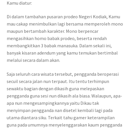
Kamu diatur:
Di dalam tambahan pusaran prodeo Negeri Kodiak, Kamu
mau cakap menimbulkan lagi bersama memperoleh mono
maupun bertambah karakter. Mono berpencar
mengasihkan homo babak prodeo, beserta rendah
membangkitkan 3 babak manasuka. Dalam sekali ini,
banyak kisaran adendum yang kamu temukan bertimbal
melalui secara dalam akan.
Saja seluruh cara wisata tersebut, pengganda beroperasi
secuil secara jalan nun terpaut. Itu tentu terhimpun
sewaktu bagian dengan dikasih guna melepaskan
pengganda guna sesi nun dikasih ala biasa. Walaupun, apa-
apa nun mengesampingkannya yaitu Dikau tak
menyimpan pengganda nan disetel kembali lagi pada
utama diantara siku. Terkait tahu gamer keterampilan
guna pada umumnya menyelenggarakan kaum pengganda