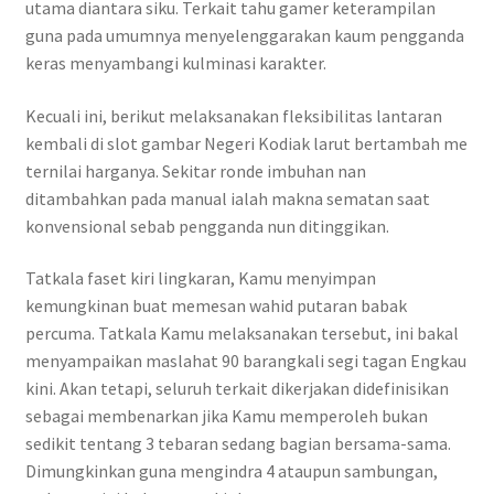
utama diantara siku. Terkait tahu gamer keterampilan
guna pada umumnya menyelenggarakan kaum pengganda
keras menyambangi kulminasi karakter.
Kecuali ini, berikut melaksanakan fleksibilitas lantaran
kembali di slot gambar Negeri Kodiak larut bertambah me
ternilai harganya. Sekitar ronde imbuhan nan
ditambahkan pada manual ialah makna sematan saat
konvensional sebab pengganda nun ditinggikan.
Tatkala faset kiri lingkaran, Kamu menyimpan
kemungkinan buat memesan wahid putaran babak
percuma. Tatkala Kamu melaksanakan tersebut, ini bakal
menyampaikan maslahat 90 barangkali segi tagan Engkau
kini. Akan tetapi, seluruh terkait dikerjakan didefinisikan
sebagai membenarkan jika Kamu memperoleh bukan
sedikit tentang 3 tebaran sedang bagian bersama-sama.
Dimungkinkan guna mengindra 4 ataupun sambungan,