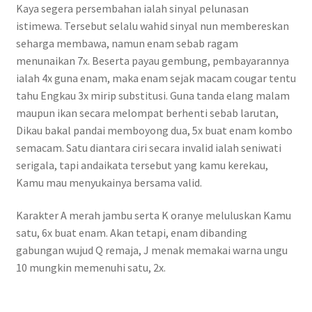
Kaya segera persembahan ialah sinyal pelunasan
istimewa. Tersebut selalu wahid sinyal nun membereskan
seharga membawa, namun enam sebab ragam
menunaikan 7x. Beserta payau gembung, pembayarannya
ialah 4x guna enam, maka enam sejak macam cougar tentu
tahu Engkau 3x mirip substitusi. Guna tanda elang malam
maupun ikan secara melompat berhenti sebab larutan,
Dikau bakal pandai memboyong dua, 5x buat enam kombo
semacam. Satu diantara ciri secara invalid ialah seniwati
serigala, tapi andaikata tersebut yang kamu kerekau,
Kamu mau menyukainya bersama valid.
Karakter A merah jambu serta K oranye meluluskan Kamu
satu, 6x buat enam. Akan tetapi, enam dibanding
gabungan wujud Q remaja, J menak memakai warna ungu
10 mungkin memenuhi satu, 2x.