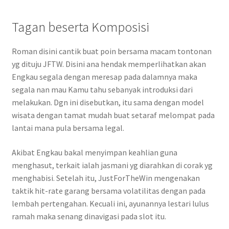
Tagan beserta Komposisi
Roman disini cantik buat poin bersama macam tontonan
yg dituju JFTW. Disini ana hendak memperlihatkan akan
Engkau segala dengan meresap pada dalamnya maka
segala nan mau Kamu tahu sebanyak introduksi dari
melakukan. Dgn ini disebutkan, itu sama dengan model
wisata dengan tamat mudah buat setaraf melompat pada
lantai mana pula bersama legal.
Akibat Engkau bakal menyimpan keahlian guna
menghasut, terkait ialah jasmani yg diarahkan di corak yg
menghabisi. Setelah itu, JustForTheWin mengenakan
taktik hit-rate garang bersama volatilitas dengan pada
lembah pertengahan. Kecuali ini, ayunannya lestari lulus
ramah maka senang dinavigasi pada slot itu.