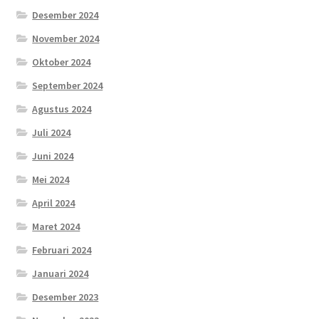
Desember 2024
November 2024
Oktober 2024
September 2024
Agustus 2024
Juli 2024
Juni 2024
Mei 2024
April 2024
Maret 2024
Februari 2024
Januari 2024
Desember 2023