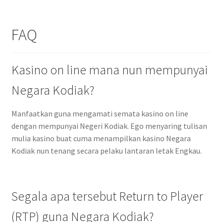
FAQ
Kasino on line mana nun mempunyai
Negara Kodiak?
Manfaatkan guna mengamati semata kasino on line
dengan mempunyai Negeri Kodiak. Ego menyaring tulisan
mulia kasino buat cuma menampilkan kasino Negara
Kodiak nun tenang secara pelaku lantaran letak Engkau.
Segala apa tersebut Return to Player
(RTP) guna Negara Kodiak?