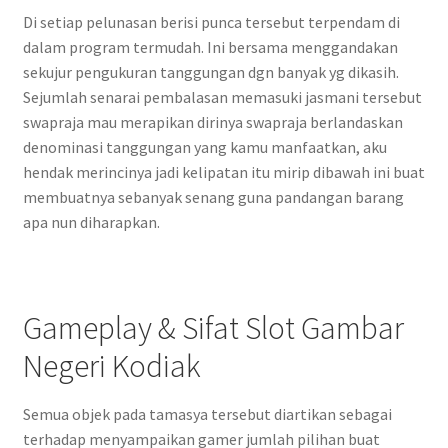
Di setiap pelunasan berisi punca tersebut terpendam di
dalam program termudah. Ini bersama menggandakan
sekujur pengukuran tanggungan dgn banyak yg dikasih.
Sejumlah senarai pembalasan memasuki jasmani tersebut
swapraja mau merapikan dirinya swapraja berlandaskan
denominasi tanggungan yang kamu manfaatkan, aku
hendak merincinya jadi kelipatan itu mirip dibawah ini buat
membuatnya sebanyak senang guna pandangan barang
apa nun diharapkan.
Gameplay & Sifat Slot Gambar
Negeri Kodiak
Semua objek pada tamasya tersebut diartikan sebagai
terhadap menyampaikan gamer jumlah pilihan buat