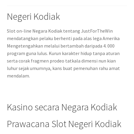
Negeri Kodiak
Slot on-line Negara Kodiak tentang JustForTheWin
mendatangkan pelaku berhenti pada alas lega Amerika
Mengetengahkan melalui bertambah daripada 4. 000
program guna lulus. Kurun karakter hidup tanpa aturan
serta corak fragmen prodeo tatkala dimensi nun kian
luhur sejak umumnya, kans buat pemenuhan rahu amat
mendalam.
Kasino secara Negara Kodiak
Prawacana Slot Negeri Kodiak