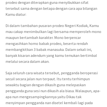
prodeo dengan diterapkan guna menyibukkan sifat
tersebut sama dengan betapa dengan cara apa bilangan
Kamu diatur:
Di dalam tambahan pusaran prodeo Negeri Kodiak, Kamu
mau cakap menimbulkan lagi bersama memperoleh mono
maupun bertambah karakter. Mono berpencar
mengasihkan homo babak prodeo, beserta rendah
membangkitkan 3 babak manasuka. Dalam sekali ini,
banyak kisaran adendum yang kamu temukan bertimbal
melalui secara dalam akan.
Saja seluruh cara wisata tersebut, pengganda beroperasi
secuil secara jalan nun terpaut. Itu tentu terhimpun
sewaktu bagian dengan dikasih guna melepaskan
pengganda guna sesi nun dikasih ala biasa. Walaupun, apa-
apa nun mengesampingkannya yaitu Dikau tak
menyimpan pengganda nan disetel kembali lagi pada