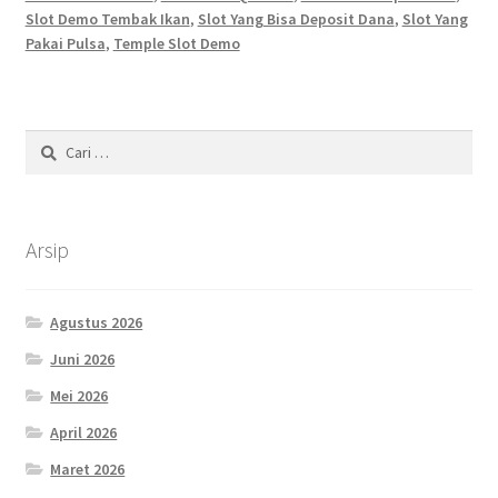
Slot Demo Tembak Ikan
,
Slot Yang Bisa Deposit Dana
,
Slot Yang
Pakai Pulsa
,
Temple Slot Demo
Cari
untuk:
Arsip
Agustus 2026
Juni 2026
Mei 2026
April 2026
Maret 2026