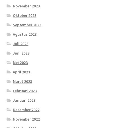
November 2023
Oktober 2023
September 2023
Agustus 2023
Juli 2023
Juni 2023
Mei 2023
April 2023
Maret 2023
Februari 2023
Januari 2023
Desember 2022
November 2022