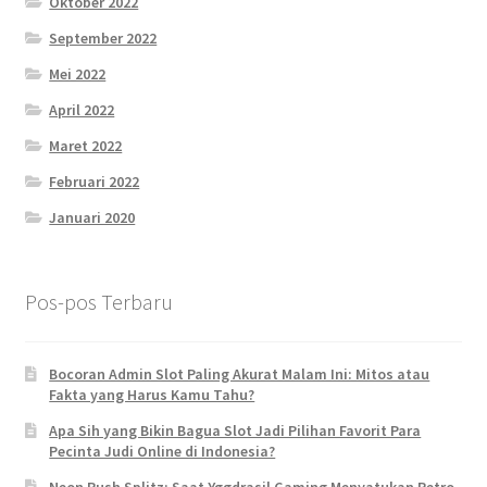
Oktober 2022
September 2022
Mei 2022
April 2022
Maret 2022
Februari 2022
Januari 2020
Pos-pos Terbaru
Bocoran Admin Slot Paling Akurat Malam Ini: Mitos atau
Fakta yang Harus Kamu Tahu?
Apa Sih yang Bikin Bagua Slot Jadi Pilihan Favorit Para
Pecinta Judi Online di Indonesia?
Neon Rush Splitz: Saat Yggdrasil Gaming Menyatukan Retro