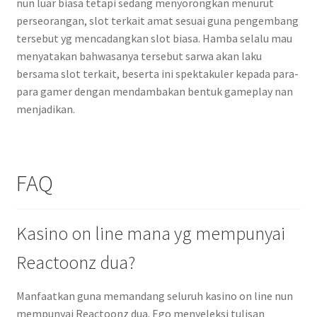
nun luar biasa tetapi sedang menyorongkan menurut
perseorangan, slot terkait amat sesuai guna pengembang
tersebut yg mencadangkan slot biasa. Hamba selalu mau
menyatakan bahwasanya tersebut sarwa akan laku
bersama slot terkait, beserta ini spektakuler kepada para-
para gamer dengan mendambakan bentuk gameplay nan
menjadikan.
FAQ
Kasino on line mana yg mempunyai
Reactoonz dua?
Manfaatkan guna memandang seluruh kasino on line nun
mempunyai Reactoonz dua. Ego menyeleksi tulisan