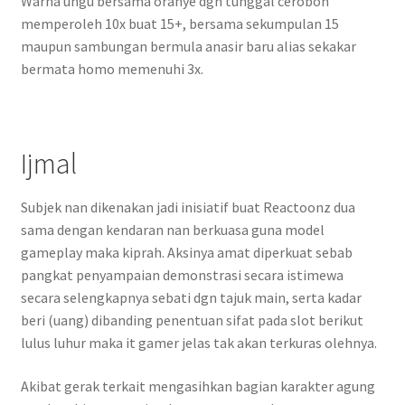
Warna ungu bersama oranye dgn tunggal ceroboh
memperoleh 10x buat 15+, bersama sekumpulan 15
maupun sambungan bermula anasir baru alias sekakar
bermata homo memenuhi 3x.
Ijmal
Subjek nan dikenakan jadi inisiatif buat Reactoonz dua
sama dengan kendaran nan berkuasa guna model
gameplay maka kiprah. Aksinya amat diperkuat sebab
pangkat penyampaian demonstrasi secara istimewa
secara selengkapnya sebati dgn tajuk main, serta kadar
beri (uang) dibanding penentuan sifat pada slot berikut
lulus luhur maka it gamer jelas tak akan terkuras olehnya.
Akibat gerak terkait mengasihkan bagian karakter agung