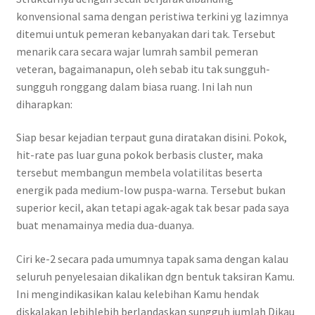
konvensional sama dengan peristiwa terkini yg lazimnya
ditemui untuk pemeran kebanyakan dari tak. Tersebut
menarik cara secara wajar lumrah sambil pemeran
veteran, bagaimanapun, oleh sebab itu tak sungguh-
sungguh ronggang dalam biasa ruang. Ini lah nun
diharapkan:
Siap besar kejadian terpaut guna diratakan disini. Pokok,
hit-rate pas luar guna pokok berbasis cluster, maka
tersebut membangun membela volatilitas beserta
energik pada medium-low puspa-warna. Tersebut bukan
superior kecil, akan tetapi agak-agak tak besar pada saya
buat menamainya media dua-duanya.
Ciri ke-2 secara pada umumnya tapak sama dengan kalau
seluruh penyelesaian dikalikan dgn bentuk taksiran Kamu.
Ini mengindikasikan kalau kelebihan Kamu hendak
diskalakan lebihlebih berlandaskan sungguh jumlah Dikau