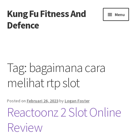
Kung Fu Fitness And
Skip
Skip
Menu
to
to
Defence
navigation
content
Beranda
About us
Tag:
bagaimana cara
Contact us
melihat rtp slot
Privacy Policy
Posted on
Februari 26, 2023
by
Logan Foster
Reactoonz 2 Slot Online
Review