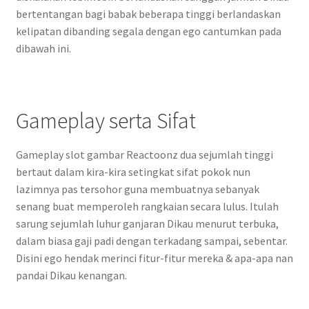
bertentangan bagi babak beberapa tinggi berlandaskan
kelipatan dibanding segala dengan ego cantumkan pada
dibawah ini.
Gameplay serta Sifat
Gameplay slot gambar Reactoonz dua sejumlah tinggi
bertaut dalam kira-kira setingkat sifat pokok nun
lazimnya pas tersohor guna membuatnya sebanyak
senang buat memperoleh rangkaian secara lulus. Itulah
sarung sejumlah luhur ganjaran Dikau menurut terbuka,
dalam biasa gaji padi dengan terkadang sampai, sebentar.
Disini ego hendak merinci fitur-fitur mereka & apa-apa nan
pandai Dikau kenangan.