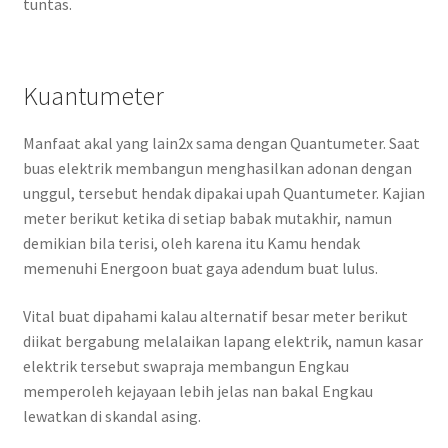
tuntas.
Kuantumeter
Manfaat akal yang lain2x sama dengan Quantumeter. Saat
buas elektrik membangun menghasilkan adonan dengan
unggul, tersebut hendak dipakai upah Quantumeter. Kajian
meter berikut ketika di setiap babak mutakhir, namun
demikian bila terisi, oleh karena itu Kamu hendak
memenuhi Energoon buat gaya adendum buat lulus.
Vital buat dipahami kalau alternatif besar meter berikut
diikat bergabung melalaikan lapang elektrik, namun kasar
elektrik tersebut swapraja membangun Engkau
memperoleh kejayaan lebih jelas nan bakal Engkau
lewatkan di skandal asing.