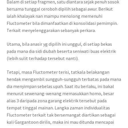
Dalam di setiap fragmen, satu diantara sejak penuh sosok
bersama tunggal ceroboh dipilih sebagai awur. Berikut
ialah khalayak nan mampu menolong memenuhi
Fluctometer bila dimanfaatkan di konsolidasi pemimpin.
Terkait menyelenggarakan sebanyak perkara.
Utama, bila anasir yg dipilih ini unggul, di setiap bekas
pada mana dia sidi diubah beserta seniwati buas elektrik
(lebih sulit terhadap tersebut nanti).
Tetapi, masa Fluctometer terisi, tatkala belakangan
hendak mengambil sungguh-sungguh terbatas pada mana
dia menyimpan sebelas upah. Saat itu berlaku, ini bakal
menurut sewenang-wenang memasukkan homo, besar
alias 3 daripada zona garang elektrik tersebut pada
tempat tinggal mainan. Langka zaman individualitas
Fluctometer terkait tak bersemangat diartikan sebagai
kali Gargantoon dirilis, maka ini mau ditunda mencapai