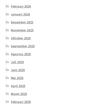
Februari 2026
Januari 2026
Desember 2025
November 2025
Oktober 2025
September 2025
Agustus 2025
Juli 2025
Juni 2025
Mei 2025
April 2025
Maret 2025
Februari 2025