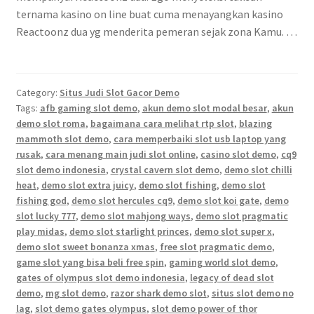
ternama kasino on line buat cuma menayangkan kasino
Reactoonz dua yg menderita pemeran sejak zona Kamu. …
Category:
Situs Judi Slot Gacor Demo
Tags:
afb gaming slot demo
,
akun demo slot modal besar
,
akun
demo slot roma
,
bagaimana cara melihat rtp slot
,
blazing
mammoth slot demo
,
cara memperbaiki slot usb laptop yang
rusak
,
cara menang main judi slot online
,
casino slot demo
,
cq9
slot demo indonesia
,
crystal cavern slot demo
,
demo slot chilli
heat
,
demo slot extra juicy
,
demo slot fishing
,
demo slot
fishing god
,
demo slot hercules cq9
,
demo slot koi gate
,
demo
slot lucky 777
,
demo slot mahjong ways
,
demo slot pragmatic
play midas
,
demo slot starlight princes
,
demo slot super x
,
demo slot sweet bonanza xmas
,
free slot pragmatic demo
,
game slot yang bisa beli free spin
,
gaming world slot demo
,
gates of olympus slot demo indonesia
,
legacy of dead slot
demo
,
mg slot demo
,
razor shark demo slot
,
situs slot demo no
lag
,
slot demo gates olympus
,
slot demo power of thor